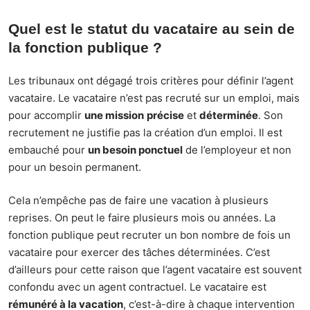
Quel est le statut du vacataire au sein de
la fonction publique ?
Les tribunaux ont dégagé trois critères pour définir l’agent
vacataire. Le vacataire n’est pas recruté sur un emploi, mais
pour accomplir
une mission
précise
et
déterminée
. Son
recrutement ne justifie pas la création d’un emploi. Il est
embauché pour
un besoin ponctuel
de l’employeur et non
pour un besoin permanent.
Cela n’empêche pas de faire une vacation à plusieurs
reprises. On peut le faire plusieurs mois ou années. La
fonction publique peut recruter un bon nombre de fois un
vacataire pour exercer des tâches déterminées. C’est
d’ailleurs pour cette raison que l’agent vacataire est souvent
confondu avec un agent contractuel. Le vacataire est
rémunéré à la vacation
, c’est-à-dire à chaque intervention