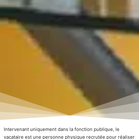
Intervenant uniquement dans la fonction publique, le
vacataire est une personne physique recrutée pour réaliser