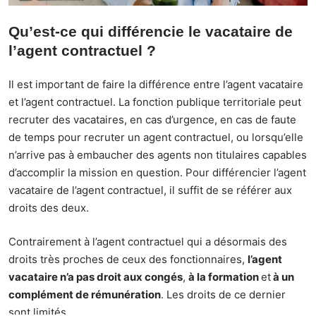
Qu’est-ce qui différencie le vacataire de
l’agent contractuel ?
Il est important de faire la différence entre l’agent vacataire
et l’agent contractuel. La fonction publique territoriale peut
recruter des vacataires, en cas d’urgence, en cas de faute
de temps pour recruter un agent contractuel, ou lorsqu’elle
n’arrive pas à embaucher des agents non titulaires capables
d’accomplir la mission en question. Pour différencier l’agent
vacataire de l’agent contractuel, il suffit de se référer aux
droits des deux.
Contrairement à l’agent contractuel qui a désormais des
droits très proches de ceux des fonctionnaires,
l’agent
vacataire n’a pas droit aux congés
,
à la formation
et
à un
complément de rémunération
. Les droits de ce dernier
sont limités.