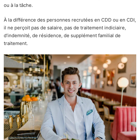
ou à la tâche.
À la différence des personnes recrutées en CDD ou en CDI,
il ne perçoit pas de salaire, pas de traitement indiciaire,
d’indemnité, de résidence, de supplément familial de
traitement.