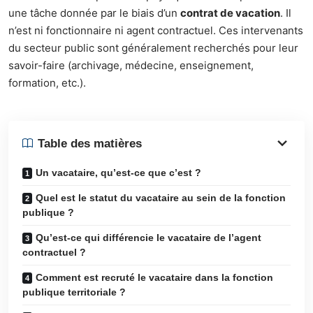
une tâche donnée par le biais d’un
contrat de vacation
. Il
n’est ni fonctionnaire ni agent contractuel. Ces intervenants
du secteur public sont généralement recherchés pour leur
savoir-faire (archivage, médecine, enseignement,
formation, etc.).
Table des matières
Un vacataire, qu’est-ce que c’est ?
Quel est le statut du vacataire au sein de la fonction
publique ?
Qu’est-ce qui différencie le vacataire de l’agent
contractuel ?
Comment est recruté le vacataire dans la fonction
publique territoriale ?