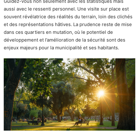
Guidez-vous non seulement avec les statistiques mais
aussi avec le ressenti personnel. Une visite sur place est
souvent révélatrice des réalités du terrain, loin des clichés
et des représentations hâtives. La prudence reste de mise
dans ces quartiers en mutation, où le potentiel de
développement et l’amélioration de la sécurité sont des
enjeux majeurs pour la municipalité et ses habitants.