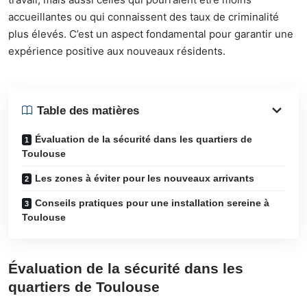
accueillantes ou qui connaissent des taux de criminalité
plus élevés. C’est un aspect fondamental pour garantir une
expérience positive aux nouveaux résidents.
Table des matières
Évaluation de la sécurité dans les quartiers de
Toulouse
Les zones à éviter pour les nouveaux arrivants
Conseils pratiques pour une installation sereine à
Toulouse
Évaluation de la sécurité dans les
quartiers de Toulouse