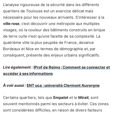
L’analyse rigoureuse de la sécurité dans les différents
quartiers de Toulouse est un exercice délicat mais
nécessaire pour les nouveaux arrivants. S’intéresser à la
ville rose
, c’est découvrir une métropole aux multiples
visages, où la couleur des bâtiments construits en brique
de terre cuite n’est qu’une facette de sa complexité. La
quatrième ville la plus peuplée de France, devance
Bordeaux et Nice en termes de démographie et, par
conséquent, présente des enjeux urbains significatifs.
Lire également :
IProf de Reims : Comment se connecter et
accéder à ses informations
À voir aussi :
ENT uca : université Clermont Auvergne
Certains quartiers, tels que
Empalot
et le
Mirail
, sont
souvent mentionnés parmi les secteurs à éviter. Ces zones
sont considérées difficiles, en raison de divers facteurs