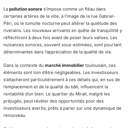
La
pollution sonore
s’impose comme un fléau dans
certaines artères de la ville, à l’image de la rue Gabriel-
Péri, où le tumulte nocturne peut altérer la quiétude des
riverains. Les nouveaux arrivants en quête de tranquillité y
réfléchiront à deux fois avant de poser leurs valises. Les
nuisances sonores, souvent sous-estimées, sont pourtant
déterminantes dans l’appréciation de la qualité de vie.
Dans le contexte du
marché immobilier
toulousain, ces
éléments sont loin d’être négligeables. Les investisseurs
s’attacheront particulièrement à ces détails qui, en sus de
l’emplacement et de la qualité du bâti, influencent la
rentabilité d’un bien. Le quartier du Mirail, malgré les
préjugés, peut révéler des opportunités pour des
investisseurs avertis, prêts à parier sur une dynamique de
renouveau.