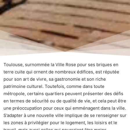
Toulouse, surnommée la Ville Rose pour ses briques en
terre cuite qui ornent de nombreux édifices, est réputée
pour son art de vivre, sa gastronomie et son riche
patrimoine culturel. Toutefois, comme dans toute
métropole, certains quartiers peuvent présenter des défis
en termes de sécurité ou de qualité de vie, et cela peut être
une préoccupation pour ceux qui emménagent dans la ville.
S’adapter à une nouvelle ville implique de se renseigner sur
les zones à privilégier pour le logement, les loisirs et le
travail, mais aussi celles qui pourraient être moins