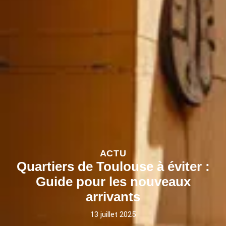
ACTU
Quartiers de Toulouse à éviter :
Guide pour les nouveaux
arrivants
13 juillet 2025