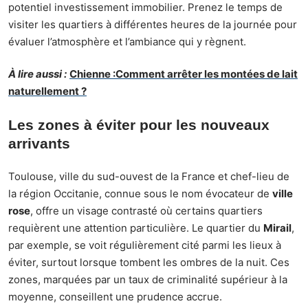
potentiel investissement immobilier. Prenez le temps de
visiter les quartiers à différentes heures de la journée pour
évaluer l’atmosphère et l’ambiance qui y règnent.
À lire aussi :
Chienne :Comment arrêter les montées de lait
naturellement ?
Les zones à éviter pour les nouveaux
arrivants
Toulouse, ville du sud-ouvest de la France et chef-lieu de
la région Occitanie, connue sous le nom évocateur de
ville
rose
, offre un visage contrasté où certains quartiers
requièrent une attention particulière. Le quartier du
Mirail
,
par exemple, se voit régulièrement cité parmi les lieux à
éviter, surtout lorsque tombent les ombres de la nuit. Ces
zones, marquées par un taux de criminalité supérieur à la
moyenne, conseillent une prudence accrue.