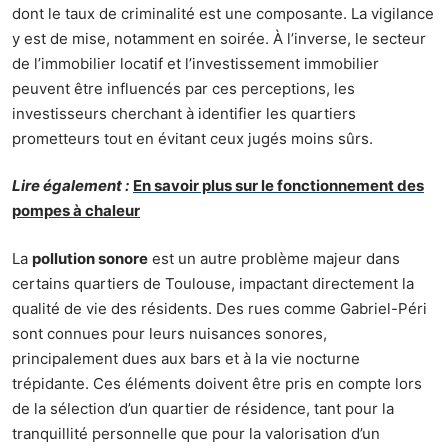
dont le taux de criminalité est une composante. La vigilance
y est de mise, notamment en soirée. À l’inverse, le secteur
de l’immobilier locatif et l’investissement immobilier
peuvent être influencés par ces perceptions, les
investisseurs cherchant à identifier les quartiers
prometteurs tout en évitant ceux jugés moins sûrs.
Lire également :
En savoir plus sur le fonctionnement des
pompes à chaleur
La
pollution sonore
est un autre problème majeur dans
certains quartiers de Toulouse, impactant directement la
qualité de vie des résidents. Des rues comme Gabriel-Péri
sont connues pour leurs nuisances sonores,
principalement dues aux bars et à la vie nocturne
trépidante. Ces éléments doivent être pris en compte lors
de la sélection d’un quartier de résidence, tant pour la
tranquillité personnelle que pour la valorisation d’un