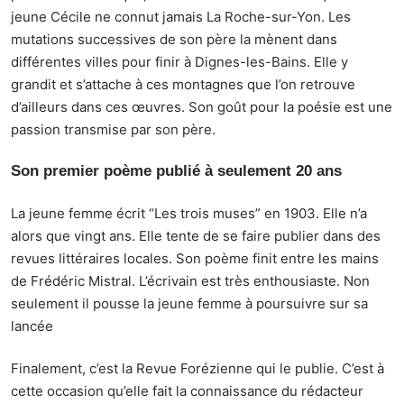
jeune Cécile ne connut jamais La Roche-sur-Yon. Les
mutations successives de son père la mènent dans
différentes villes pour finir à Dignes-les-Bains. Elle y
grandit et s’attache à ces montagnes que l’on retrouve
d’ailleurs dans ces œuvres. Son goût pour la poésie est une
passion transmise par son père.
Son premier poème publié à seulement 20 ans
La jeune femme écrit “Les trois muses” en 1903. Elle n’a
alors que vingt ans. Elle tente de se faire publier dans des
revues littéraires locales. Son poème finit entre les mains
de Frédéric Mistral. L’écrivain est très enthousiaste. Non
seulement il pousse la jeune femme à poursuivre sur sa
lancée
Finalement, c’est la Revue Forézienne qui le publie. C’est à
cette occasion qu’elle fait la connaissance du rédacteur