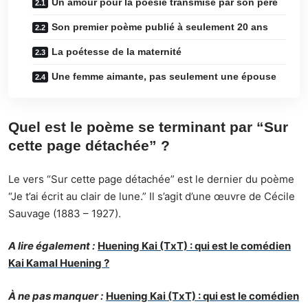
Un amour pour la poésie transmise par son père
Son premier poème publié à seulement 20 ans
La poétesse de la maternité
Une femme aimante, pas seulement une épouse
Quel est le poème se terminant par “Sur
cette page détachée” ?
Le vers “Sur cette page détachée” est le dernier du poème
“Je t’ai écrit au clair de lune.” Il s’agit d’une œuvre de Cécile
Sauvage (1883 – 1927).
A lire également :
Huening Kai (TxT) : qui est le comédien
Kai Kamal Huening ?
À ne pas manquer :
Huening Kai (TxT) : qui est le comédien