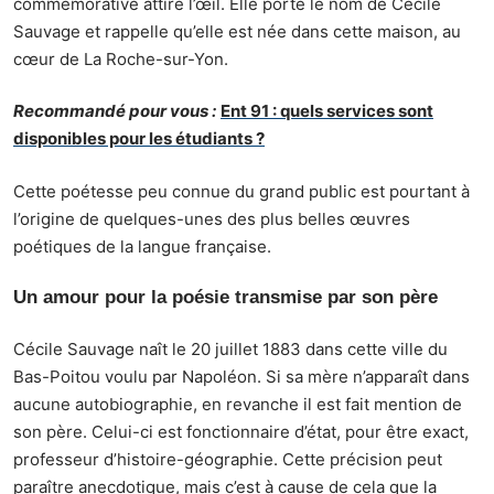
commémorative attire l’œil. Elle porte le nom de Cécile
Sauvage et rappelle qu’elle est née dans cette maison, au
cœur de La Roche-sur-Yon.
Recommandé pour vous :
Ent 91 : quels services sont
disponibles pour les étudiants ?
Cette poétesse peu connue du grand public est pourtant à
l’origine de quelques-unes des plus belles œuvres
poétiques de la langue française.
Un amour pour la poésie transmise par son père
Cécile Sauvage naît le 20 juillet 1883 dans cette ville du
Bas-Poitou voulu par Napoléon. Si sa mère n’apparaît dans
aucune autobiographie, en revanche il est fait mention de
son père. Celui-ci est fonctionnaire d’état, pour être exact,
professeur d’histoire-géographie. Cette précision peut
paraître anecdotique, mais c’est à cause de cela que la