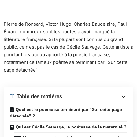
Pierre de Ronsard, Victor Hugo, Charles Baudelaire, Paul
Éluard, nombreux sont les poètes à avoir marqué la
littérature française. Si la plupart sont connus du grand
public, ce n’est pas le cas de Cécile Sauvage. Cette artiste a
pourtant beaucoup apporté à la poésie française,
notamment ce fameux poème se terminant par “Sur cette
page détachée”.
Table des matières
Quel est le poème se terminant par “Sur cette page
détachée” ?
Qui est Cécile Sauvage, la poétesse de la maternité ?