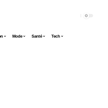
on
Mode
Santé
Tech