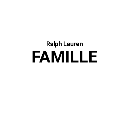
Ralph Lauren
FAMILLE