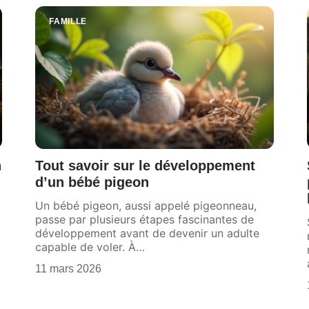
FAMILLE
n
Tout savoir sur le développement
d’un bébé pigeon
Un bébé pigeon, aussi appelé pigeonneau,
passe par plusieurs étapes fascinantes de
développement avant de devenir un adulte
capable de voler. À
…
11 mars 2026