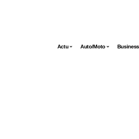
Actu
Auto/Moto
Busines