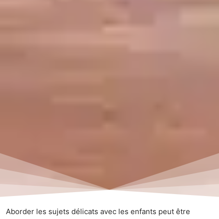
Aborder les sujets délicats avec les enfants peut être