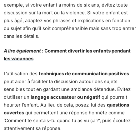
exemple, si votre enfant a moins de six ans, évitez toute
discussion sur la mort ou la violence. Si votre enfant est
plus âgé, adaptez vos phrases et explications en fonction
du sujet afin qu’il soit compréhensible mais sans trop entrer
dans les détails.
A lire également :
Comment divertir les enfants pendant
les vacances
L’utilisation des
techniques de communication positives
peut aider à faciliter la discussion autour des sujets
sensibles tout en gardant une ambiance détendue. Évitez
d’utiliser un
langage accusateur ou négatif
qui pourrait
heurter l’enfant. Au lieu de cela, posez-lui des
questions
ouvertes
qui permettent une réponse honnête comme
‘Comment te sentais-tu quand tu as vu ça ?’, puis écoutez
attentivement sa réponse.