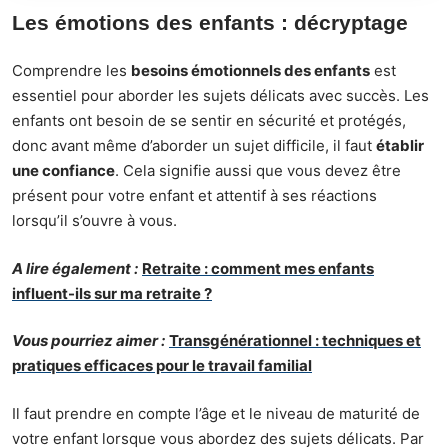
Les émotions des enfants : décryptage
Comprendre les
besoins émotionnels des enfants
est
essentiel pour aborder les sujets délicats avec succès. Les
enfants ont besoin de se sentir en sécurité et protégés,
donc avant même d’aborder un sujet difficile, il faut
établir
une confiance
. Cela signifie aussi que vous devez être
présent pour votre enfant et attentif à ses réactions
lorsqu’il s’ouvre à vous.
A lire également :
Retraite : comment mes enfants
influent-ils sur ma retraite ?
Vous pourriez aimer :
Transgénérationnel : techniques et
pratiques efficaces pour le travail familial
Il faut prendre en compte l’âge et le niveau de maturité de
votre enfant lorsque vous abordez des sujets délicats. Par