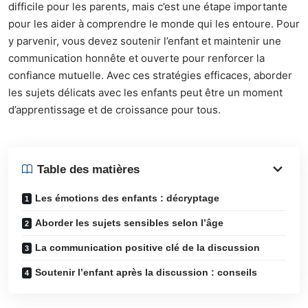
difficile pour les parents, mais c’est une étape importante
pour les aider à comprendre le monde qui les entoure. Pour
y parvenir, vous devez soutenir l’enfant et maintenir une
communication honnête et ouverte pour renforcer la
confiance mutuelle. Avec ces stratégies efficaces, aborder
les sujets délicats avec les enfants peut être un moment
d’apprentissage et de croissance pour tous.
Table des matières
Les émotions des enfants : décryptage
Aborder les sujets sensibles selon l’âge
La communication positive clé de la discussion
Soutenir l’enfant après la discussion : conseils