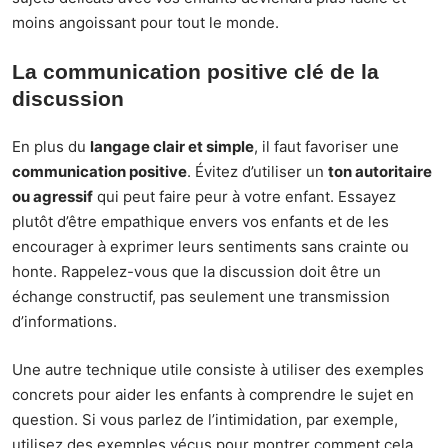
moins angoissant pour tout le monde.
La communication positive clé de la
discussion
En plus du
langage clair et simple
, il faut favoriser une
communication positive
. Évitez d’utiliser un
ton autoritaire
ou agressif
qui peut faire peur à votre enfant. Essayez
plutôt d’être empathique envers vos enfants et de les
encourager à exprimer leurs sentiments sans crainte ou
honte. Rappelez-vous que la discussion doit être un
échange constructif, pas seulement une transmission
d’informations.
Une autre technique utile consiste à utiliser des exemples
concrets pour aider les enfants à comprendre le sujet en
question. Si vous parlez de l’intimidation, par exemple,
utilisez des exemples vécus pour montrer comment cela