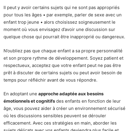
Il peut y avoir certains sujets qui ne sont pas appropriés
pour tous les âges • par exemple, parler de sexe avec un
enfant trop jeune • alors choisissez soigneusement le
moment où vous envisagez d’avoir une discussion sur
quelque chose qui pourrait être inapproprié ou dangereux.
N’oubliez pas que chaque enfant a sa propre personnalité
et son propre rythme de développement. Soyez patient et
respectueux, acceptez que votre enfant peut ne pas être
prêt à discuter de certains sujets ou peut avoir besoin de
temps pour réfléchir avant de vous répondre.
En adoptant une
approche adaptée aux besoins
émotionnels et cognitifs
des enfants en fonction de leur
âge, vous pouvez aider à créer un environnement sécurisé
où les discussions sensibles peuvent se dérouler
efficacement. Avec ces stratégies en main, aborder les
sujets délicats avec vos enfants deviendra plus facile et