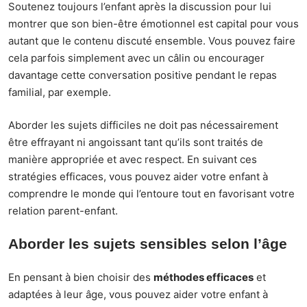
Soutenez toujours l’enfant après la discussion pour lui
montrer que son bien-être émotionnel est capital pour vous
autant que le contenu discuté ensemble. Vous pouvez faire
cela parfois simplement avec un câlin ou encourager
davantage cette conversation positive pendant le repas
familial, par exemple.
Aborder les sujets difficiles ne doit pas nécessairement
être effrayant ni angoissant tant qu’ils sont traités de
manière appropriée et avec respect. En suivant ces
stratégies efficaces, vous pouvez aider votre enfant à
comprendre le monde qui l’entoure tout en favorisant votre
relation parent-enfant.
Aborder les sujets sensibles selon l’âge
En pensant à bien choisir des
méthodes efficaces
et
adaptées à leur âge, vous pouvez aider votre enfant à