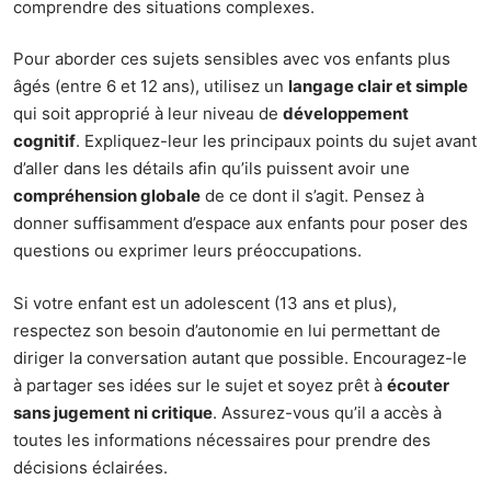
comprendre des situations complexes.
Pour aborder ces sujets sensibles avec vos enfants plus
âgés (entre 6 et 12 ans), utilisez un
langage clair et simple
qui soit approprié à leur niveau de
développement
cognitif
. Expliquez-leur les principaux points du sujet avant
d’aller dans les détails afin qu’ils puissent avoir une
compréhension globale
de ce dont il s’agit. Pensez à
donner suffisamment d’espace aux enfants pour poser des
questions ou exprimer leurs préoccupations.
Si votre enfant est un adolescent (13 ans et plus),
respectez son besoin d’autonomie en lui permettant de
diriger la conversation autant que possible. Encouragez-le
à partager ses idées sur le sujet et soyez prêt à
écouter
sans jugement ni critique
. Assurez-vous qu’il a accès à
toutes les informations nécessaires pour prendre des
décisions éclairées.