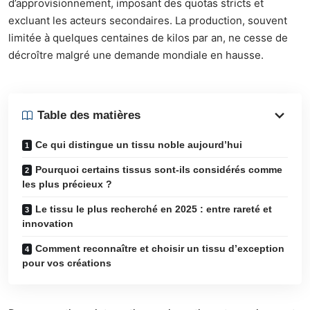
d’approvisionnement, imposant des quotas stricts et
excluant les acteurs secondaires. La production, souvent
limitée à quelques centaines de kilos par an, ne cesse de
décroître malgré une demande mondiale en hausse.
Table des matières
Ce qui distingue un tissu noble aujourd’hui
Pourquoi certains tissus sont-ils considérés comme
les plus précieux ?
Le tissu le plus recherché en 2025 : entre rareté et
innovation
Comment reconnaître et choisir un tissu d’exception
pour vos créations