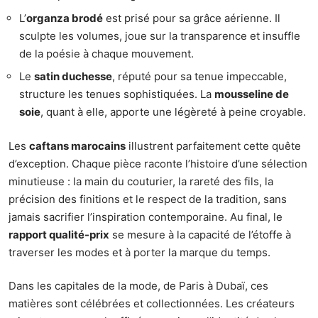
L’
organza brodé
est prisé pour sa grâce aérienne. Il
sculpte les volumes, joue sur la transparence et insuffle
de la poésie à chaque mouvement.
Le
satin duchesse
, réputé pour sa tenue impeccable,
structure les tenues sophistiquées. La
mousseline de
soie
, quant à elle, apporte une légèreté à peine croyable.
Les
caftans marocains
illustrent parfaitement cette quête
d’exception. Chaque pièce raconte l’histoire d’une sélection
minutieuse : la main du couturier, la rareté des fils, la
précision des finitions et le respect de la tradition, sans
jamais sacrifier l’inspiration contemporaine. Au final, le
rapport qualité-prix
se mesure à la capacité de l’étoffe à
traverser les modes et à porter la marque du temps.
Dans les capitales de la mode, de Paris à Dubaï, ces
matières sont célébrées et collectionnées. Les créateurs