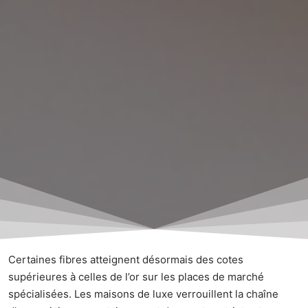
Certaines fibres atteignent désormais des cotes
supérieures à celles de l’or sur les places de marché
spécialisées. Les maisons de luxe verrouillent la chaîne