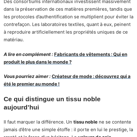
Des consortiums internationaux investissent massivement
dans la préservation de ces matières premières, tandis que
les protocoles d’authentification se multiplient pour éviter la
contrefaçon. Les laboratoires textiles, quant à eux, peinent
à reproduire artificiellement les propriétés uniques de ce
matériau.
A lire en complément :
Fabricants de vêtements : Qui en
produit le plus dans le monde ?
Vous pourriez aimer :
Créateur de mode : découvrez qui a
été le premier au monde !
Ce qui distingue un tissu noble
aujourd’hui
Il faut marquer la différence. Un
tissu noble
ne se contente
jamais d’être une simple étoffe : il porte en lui le prestige, la