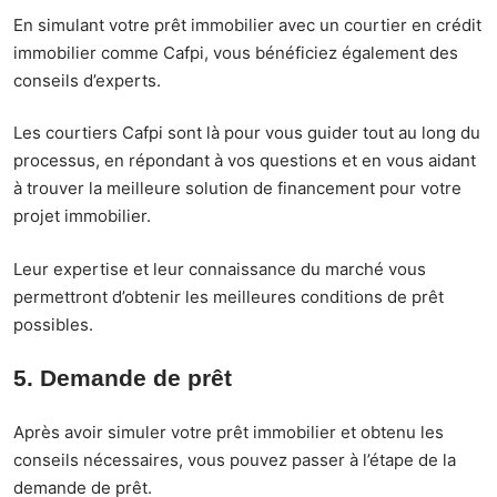
En simulant votre prêt immobilier avec un courtier en crédit
immobilier comme Cafpi, vous bénéficiez également des
conseils d’experts.
Les courtiers Cafpi sont là pour vous guider tout au long du
processus, en répondant à vos questions et en vous aidant
à trouver la meilleure solution de financement pour votre
projet immobilier.
Leur expertise et leur connaissance du marché vous
permettront d’obtenir les meilleures conditions de prêt
possibles.
5. Demande de prêt
Après avoir simuler votre prêt immobilier et obtenu les
conseils nécessaires, vous pouvez passer à l’étape de la
demande de prêt.