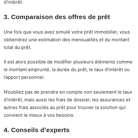
d’intérêt.
3. Comparaison des offres de prêt
Une fois que vous avez simulé votre prêt immobilier, vous
obtiendrez une estimation des mensualités et du montant
total du prêt.
Il est alors possible de modifier plusieurs éléments comme
le montant emprunté, la durée du prêt, le taux d’intérêt ou
l’apport personnel.
N’oubliez pas de prendre en compte non seulement le taux
d’intérêt, mais aussi les frais de dossier, les assurances et
autres frais associés au prêt pour trouver la solution qui
convient le mieux à vos besoins.
4. Conseils d’experts