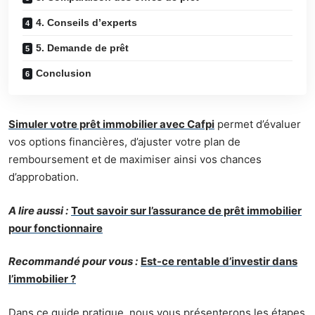
4. Conseils d’experts
5. Demande de prêt
Conclusion
Simuler votre prêt immobilier avec Cafpi
permet d’évaluer
vos options financières, d’ajuster votre plan de
remboursement et de maximiser ainsi vos chances
d’approbation.
A lire aussi :
Tout savoir sur l’assurance de prêt immobilier
pour fonctionnaire
Recommandé pour vous :
Est-ce rentable d’investir dans
l’immobilier ?
Dans ce guide pratique, nous vous présenterons les étapes