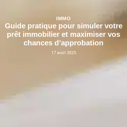
IMMO
Guide pratique pour simuler votre
prêt immobilier et maximiser vos
chances d’approbation
17 août 2025