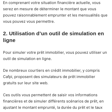
En comprenant votre situation financière actuelle, vous
serez en mesure de déterminer le montant que vous
pouvez raisonnablement emprunter et les mensualités que
vous pouvez vous permettre.
2. Utilisation d’un outil de simulation en
ligne
Pour simuler votre prêt immobilier, vous pouvez utiliser un
outil de simulation en ligne.
De nombreux courtiers en crédit immobilier, y compris
Cafpi, proposent des simulateurs de prêt immobilier
gratuits sur leur site web.
Ces outils vous permettent de saisir vos informations
financières et de simuler différents scénarios de prêt, en
ajustant le montant emprunté, la durée du prêt et le taux