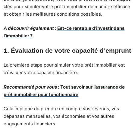
clés pour simuler votre prêt immobilier de manière efficace
et obtenir les meilleures conditions possibles.
A découvrir également :
Est-ce rentable d’investir dans
l’immobilier ?
1. Évaluation de votre capacité d’emprunt
La première étape pour simuler votre prêt immobilier est
d’évaluer votre capacité financière.
Recommandé pour vous :
Tout savoir sur l’assurance de
prêt immobilier pour fonctionnaire
Cela implique de prendre en compte vos revenus, vos
dépenses mensuelles, vos économies et vos autres
engagements financiers.