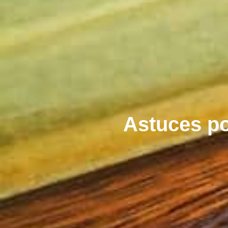
Astuces po