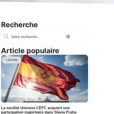
Recherche
Article populaire
LOISIRS
La société chinoise CEFC acquiert une
participation majoritaire dans Slavia Praha