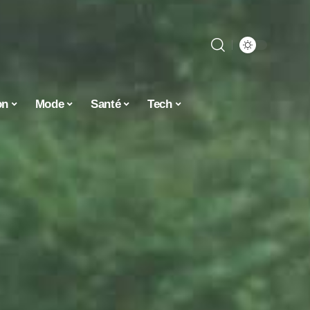
on
Mode
Santé
Tech