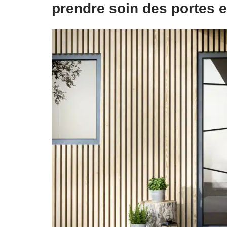
prendre soin des portes e