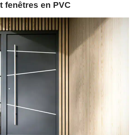
t fenêtres en PVC