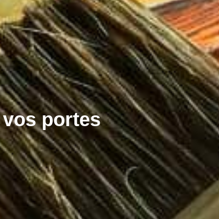
 vos portes