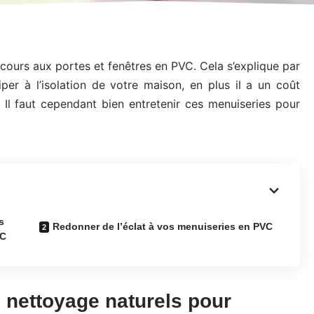
cours aux portes et fenêtres en PVC. Cela s’explique par
per à l’isolation de votre maison, en plus il a un coût
 Il faut cependant bien entretenir ces menuiseries pour
s
Redonner de l’éclat à vos menuiseries en PVC
VC
e nettoyage naturels pour