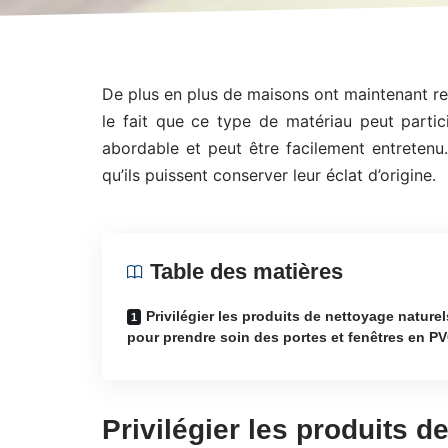
De plus en plus de maisons ont maintenant re
le fait que ce type de matériau peut partici
abordable et peut être facilement entretenu.
qu’ils puissent conserver leur éclat d’origine.
Table des matières
Privilégier les produits de nettoyage naturel
pour prendre soin des portes et fenêtres en P
Privilégier les produits d