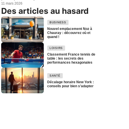
11 mars 2026
Des articles au hasard
BUSINESS
Nouvel emplacement Noz à
Chauray : découvrez où et
quand !
LOISIRS
Classement France tennis de
table : les secrets des
performances hexagonales
SANTÉ
Décalage horaire New York :
conseils pour bien s’adapter