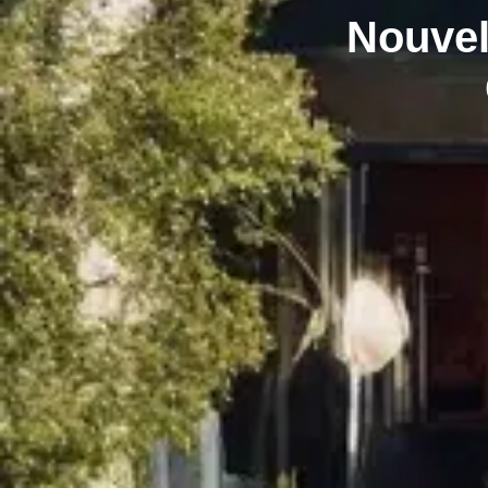
Nouvel