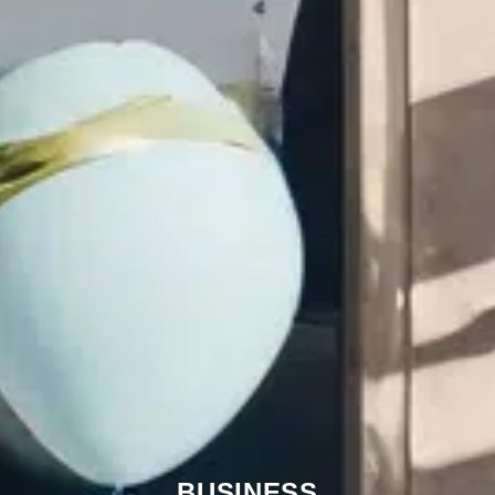
BUSINESS