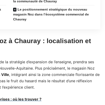
la communauté de Chauray
à
Le positionnement stratégique du nouveau
magasin Noz dans l’écosystème commercial de
Chauray
z à Chauray : localisation et
e la stratégie d’expansion de l’enseigne, prendra ses
 Nouvelle-Aquitaine. Plus précisément, le magasin Noz
 Ville
, intégrant ainsi la zone commerciale florissante de
as le fruit du hasard mais le résultat d’une réflexion
 l’expérience client.
rises : où les trouver ?