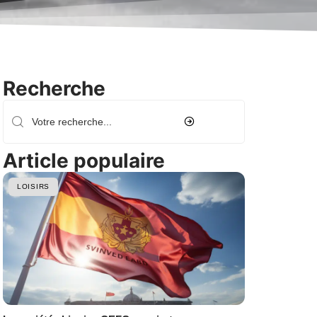
Recherche
Article populaire
LOISIRS