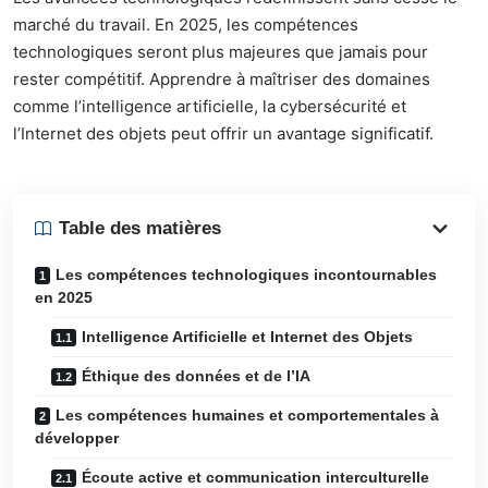
marché du travail. En 2025, les compétences
technologiques seront plus majeures que jamais pour
rester compétitif. Apprendre à maîtriser des domaines
comme l’intelligence artificielle, la cybersécurité et
l’Internet des objets peut offrir un avantage significatif.
Table des matières
Les compétences technologiques incontournables
en 2025
Intelligence Artificielle et Internet des Objets
Éthique des données et de l’IA
Les compétences humaines et comportementales à
développer
Écoute active et communication interculturelle