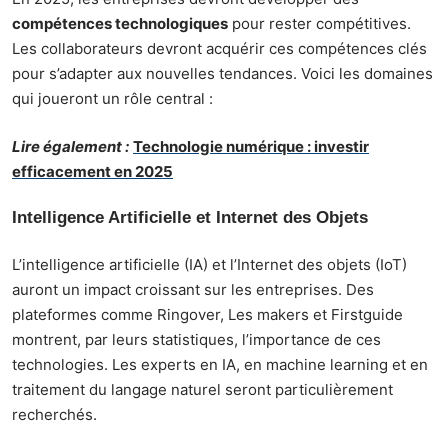
compétences technologiques
pour rester compétitives.
Les collaborateurs devront acquérir ces compétences clés
pour s’adapter aux nouvelles tendances. Voici les domaines
qui joueront un rôle central :
Lire également :
Technologie numérique : investir
efficacement en 2025
Intelligence Artificielle et Internet des Objets
L’intelligence artificielle (IA) et l’Internet des objets (IoT)
auront un impact croissant sur les entreprises. Des
plateformes comme Ringover, Les makers et Firstguide
montrent, par leurs statistiques, l’importance de ces
technologies. Les experts en IA, en machine learning et en
traitement du langage naturel seront particulièrement
recherchés.