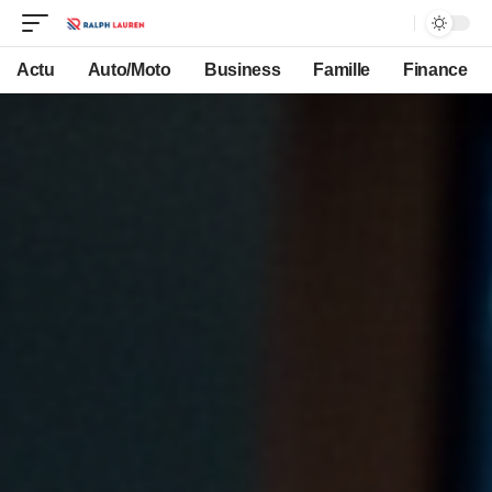
Actu
Auto/Moto
Business
Famille
Finance