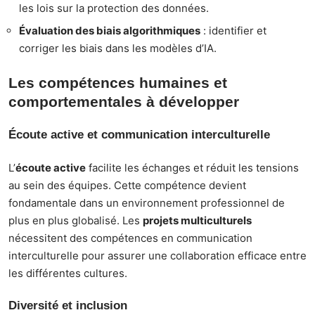
les lois sur la protection des données.
Évaluation des biais algorithmiques
: identifier et
corriger les biais dans les modèles d’IA.
Les compétences humaines et
comportementales à développer
Écoute active et communication interculturelle
L’
écoute active
facilite les échanges et réduit les tensions
au sein des équipes. Cette compétence devient
fondamentale dans un environnement professionnel de
plus en plus globalisé. Les
projets multiculturels
nécessitent des compétences en communication
interculturelle pour assurer une collaboration efficace entre
les différentes cultures.
Diversité et inclusion