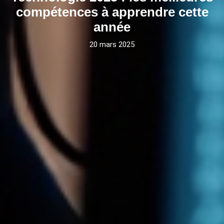
compétences à apprendre cette
année
20 mars 2025