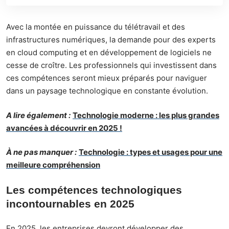
Avec la montée en puissance du télétravail et des
infrastructures numériques, la demande pour des experts
en cloud computing et en développement de logiciels ne
cesse de croître. Les professionnels qui investissent dans
ces compétences seront mieux préparés pour naviguer
dans un paysage technologique en constante évolution.
A lire également :
Technologie moderne : les plus grandes
avancées à découvrir en 2025 !
À ne pas manquer :
Technologie : types et usages pour une
meilleure compréhension
Les compétences technologiques
incontournables en 2025
En 2025, les entreprises devront développer des