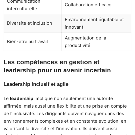
Communication
Collaboration efficace
interculturelle
Environnement équitable et
Diversité et inclusion
innovant
Augmentation de la
Bien-être au travail
productivité
Les compétences en gestion et
leadership pour un avenir incertain
Leadership inclusif et agile
Le
leadership
implique non seulement une autorité
affirmée, mais aussi une flexibilité et une prise en compte
de l’inclusivité. Les dirigeants doivent naviguer dans des
environnements complexes et en constante évolution, en
valorisant la diversité et l’innovation. Ils doivent aussi