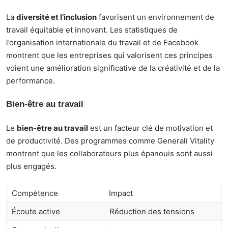
La
diversité et l’inclusion
favorisent un environnement de
travail équitable et innovant. Les statistiques de
l’organisation internationale du travail et de Facebook
montrent que les entreprises qui valorisent ces principes
voient une amélioration significative de la créativité et de la
performance.
Bien-être au travail
Le
bien-être au travail
est un facteur clé de motivation et
de productivité. Des programmes comme Generali Vitality
montrent que les collaborateurs plus épanouis sont aussi
plus engagés.
Compétence
Impact
Écoute active
Réduction des tensions