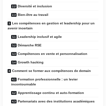
Diversité et inclusion
Bien-être au travail
Les compétences en gestion et leadership pour un
avenir incertain
Leadership inclusif et agile
Démarche RSE
Compétences en vente et personnalisation
Growth hacking
Comment se former aux compétences de demain
Formation professionnelle : un levier
incontournable
Apprentissage continu et auto-formation
Partenariats avec des institutions académiques