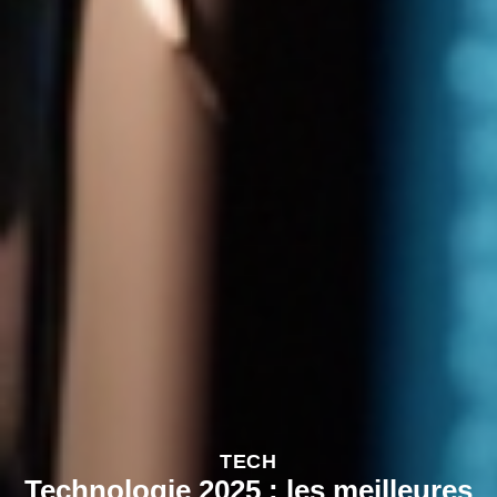
TECH
Technologie 2025 : les meilleures