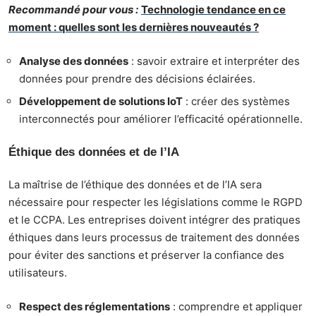
Recommandé pour vous :
Technologie tendance en ce
moment : quelles sont les dernières nouveautés ?
Analyse des données
: savoir extraire et interpréter des
données pour prendre des décisions éclairées.
Développement de solutions IoT
: créer des systèmes
interconnectés pour améliorer l’efficacité opérationnelle.
Éthique des données et de l’IA
La maîtrise de l’éthique des données et de l’IA sera
nécessaire pour respecter les législations comme le RGPD
et le CCPA. Les entreprises doivent intégrer des pratiques
éthiques dans leurs processus de traitement des données
pour éviter des sanctions et préserver la confiance des
utilisateurs.
Respect des réglementations
: comprendre et appliquer