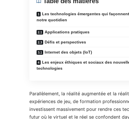
Table des matières
Les technologies émergentes qui façonnen
notre quotidien
Applications pratiques
Défis et perspectives
Internet des objets (IoT)
Les enjeux éthiques et sociaux des nouvell
technologies
Parallèlement, la réalité augmentée et la réal
expériences de jeu, de formation professionn
investissent massivement pour rendre ces tec
futur où le virtuel et le réel se confondent d