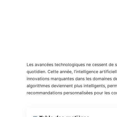
Les avancées technologiques ne cessent de sur
quotidien. Cette année, l’intelligence artifici
innovations marquantes dans les domaines de 
algorithmes deviennent plus intelligents, per
recommandations personnalisées pour les c