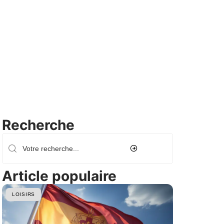
Recherche
Article populaire
LOISIRS