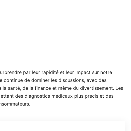
prendre par leur rapidité et leur impact sur notre
elle continue de dominer les discussions, avec des
la santé, de la finance et même du divertissement. Les
mettant des diagnostics médicaux plus précis et des
onsommateurs.