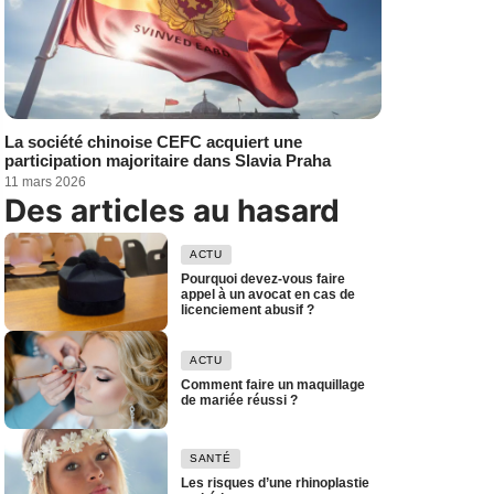
La société chinoise CEFC acquiert une
participation majoritaire dans Slavia Praha
11 mars 2026
Des articles au hasard
ACTU
Pourquoi devez-vous faire
appel à un avocat en cas de
licenciement abusif ?
ACTU
Comment faire un maquillage
de mariée réussi ?
SANTÉ
Les risques d’une rhinoplastie