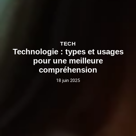
TECH
Technologie : types et usages
pour une meilleure
compréhension
18 juin 2025