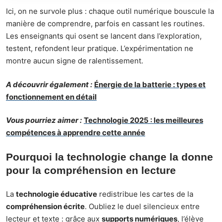
Ici, on ne survole plus : chaque outil numérique bouscule la
manière de comprendre, parfois en cassant les routines.
Les enseignants qui osent se lancent dans l’exploration,
testent, refondent leur pratique. L’expérimentation ne
montre aucun signe de ralentissement.
A découvrir également :
Énergie de la batterie : types et
fonctionnement en détail
Vous pourriez aimer :
Technologie 2025 : les meilleures
compétences à apprendre cette année
Pourquoi la technologie change la donne
pour la compréhension en lecture
La
technologie éducative
redistribue les cartes de la
compréhension écrite
. Oubliez le duel silencieux entre
lecteur et texte : grâce aux
supports numériques
, l’élève