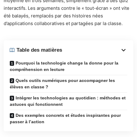
moyenne en trois semaines, simplement grâce à des quiz
interactifs. Les arguments contre le « tout-écran » ont vite
été balayés, remplacés par des histoires nées
d’applications collaboratives et partagées par la classe.
Table des matières
Pourquoi la technologie change la donne pour la
compréhension en lecture
Quels outils numériques pour accompagner les
élèves en classe ?
Intégrer les technologies au quotidien : méthodes et
astuces qui fonctionnent
Des exemples concrets et études inspirantes pour
passer à l’action