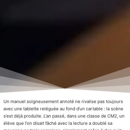
Un manuel soigneusement annoté ne rivalise pas toujours
avec une tablette reléguée au fond d’un cartable : la scène
s’est déjà produite. L’an passé, dans une classe de CM2, un
élève que l’on disait fâché avec la lecture a doublé sa