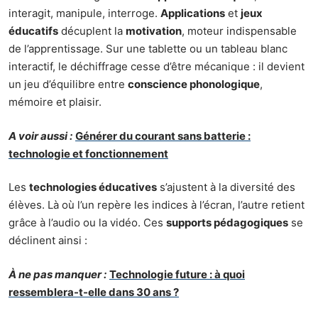
interagit, manipule, interroge.
Applications
et
jeux
éducatifs
décuplent la
motivation
, moteur indispensable
de l’apprentissage. Sur une tablette ou un tableau blanc
interactif, le déchiffrage cesse d’être mécanique : il devient
un jeu d’équilibre entre
conscience phonologique
,
mémoire et plaisir.
A voir aussi :
Générer du courant sans batterie :
technologie et fonctionnement
Les
technologies éducatives
s’ajustent à la diversité des
élèves. Là où l’un repère les indices à l’écran, l’autre retient
grâce à l’audio ou la vidéo. Ces
supports pédagogiques
se
déclinent ainsi :
À ne pas manquer :
Technologie future : à quoi
ressemblera-t-elle dans 30 ans ?