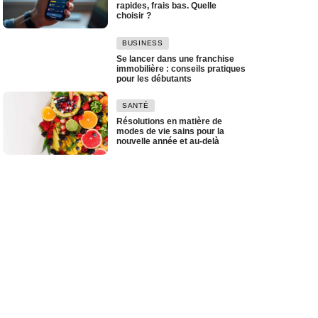
rapides, frais bas. Quelle
choisir ?
BUSINESS
Se lancer dans une franchise
immobilière : conseils pratiques
pour les débutants
SANTÉ
Résolutions en matière de
modes de vie sains pour la
nouvelle année et au-delà