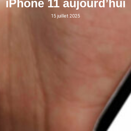
iPhone 11 aujourd’hui
15 juillet 2025