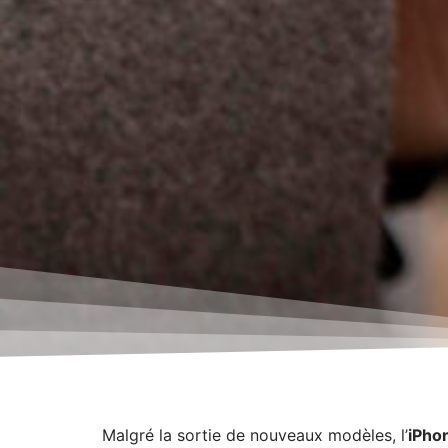
Malgré la sortie de nouveaux modèles, l’
iPho