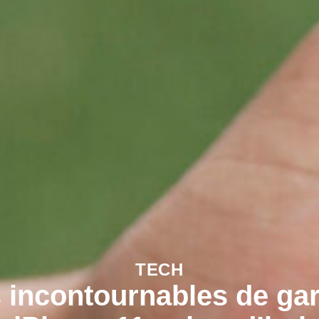
TECH
s incontournables de gar