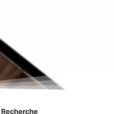
Recherche