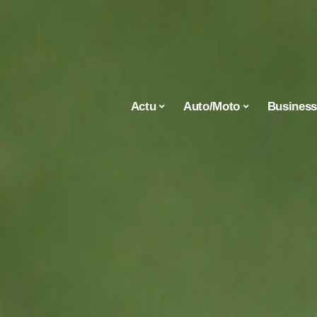
Actu
Auto/Moto
Busines