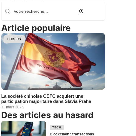
Article populaire
LOISIRS
La société chinoise CEFC acquiert une
participation majoritaire dans Slavia Praha
11 mars 2026
Des articles au hasard
TECH
Blockchain : transactions