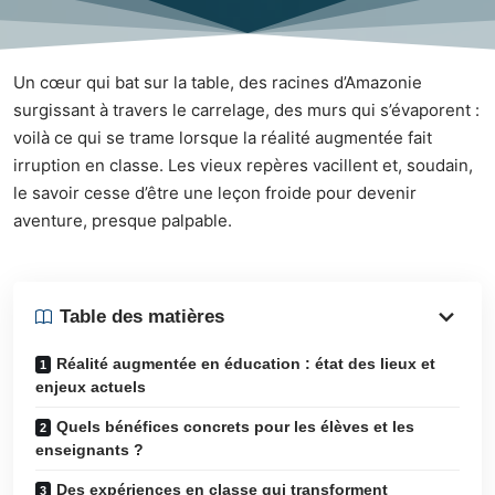
Un cœur qui bat sur la table, des racines d’Amazonie
surgissant à travers le carrelage, des murs qui s’évaporent :
voilà ce qui se trame lorsque la réalité augmentée fait
irruption en classe. Les vieux repères vacillent et, soudain,
le savoir cesse d’être une leçon froide pour devenir
aventure, presque palpable.
Table des matières
Réalité augmentée en éducation : état des lieux et
enjeux actuels
Quels bénéfices concrets pour les élèves et les
enseignants ?
Des expériences en classe qui transforment