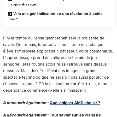
l’apprentissage
Vers une généralisation ou une révolution à petits
pas ?
Fini le temps où l’enseignant tenait seul la boussole du
savoir. Désormais, lunettes vissées sur le nez, chaque
élève s’improvise explorateur, bâtisseur, voire cosmonaute.
L’apprentissage prend des allures de terrain de jeu
sensoriel, et la routine scolaire se retrouve sans dessus
dessous. Mais derrière l’éclat des images, le grand
spectacle technologique ne serait-il pas aussi porteur de
chausse-trappes ? Où la fascination s’arrête-t-elle, et où la
dépendance commence-t-elle à s’immiscer ?
A découvrir également :
Quel chipset AMD choisir ?
À découvrir également :
Tout savoir sur les Plans de