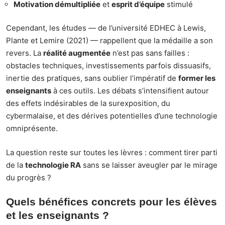
Motivation démultipliée
et
esprit d’équipe
stimulé
Cependant, les études — de l’université EDHEC à Lewis,
Plante et Lemire (2021) — rappellent que la médaille a son
revers. La
réalité augmentée
n’est pas sans failles :
obstacles techniques, investissements parfois dissuasifs,
inertie des pratiques, sans oublier l’impératif de
former les
enseignants
à ces outils. Les débats s’intensifient autour
des effets indésirables de la surexposition, du
cybermalaise, et des dérives potentielles d’une technologie
omniprésente.
La question reste sur toutes les lèvres : comment tirer parti
de la
technologie RA
sans se laisser aveugler par le mirage
du progrès ?
Quels bénéfices concrets pour les élèves
et les enseignants ?