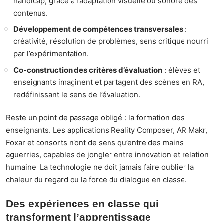
handicap, grâce à l’adaptation visuelle ou sonore des
contenus.
Développement de compétences transversales
:
créativité, résolution de problèmes, sens critique nourri
par l’expérimentation.
Co-construction des critères d’évaluation
: élèves et
enseignants imaginent et partagent des scènes en RA,
redéfinissant le sens de l’évaluation.
Reste un point de passage obligé : la formation des
enseignants. Les applications Reality Composer, AR Makr,
Foxar et consorts n’ont de sens qu’entre des mains
aguerries, capables de jongler entre innovation et relation
humaine. La technologie ne doit jamais faire oublier la
chaleur du regard ou la force du dialogue en classe.
Des expériences en classe qui
transforment l’apprentissage