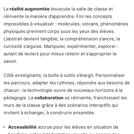
La
réalité augmentée
bouscule la salle de classe et
réinvente la manière d’apprendre. Fini les concepts
impossibles à visualiser : molécules, volcans, phénomènes
physiques prennent corps sous les yeux des élèves.
L’abstrait devient tangible, la compréhension s’ancre, la
curiosité s’aiguise. Manipuler, expérimenter, explorer :
autant de leviers pour mieux retenir et s’approprier le
savoir.
Côté enseignants, la boîte à outils s’élargit. Personnaliser
les parcours, adapter les rythmes, répondre aux besoins de
chacun : la technologie ouvre de nouveaux horizons à la
pédagogie. La
collaboration
se réinvente, franchissant les
murs de la classe grâce à des scénarios interactifs qui
invitent à échanger, à construire ensemble.
Accessibilité
accrue pour les élèves en situation de