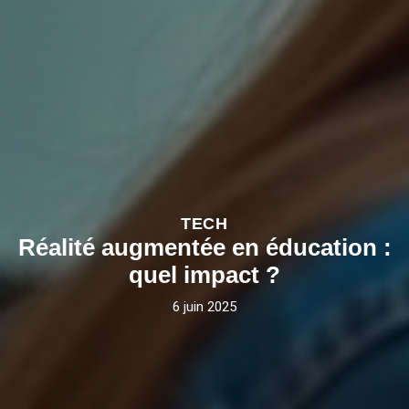
TECH
Réalité augmentée en éducation :
quel impact ?
6 juin 2025