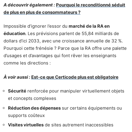
A découvrir également :
Pourquoi le reconditionné séduit
de plus en plus de consommateurs ?
Impossible d’ignorer l’essor du
marché de la RA en
éducation
. Les prévisions parlent de 55,84 milliards de
dollars d’ici 2033, avec une croissance annuelle de 32 %.
Pourquoi cette frénésie ? Parce que la RA offre une palette
d’usages et d’avantages qui font rêver les enseignants
comme les directions :
À voir aussi :
Est-ce que Certicode plus est obligatoire
Sécurité
renforcée pour manipuler virtuellement objets
et concepts complexes
Réduction des dépenses
sur certains équipements ou
supports coûteux
Visites virtuelles
de sites autrement inaccessibles