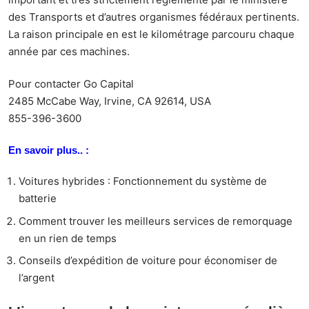
des Transports et d’autres organismes fédéraux pertinents.
La raison principale en est le kilométrage parcouru chaque
année par ces machines.
Pour contacter
Go Capital
2485 McCabe Way, Irvine, CA 92614, USA
855-396-3600
En savoir plus.. :
Voitures hybrides : Fonctionnement du système de
batterie
Comment trouver les meilleurs services de remorquage
en un rien de temps
Conseils d’expédition de voiture pour économiser de
l’argent