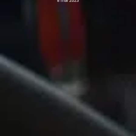
8 mai 2023