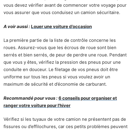
vous devez vérifier avant de commencer votre voyage pour
vous assurer que vous conduisez un camion sécuritaire.
A voir aussi :
Louer une voiture d’occasion
La première partie de la liste de contrôle concerne les
roues. Assurez-vous que les écrous de roue sont bien
serrés et bien serrés, de peur de perdre une roue. Pendant
que vous y êtes, vérifiez la pression des pneus pour une
conduite en douceur. Le filetage de vos pneus doit être
uniforme sur tous les pneus si vous voulez avoir un
maximum de sécurité et d’économie de carburant.
Recommandé pour vous :
6 conseils pour organiser et
ranger votre voiture pour l'hiver
Vérifiez si les tuyaux de votre camion ne présentent pas de
fissures ou d’effilochures, car ces petits problèmes peuvent