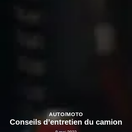
AUTO/MOTO
Conseils d’entretien du camion