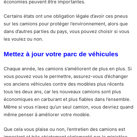
économies peuvent être importantes.
Certains états ont une obligation légale d’avoir ces pneus
sur les camions pour
protéger l’environnement
, alors que
dans d’autres parties du pays, vous pouvez choisir si vous
les voulez ou non.
Mettez à jour votre parc de véhicules
Chaque année, les camions s’améliorent de plus en plus. Si
vous pouvez vous le permettre, assurez-vous d’échanger
vos anciens véhicules contre des modèles plus récents
tous les deux ans, car les nouveaux camions sont plus
économiques en carburant et plus fiables dans l’ensemble.
Même si vous n’avez qu’un seul camion, vous devriez quand
même penser à améliorer votre modèle.
Que cela vous plaise ou non, l’entretien des camions est
important et très strictement réglementé par le ministère