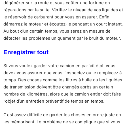
dégénérer sur la route et vous coûter une fortune en
réparations par la suite. Vérifiez le niveau de vos liquides et
le réservoir de carburant pour vous en assurer. Enfin,
démarrez le moteur et écoutez-le pendant un court instant.
Au bout d’un certain temps, vous serez en mesure de
détecter les problèmes uniquement par le bruit du moteur.
Enregistrer tout
Si vous voulez garder votre camion en parfait état, vous
devez vous assurer que vous l’inspectez ou le remplacez à
temps. Des choses comme les filtres à huile ou les liquides
de transmission doivent être changés après un certain
nombre de kilomètres, alors que le camion entier doit faire
l’objet d’un entretien préventif de temps en temps.
C’est assez difficile de garder les choses en ordre juste en
les mémorisant. Le problème ne se complique que si vous