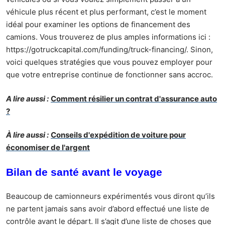
véhicule plus récent et plus performant, c’est le moment
idéal pour examiner les options de financement des
camions. Vous trouverez de plus amples informations ici :
https://gotruckcapital.com/funding/truck-financing/.
Sinon,
voici quelques stratégies que vous pouvez employer pour
que votre entreprise continue de fonctionner sans accroc.
A lire aussi :
Comment résilier un contrat d'assurance auto
?
À lire aussi :
Conseils d'expédition de voiture pour
économiser de l'argent
Bilan de santé avant le voyage
Beaucoup de camionneurs expérimentés vous diront qu’ils
ne partent jamais sans avoir d’abord effectué une liste de
contrôle avant le départ. Il s’agit d’une liste de choses que