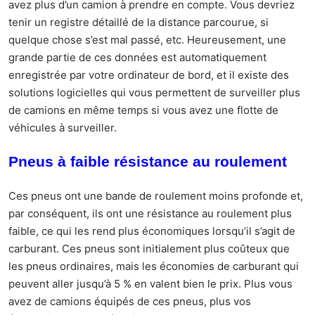
avez plus d’un camion à prendre en compte. Vous devriez
tenir un registre détaillé de la distance parcourue, si
quelque chose s’est mal passé, etc. Heureusement, une
grande partie de ces données est automatiquement
enregistrée par votre ordinateur de bord, et il existe des
solutions logicielles qui vous permettent de surveiller plus
de camions en même temps si vous avez une flotte de
véhicules à surveiller.
Pneus à faible résistance au roulement
Ces pneus ont une bande de roulement moins profonde et,
par conséquent, ils ont une résistance au roulement plus
faible, ce qui les rend plus économiques lorsqu’il s’agit de
carburant. Ces pneus sont initialement plus coûteux que
les pneus ordinaires, mais les économies de carburant qui
peuvent aller jusqu’à 5 % en valent bien le prix. Plus vous
avez de camions équipés de ces pneus, plus vos