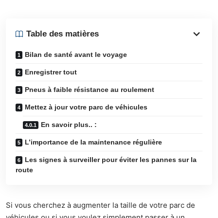
Table des matières
Bilan de santé avant le voyage
Enregistrer tout
Pneus à faible résistance au roulement
Mettez à jour votre parc de véhicules
En savoir plus.. :
L’importance de la maintenance régulière
Les signes à surveiller pour éviter les pannes sur la
route
Si vous cherchez à augmenter la taille de votre parc de
véhicules ou si vous voulez simplement passer à un