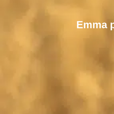
Emma pr