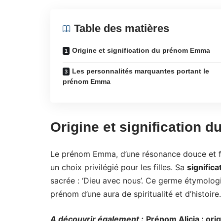
Table des matières
Origine et signification du prénom Emma
Les personnalités marquantes portant le
prénom Emma
Origine et signification
Le prénom Emma, d’une résonance douce et f
un choix privilégié pour les filles. Sa
significa
sacrée : ‘Dieu avec nous’. Ce germe étymolog
prénom d’une aura de spiritualité et d’histoire.
A découvrir également :
Prénom Alicia : orig