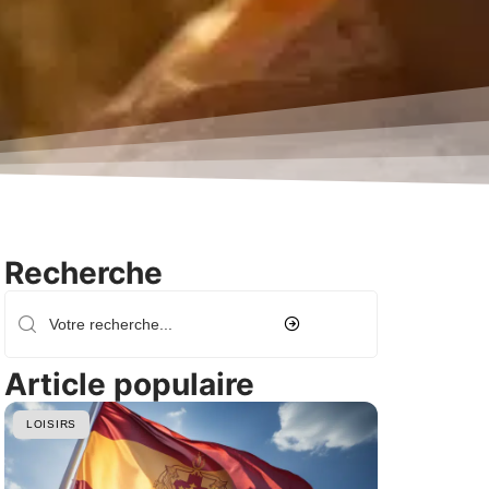
Recherche
Article populaire
LOISIRS