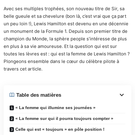
Avec ses multiples trophées, son nouveau titre de Sir, sa
belle gueule et sa chevelure (bon là, c’est vrai que ça part
un peu loin !), Lewis Hamilton est devenu en une décennie
un monument de la Formule 1. Depuis son premier titre de
champion du Monde, la sphère people s’intéresse de plus
en plus à sa vie amoureuse. Et la question qui est sur
toutes les lèvres est : qui est la femme de Lewis Hamilton ?
Plongeons ensemble dans le cœur du célèbre pilote à
travers cet article.
Table des matières
« La femme qui illumine ses journées »
« La femme sur qui il pourra toujours compter »
Celle qui est « toujours » en pôle position !