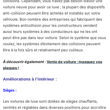
collisions. Cependant, vous n’avez pas besoin d’avoir une
voiture neuve pour avoir ce luxe ; la plupart des dispositifs
anti-collision peuvent être achetés et installés sur votre
véhicule. Bon nombre des entreprises qui fabriquent des
systèmes anticollision pour les constructeurs vendent
aussi leurs systèmes à des conducteurs qui ne les ont
peut-être pas dans leur voiture. Selon le système que vous
voulez, les systèmes d’évitement des collisions peuvent
être à la fois sûrs et relativement peu coûteux.
À découvrir également :
Vente de voiture : masquez vos
plaques !
Améliorations à l’intérieur :
Sièges :
Les voitures de luxe sont dotées de sièges chauffants,
ventilés et réglables dans diverses positions pour accroître