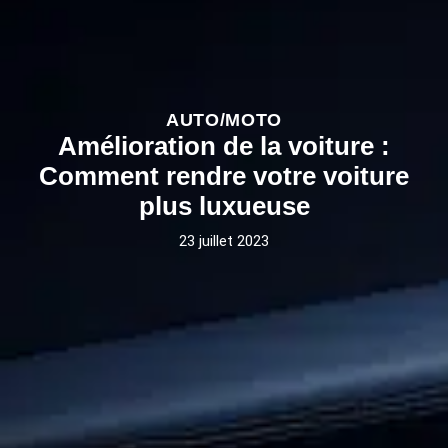
AUTO/MOTO
Amélioration de la voiture :
Comment rendre votre voiture
plus luxueuse
23 juillet 2023