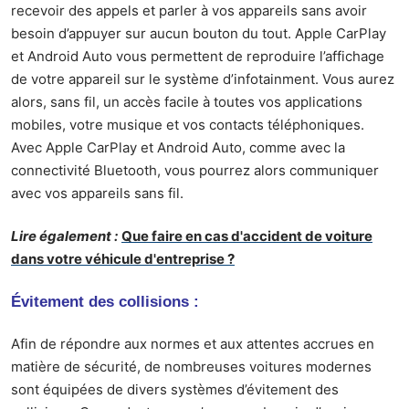
recevoir des appels et parler à vos appareils sans avoir
besoin d’appuyer sur aucun bouton du tout. Apple CarPlay
et Android Auto vous permettent de reproduire l’affichage
de votre appareil sur le système d’infotainment. Vous aurez
alors, sans fil, un accès facile à toutes vos applications
mobiles, votre musique et vos contacts téléphoniques.
Avec Apple CarPlay et Android Auto, comme avec la
connectivité Bluetooth, vous pourrez alors communiquer
avec vos appareils sans fil.
Lire également :
Que faire en cas d'accident de voiture
dans votre véhicule d'entreprise ?
Évitement des collisions :
Afin de répondre aux normes et aux attentes accrues en
matière de sécurité, de nombreuses voitures modernes
sont équipées de divers systèmes d’évitement des