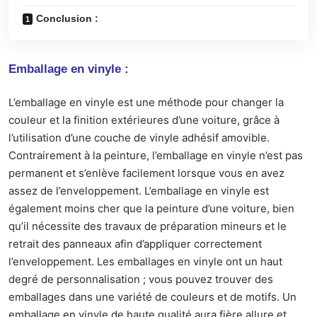
Conclusion :
Emballage en vinyle :
L’emballage en vinyle est une méthode pour changer la
couleur et la finition extérieures d’une voiture, grâce à
l’utilisation d’une couche de vinyle adhésif amovible.
Contrairement à la peinture, l’
emballage en vinyle
n’est pas
permanent et s’enlève facilement lorsque vous en avez
assez de l’enveloppement. L’emballage en vinyle est
également moins cher que la peinture d’une voiture, bien
qu’il nécessite des travaux de préparation mineurs et le
retrait des panneaux afin d’appliquer correctement
l’enveloppement. Les emballages en vinyle ont un haut
degré de personnalisation ; vous pouvez trouver des
emballages dans une variété de couleurs et de motifs. Un
emballage en vinyle de haute qualité aura fière allure et