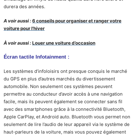
durera des années.
A voir aussi :
6 conseils pour organiser et ranger votre
voiture pour l'hiver
À voir aussi :
Louer une voiture d’occasion
Écran tactile Infotainment :
Les systèmes d’infoloisirs ont presque conquis le marché
du GPS en plus d’autres marchés du divertissement
automobile. Non seulement ces systèmes peuvent
permettre au conducteur d’avoir accès à une
navigation
facile
, mais ils peuvent également se connecter sans fil
avec des smartphones grâce à la connectivité Bluetooth,
Apple CarPlay, et Android auto. Bluetooth vous permet non
seulement de lire l’audio de leur appareil via le système de
haut-parleurs de la voiture, mais vous pouvez également