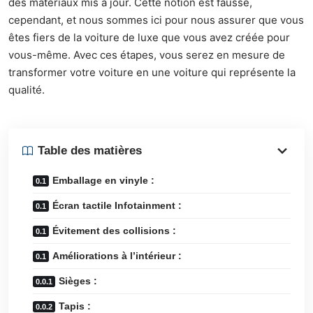
des matériaux mis à jour. Cette notion est fausse,
cependant, et nous sommes ici pour nous assurer que vous
êtes fiers de la voiture de luxe que vous avez créée pour
vous-même. Avec ces étapes, vous serez en mesure de
transformer votre voiture en une voiture qui représente la
qualité.
Table des matières
Emballage en vinyle :
Écran tactile Infotainment :
Évitement des collisions :
Améliorations à l’intérieur :
Sièges :
Tapis :