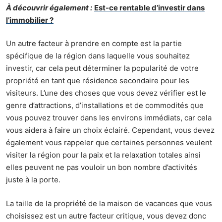
À découvrir également :
Est-ce rentable d’investir dans
l’immobilier ?
Un autre facteur à prendre en compte est la partie
spécifique de la région dans laquelle vous souhaitez
investir, car cela peut déterminer la popularité de votre
propriété en tant que résidence secondaire pour les
visiteurs. L’une des choses que vous devez vérifier est le
genre d’attractions, d’installations et de commodités que
vous pouvez trouver dans les environs immédiats, car cela
vous aidera à faire un choix éclairé. Cependant, vous devez
également vous rappeler que certaines personnes veulent
visiter
la région
pour la paix et la relaxation totales ainsi
elles peuvent ne pas vouloir un bon nombre d’activités
juste à la porte.
La taille de la propriété de la maison de vacances que vous
choisissez est un autre facteur critique, vous devez donc