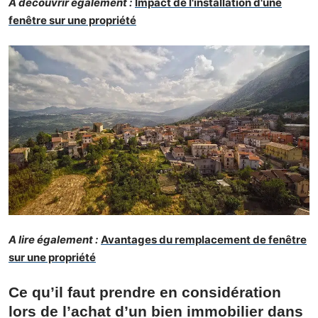
À découvrir également :
Impact de l'installation d'une
fenêtre sur une propriété
A lire également :
Avantages du remplacement de fenêtre
sur une propriété
Ce qu’il faut prendre en considération
lors de l’achat d’un bien immobilier dans