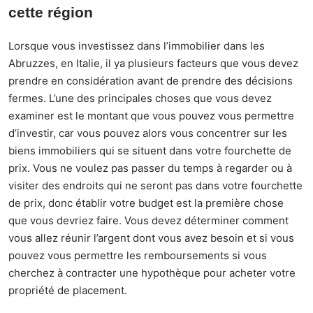
cette région
Lorsque vous investissez dans l’
immobilier dans les
Abruzzes, en Italie
, il ya plusieurs facteurs que vous devez
prendre en considération avant de prendre des décisions
fermes. L’une des principales choses que vous devez
examiner est le montant que vous pouvez vous permettre
d’investir, car vous pouvez alors vous concentrer sur les
biens immobiliers qui se situent dans votre fourchette de
prix. Vous ne voulez pas passer du temps à regarder ou à
visiter des endroits qui ne seront pas dans votre fourchette
de prix, donc établir votre budget est la première chose
que vous devriez faire. Vous devez déterminer comment
vous allez réunir l’argent dont vous avez besoin et si vous
pouvez vous permettre les remboursements si vous
cherchez à contracter une hypothèque pour acheter votre
propriété de placement.