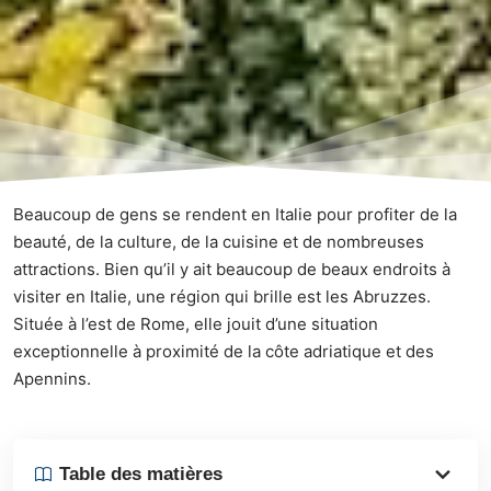
Beaucoup de gens se rendent en Italie pour profiter de la
beauté, de la culture, de la cuisine et de nombreuses
attractions. Bien qu’il y ait beaucoup de beaux endroits à
visiter en Italie, une région qui brille est les Abruzzes.
Située à l’est de Rome, elle jouit d’une situation
exceptionnelle à proximité de la côte adriatique et des
Apennins.
Table des matières