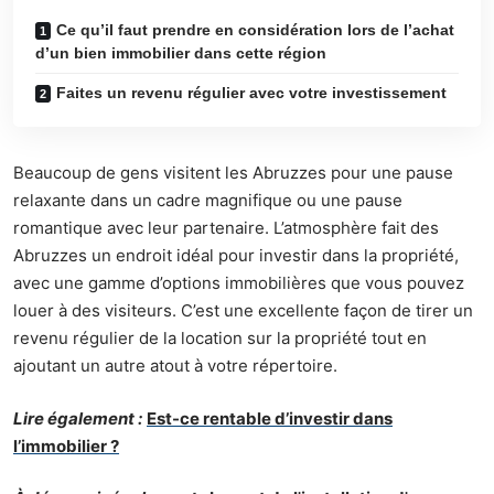
Ce qu’il faut prendre en considération lors de l’achat
d’un bien immobilier dans cette région
Faites un revenu régulier avec votre investissement
Beaucoup de gens visitent les Abruzzes pour une pause
relaxante dans un cadre magnifique ou une pause
romantique avec leur partenaire. L’atmosphère fait des
Abruzzes un endroit idéal pour investir dans la propriété,
avec une gamme d’options immobilières que vous pouvez
louer à des visiteurs. C’est une excellente façon de tirer un
revenu régulier de la location sur la propriété tout en
ajoutant un autre atout à votre répertoire.
Lire également :
Est-ce rentable d’investir dans
l’immobilier ?