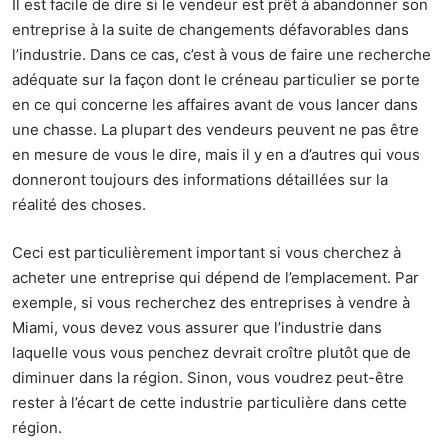
Il est facile de dire si le vendeur est prêt à abandonner son
entreprise à la suite de changements défavorables dans
l’industrie. Dans ce cas, c’est à vous de faire une recherche
adéquate sur la façon dont le créneau particulier se porte
en ce qui concerne les affaires avant de vous lancer dans
une chasse. La plupart des vendeurs peuvent ne pas être
en mesure de vous le dire, mais il y en a d’autres qui vous
donneront toujours des informations détaillées sur la
réalité des choses.
Ceci est particulièrement important si vous cherchez à
acheter une entreprise qui dépend de l’emplacement. Par
exemple, si vous recherchez des
entreprises à vendre à
Miami
, vous devez vous assurer que l’industrie dans
laquelle vous vous penchez devrait croître plutôt que de
diminuer dans la région. Sinon, vous voudrez peut-être
rester à l’écart de cette industrie particulière dans cette
région.