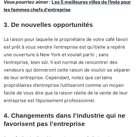
Vous pourriez aimer :
Les 5 meilleures villes de l'Inde pour
les femmes chefs d'entreprise
3. De nouvelles opportunités
La raison pour laquelle le propriétaire de votre café favori
est prêt à vous vendre l’entreprise est qu’il/elle a repéré
une ouverture à New York et voulait partir ; sans
l’entreprise, bien sûr. Il est normal de rencontrer des
vendeurs qui donneront cette raison de vouloir se séparer
de leur entreprise. Cependant, notez que certains
propriétaires d’entreprise l’utiliseront comme un moyen
facile de vous dire que la raison réelle de la vente de leur
entreprise est l’épuisement professionnel.
4. Changements dans l’industrie qui ne
favorisent pas l’entreprise