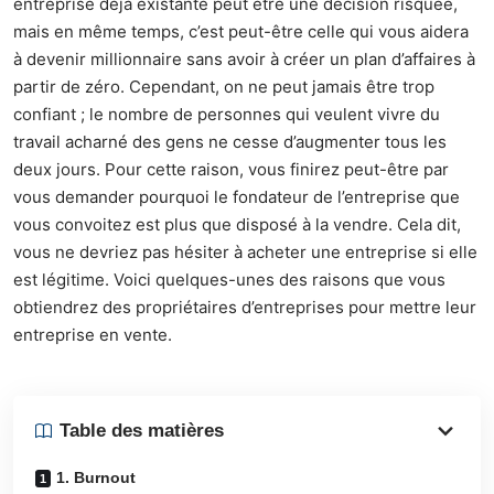
entreprise déjà existante peut être une décision risquée,
mais en même temps, c’est peut-être celle qui vous aidera
à devenir millionnaire sans avoir à créer un plan d’affaires à
partir de zéro. Cependant, on ne peut jamais être trop
confiant ; le nombre de personnes qui veulent vivre du
travail acharné des gens ne cesse d’augmenter tous les
deux jours. Pour cette raison, vous finirez peut-être par
vous demander pourquoi le fondateur de l’entreprise que
vous convoitez est plus que disposé à la vendre. Cela dit,
vous ne devriez pas hésiter à acheter une entreprise si elle
est légitime. Voici quelques-unes des raisons que vous
obtiendrez des propriétaires d’
entreprises
pour mettre leur
entreprise en vente.
Table des matières
1. Burnout