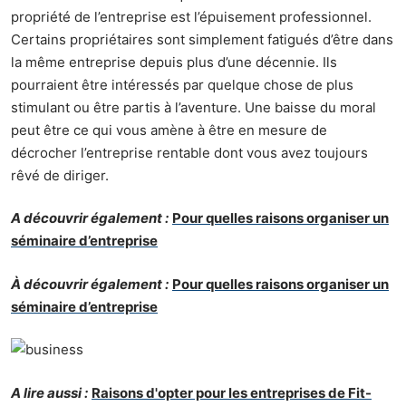
propriété de l’entreprise
est l’épuisement professionnel.
Certains propriétaires sont simplement fatigués d’être dans
la même entreprise depuis plus d’une décennie. Ils
pourraient être intéressés par quelque chose de plus
stimulant ou être partis à l’aventure. Une baisse du moral
peut être ce qui vous amène à être en mesure de
décrocher l’entreprise rentable dont vous avez toujours
rêvé de diriger.
A découvrir également :
Pour quelles raisons organiser un
séminaire d’entreprise
À découvrir également :
Pour quelles raisons organiser un
séminaire d’entreprise
A lire aussi :
Raisons d'opter pour les entreprises de Fit-