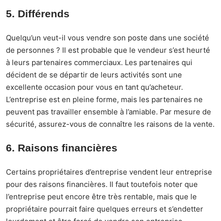
5. Différends
Quelqu’un veut-il vous vendre son poste dans une société
de personnes ? Il est probable que le vendeur s’
est heurté
à leurs partenaires commerciaux
. Les partenaires qui
décident de se départir de leurs activités sont une
excellente occasion pour vous en tant qu’acheteur.
L’entreprise est en pleine forme, mais les partenaires ne
peuvent pas travailler ensemble à l’amiable. Par mesure de
sécurité, assurez-vous de connaître les raisons de la vente.
6. Raisons financières
Certains propriétaires d’entreprise vendent leur entreprise
pour des raisons financières. Il faut toutefois noter que
l’entreprise peut encore être très rentable, mais que le
propriétaire pourrait faire quelques erreurs et s’endetter