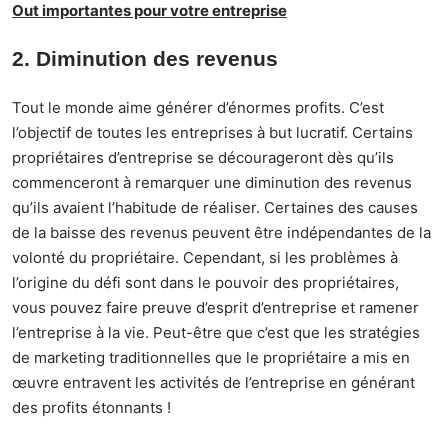
Out importantes pour votre entreprise
2. Diminution des revenus
Tout le monde aime générer d’énormes profits. C’est
l’objectif de toutes les entreprises à but lucratif. Certains
propriétaires d’entreprise se décourageront dès qu’ils
commenceront à remarquer une diminution des revenus
qu’ils avaient l’habitude de réaliser. Certaines des causes
de la baisse des revenus peuvent être indépendantes de la
volonté du propriétaire. Cependant, si les problèmes à
l’origine du défi sont dans le pouvoir des propriétaires,
vous pouvez faire preuve d’esprit d’entreprise et ramener
l’entreprise à la vie. Peut-être que c’est que les stratégies
de marketing traditionnelles que le propriétaire a mis en
œuvre entravent les activités de l’entreprise en générant
des profits étonnants !