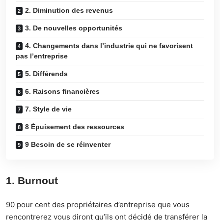
2. Diminution des revenus
3. De nouvelles opportunités
4. Changements dans l’industrie qui ne favorisent
pas l’entreprise
5. Différends
6. Raisons financières
7. Style de vie
8 Épuisement des ressources
9 Besoin de se réinventer
1. Burnout
90 pour cent des propriétaires d’entreprise que vous
rencontrerez vous diront qu’
ils ont décidé de transférer la