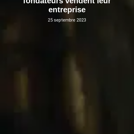
fondateurs vendent leur
entreprise
25 septembre 2023