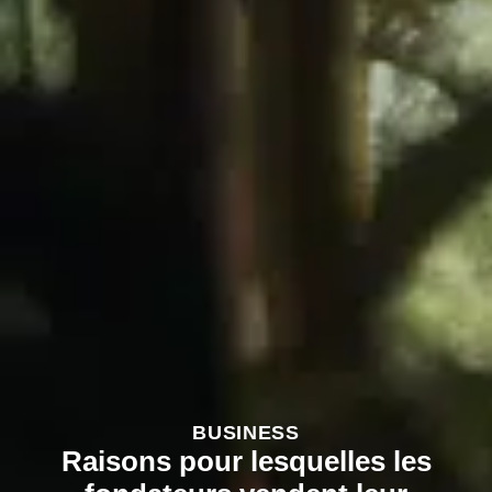
BUSINESS
Raisons pour lesquelles les