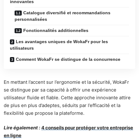
innovantes
Catalogue diversifié et recommandations
personnalisées
Fonctionnalités additionnelles
Les avantages uniques de WokaFr pour les
utilisateurs
Comment WokaFr se distingue de la concurrence
En mettant l’accent sur l’ergonomie et la sécurité, WokaFr
se distingue par sa capacité à offrir une expérience
utilisateur fluide et fiable. Cette approche innovante attire
de plus en plus d’adeptes, séduits par l’efficacité et la
flexibilité que propose la plateforme.
Lire également :
4 conseils pour protéger votre entreprise
en ligne