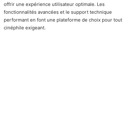
offrir une expérience utilisateur optimale. Les
fonctionnalités avancées et le support technique
performant en font une plateforme de choix pour tout
cinéphile exigeant.
Comment WokaFr se distingue de la