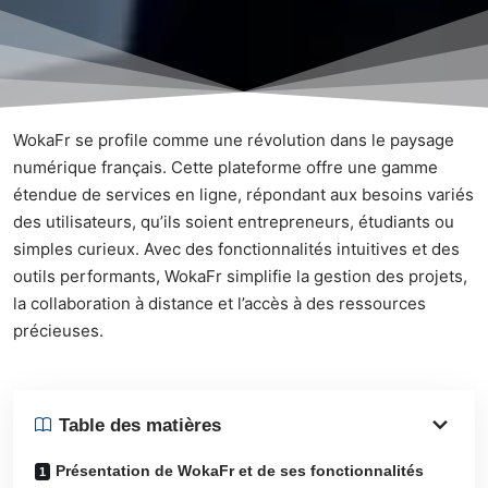
WokaFr se profile comme une révolution dans le paysage
numérique français. Cette plateforme offre une gamme
étendue de services en ligne, répondant aux besoins variés
des utilisateurs, qu’ils soient entrepreneurs, étudiants ou
simples curieux. Avec des fonctionnalités intuitives et des
outils performants, WokaFr simplifie la gestion des projets,
la collaboration à distance et l’accès à des ressources
précieuses.
Table des matières
Présentation de WokaFr et de ses fonctionnalités