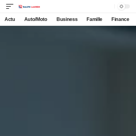
Actu
Auto/Moto
Business
Famille
Finance