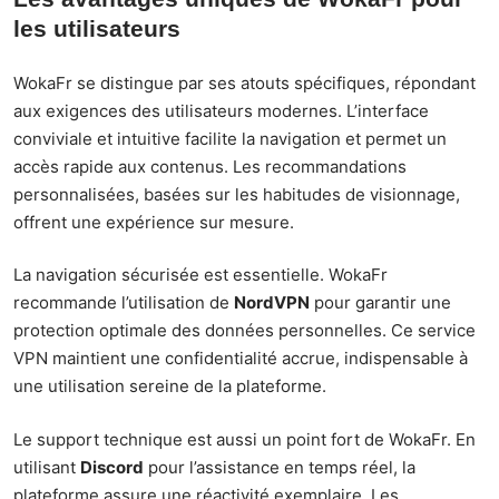
les utilisateurs
WokaFr se distingue par ses atouts spécifiques, répondant
aux exigences des utilisateurs modernes. L’interface
conviviale et intuitive facilite la navigation et permet un
accès rapide aux contenus. Les recommandations
personnalisées, basées sur les habitudes de visionnage,
offrent une expérience sur mesure.
La navigation sécurisée est essentielle. WokaFr
recommande l’utilisation de
NordVPN
pour garantir une
protection optimale des données personnelles. Ce service
VPN maintient une confidentialité accrue, indispensable à
une utilisation sereine de la plateforme.
Le support technique est aussi un point fort de WokaFr. En
utilisant
Discord
pour l’assistance en temps réel, la
plateforme assure une réactivité exemplaire. Les