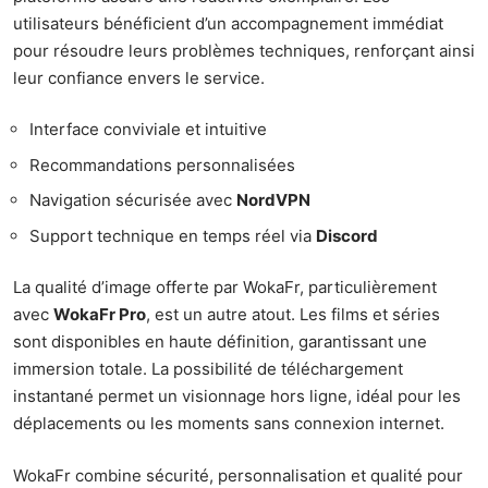
utilisateurs bénéficient d’un accompagnement immédiat
pour résoudre leurs problèmes techniques, renforçant ainsi
leur confiance envers le service.
Interface conviviale et intuitive
Recommandations personnalisées
Navigation sécurisée avec
NordVPN
Support technique en temps réel via
Discord
La qualité d’image offerte par WokaFr, particulièrement
avec
WokaFr Pro
, est un autre atout. Les films et séries
sont disponibles en haute définition, garantissant une
immersion totale. La possibilité de téléchargement
instantané permet un visionnage hors ligne, idéal pour les
déplacements ou les moments sans connexion internet.
WokaFr combine sécurité, personnalisation et qualité pour