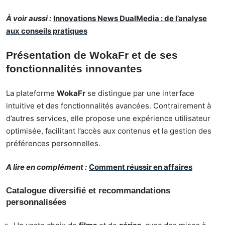
À voir aussi :
Innovations News DualMedia : de l’analyse
aux conseils pratiques
Présentation de WokaFr et de ses
fonctionnalités innovantes
La plateforme
WokaFr
se distingue par une interface
intuitive et des fonctionnalités avancées. Contrairement à
d’autres services, elle propose une expérience utilisateur
optimisée, facilitant l’accès aux contenus et la gestion des
préférences personnelles.
A lire en complément :
Comment réussir en affaires
Catalogue diversifié et recommandations
personnalisées