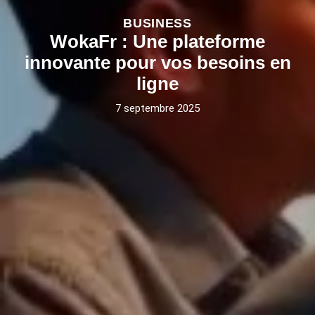
BUSINESS
WokaFr : Une plateforme
innovante pour vos besoins en
ligne
7 septembre 2025