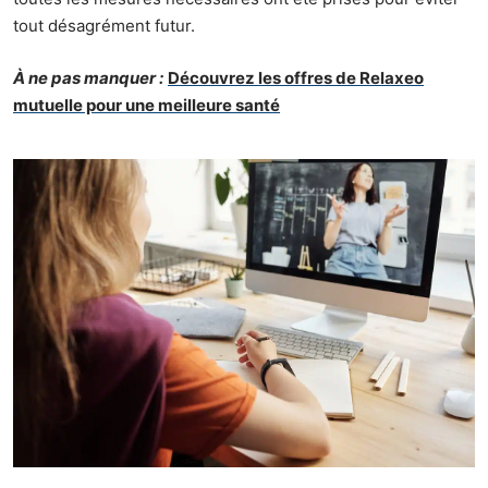
tout désagrément futur.
À ne pas manquer :
Découvrez les offres de Relaxeo
mutuelle pour une meilleure santé