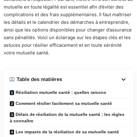
mutuelle en toute légalité est essentiel afin d’éviter des
complications et des frais supplémentaires. Il faut maîtriser
les détails et le calendrier des démarches à entreprendre,
ainsi que les options disponibles pour changer d’assurance
sans pénalités. Voici un éclairage sur les étapes clés et les
astuces pour résilier efficacement et en toute sérénité
votre mutuelle santé.
Table des matières
Résiliation mutuelle santé : quelles raisons
Comment résilier facilement sa mutuelle santé
Délais de résiliation de la mutuelle santé : les règles
à connaître
Les impacts de la résiliation de sa mutuelle santé