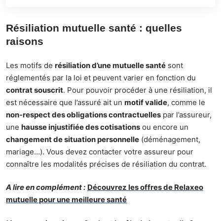
Résiliation mutuelle santé : quelles
raisons
Les motifs de
résiliation d’une mutuelle santé
sont
réglementés par la loi et peuvent varier en fonction du
contrat souscrit
. Pour pouvoir procéder à une résiliation, il
est nécessaire que l’assuré ait un
motif valide
, comme le
non-respect des obligations contractuelles
par l’assureur,
une
hausse injustifiée des cotisations
ou encore un
changement de situation personnelle
(déménagement,
mariage…). Vous devez contacter votre assureur pour
connaître les modalités précises de résiliation du contrat.
A lire en complément :
Découvrez les offres de Relaxeo
mutuelle pour une meilleure santé