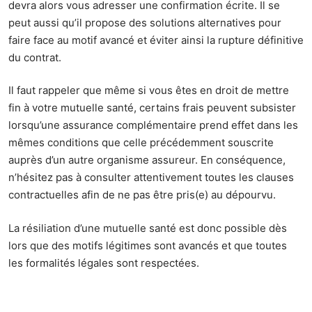
devra alors vous adresser une confirmation écrite. Il se
peut aussi qu’il propose des solutions alternatives pour
faire face au motif avancé et éviter ainsi la rupture définitive
du contrat.
Il faut rappeler que même si vous êtes en droit de mettre
fin à votre mutuelle santé, certains frais peuvent subsister
lorsqu’une assurance complémentaire prend effet dans les
mêmes conditions que celle précédemment souscrite
auprès d’un autre organisme assureur. En conséquence,
n’hésitez pas à consulter attentivement toutes les clauses
contractuelles afin de ne pas être pris(e) au dépourvu.
La résiliation d’une mutuelle santé est donc possible dès
lors que des motifs légitimes sont avancés et que toutes
les formalités légales sont respectées.