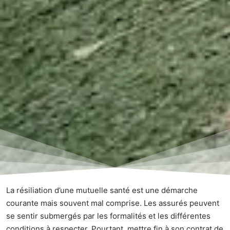
La résiliation d’une mutuelle santé est une démarche
courante mais souvent mal comprise. Les assurés peuvent
se sentir submergés par les formalités et les différentes
conditions à respecter. Pourtant, mettre fin à son contrat de