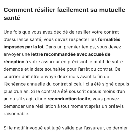
Comment résilier facilement sa mutuelle
santé
Une fois que vous avez décidé de résilier votre contrat
d’assurance santé, vous devez respecter les
formalités
imposées par la loi
. Dans un premier temps, vous devez
envoyer une
lettre recommandée avec accusé de
réception
à votre assureur en précisant le motif de votre
demande et la date souhaitée pour l’arrêt du contrat. Ce
courrier doit être envoyé deux mois avant la fin de
l’échéance annuelle du contrat si celui-ci a été signé depuis
plus d’un an. Si le contrat a été souscrit depuis moins d’un
an ou s’il s’agit d’une
reconduction tacite
, vous pouvez
demander une résiliation à tout moment après un préavis
raisonnable.
Si le motif invoqué est jugé valide par l’assureur, ce dernier