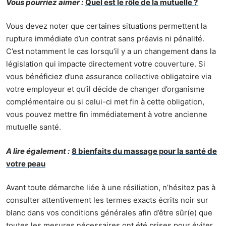
Vous pourriez aimer :
Quel est le rôle de la mutuelle ?
Vous devez noter que certaines situations permettent la
rupture immédiate d’un contrat sans préavis ni pénalité.
C’est notamment le cas lorsqu’il y a un changement dans la
législation qui impacte directement votre couverture. Si
vous bénéficiez d’une assurance collective obligatoire via
votre employeur et qu’il décide de changer d’organisme
complémentaire ou si celui-ci met fin à cette obligation,
vous pouvez mettre fin immédiatement à votre ancienne
mutuelle santé.
A lire également :
8 bienfaits du massage pour la santé de
votre peau
Avant toute démarche liée à une résiliation, n’hésitez pas à
consulter attentivement les termes exacts écrits noir sur
blanc dans vos conditions générales afin d’être sûr(e) que
toutes les mesures nécessaires ont été prises pour éviter