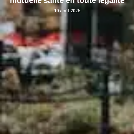
mutuelle santé en toute légalité
10 août 2025