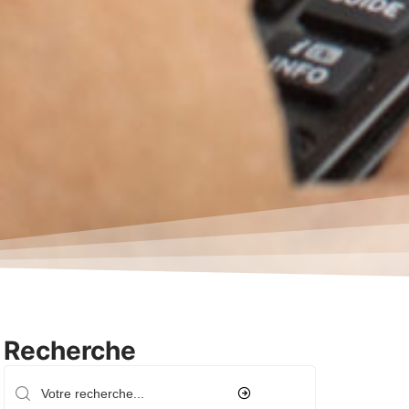
Recherche