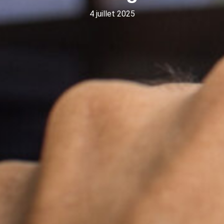
4 juillet 2025