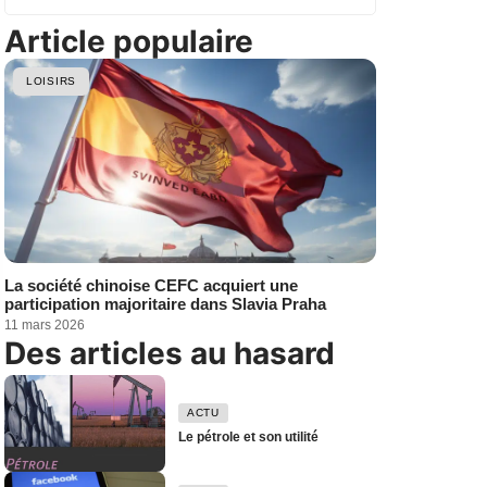
Article populaire
LOISIRS
La société chinoise CEFC acquiert une
participation majoritaire dans Slavia Praha
11 mars 2026
Des articles au hasard
ACTU
Le pétrole et son utilité