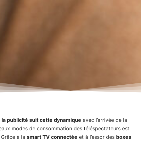
t
la publicité suit cette dynamique
avec l’arrivée de la
veaux modes de consommation des téléspectateurs est
 Grâce à la
smart TV connectée
et à l’essor des
boxes