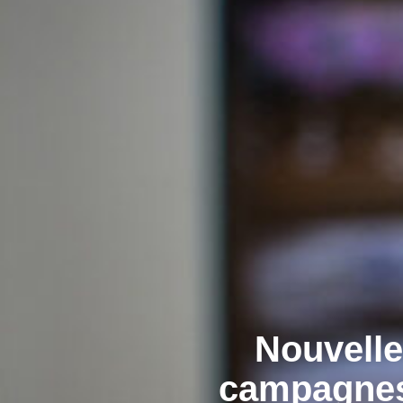
Nouvelle
campagnes