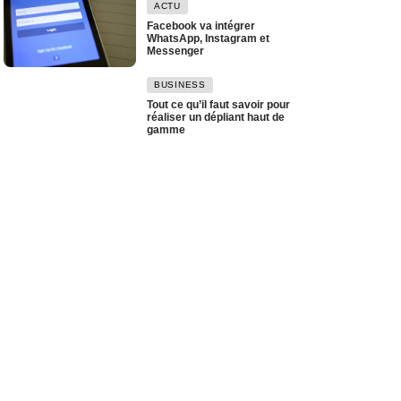
ACTU
Facebook va intégrer
WhatsApp, Instagram et
Messenger
BUSINESS
Tout ce qu’il faut savoir pour
réaliser un dépliant haut de
gamme