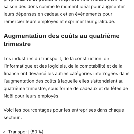
saison des dons comme le moment idéal pour augmenter
leurs dépenses en cadeaux et en événements pour
remercier leurs employés et exprimer leur gratitude.
Augmentation des coûts au quatrième
trimestre
Les industries du transport, de la construction, de
l’informatique et des logiciels, de la comptabilité et de la
finance ont devancé les autres catégories interrogées dans
l’augmentation des coûts à laquelle elles s’attendaient au
quatrième trimestre, sous forme de cadeaux et de fêtes de
Noël pour leurs employés.
Voici les pourcentages pour les entreprises dans chaque
secteur :
Transport (80 %)