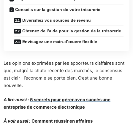
Conseils sur la gestion de votre trésorerie
Diversifiez vos sources de revenu
Obtenez de l’aide pour la gestion de la trésorerie
Envisagez une main-d’œuvre flexible
Les opinions exprimées par les apporteurs d’affaires sont
que, malgré la chute récente des marchés, le consensus
est clair : l’économie se porte bien. C’est une bonne
nouvelle.
A lire aussi :
5 secrets pour gérer avec succès une
entreprise de commerce électronique
À voir aussi :
Comment réussir en affaires