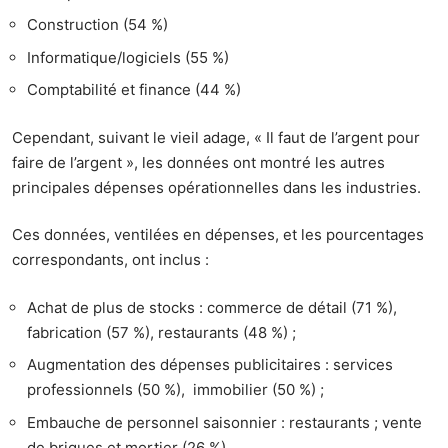
Construction (54 %)
Informatique/logiciels (55 %)
Comptabilité et finance (44 %)
Cependant, suivant le vieil adage, « Il faut de l’argent pour
faire de l’argent », les données ont montré les autres
principales dépenses opérationnelles dans les industries.
Ces données, ventilées en dépenses, et les pourcentages
correspondants, ont inclus :
Achat de plus de stocks : commerce de détail (71 %),
fabrication (57 %), restaurants (48 %) ;
Augmentation des dépenses publicitaires : services
professionnels (50 %), immobilier (50 %) ;
Embauche de personnel saisonnier : restaurants ; vente
de briques et mortier (26 %).