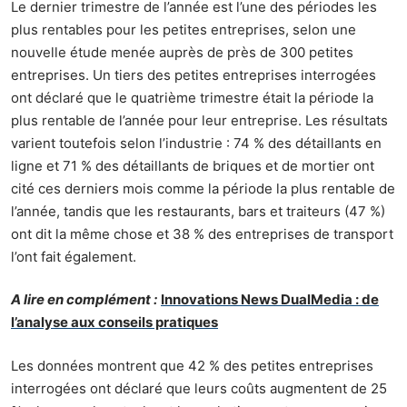
Le dernier trimestre de l’année est l’une des périodes les
plus rentables pour les petites entreprises, selon une
nouvelle étude menée auprès de près de 300 petites
entreprises. Un tiers des petites entreprises interrogées
ont déclaré que le quatrième trimestre était la période la
plus rentable de l’année pour leur entreprise. Les résultats
varient toutefois selon l’industrie : 74 % des détaillants en
ligne et 71 % des détaillants de briques et de mortier ont
cité ces derniers mois comme la période la plus rentable de
l’année, tandis que les restaurants, bars et traiteurs (47 %)
ont dit la même chose et 38 % des entreprises de transport
l’ont fait également.
A lire en complément :
Innovations News DualMedia : de
l’analyse aux conseils pratiques
Les données montrent que 42 % des petites entreprises
interrogées ont déclaré que leurs coûts augmentent de 25