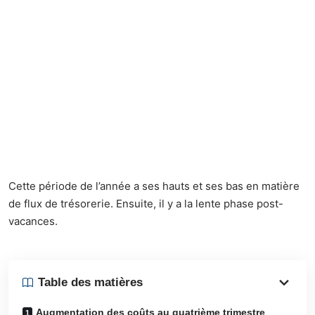
Cette période de l’année a ses hauts et ses bas en matière
de flux de trésorerie. Ensuite, il y a la lente phase post-
vacances.
Table des matières
Augmentation des coûts au quatrième trimestre