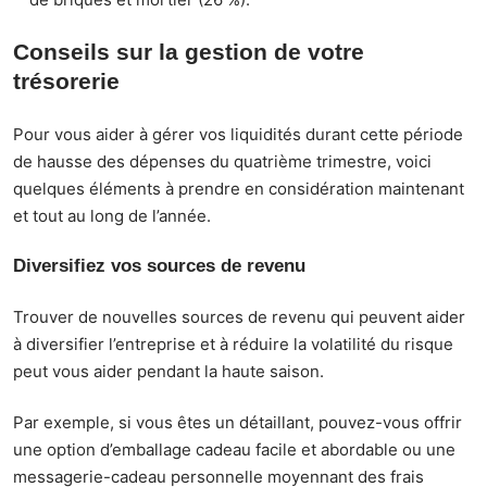
Conseils sur la gestion de votre
trésorerie
Pour vous aider à gérer vos liquidités durant cette période
de hausse des dépenses du quatrième trimestre, voici
quelques éléments à prendre en considération maintenant
et tout au long de l’année.
Diversifiez vos sources de revenu
Trouver de nouvelles sources de revenu qui peuvent aider
à diversifier l’entreprise et à réduire la volatilité du risque
peut vous aider pendant la haute saison.
Par exemple, si vous êtes un détaillant, pouvez-vous offrir
une option d’emballage cadeau facile et abordable ou une
messagerie-cadeau personnelle moyennant des frais