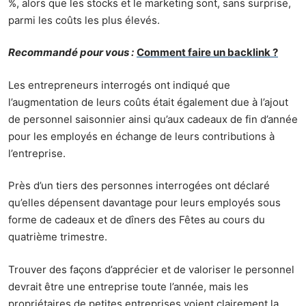
%, alors que les stocks et le marketing sont, sans surprise,
parmi les coûts les plus élevés.
Recommandé pour vous :
Comment faire un backlink ?
Les entrepreneurs interrogés ont indiqué que
l’augmentation de leurs coûts était également due à l’ajout
de personnel saisonnier ainsi qu’aux cadeaux de fin d’année
pour les employés en échange de leurs contributions à
l’entreprise.
Près d’un tiers des personnes interrogées ont déclaré
qu’elles dépensent davantage pour leurs employés sous
forme de cadeaux et de dîners des Fêtes au cours du
quatrième trimestre.
Trouver des façons d’apprécier et de valoriser le personnel
devrait être une entreprise toute l’année, mais les
propriétaires de petites entreprises voient clairement la