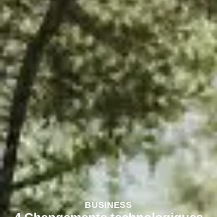
BUSINESS