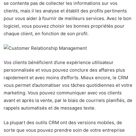
se contente pas de collecter les informations sur vos
clients, mais il les analyse et établit des profils pertinents
pour vous aider à fournir de meilleurs services. Avec le bon
logiciel, vous pouvez choisir les bonnes propriétés pour
chaque client, en fonction de son profil.
Vos clients bénéficient d’une expérience utilisateur
personnalisée et vous pouvez conclure des affaires plus
rapidement et avec moins d’efforts. Mieux encore, le CRM
vous permet d’automatiser vos tâches quotidiennes et votre
marketing. Vous pouvez communiquer avec vos clients
avant et après la vente, par le biais de courriels planifiés, de
rappels automatisés et de messages texte.
La plupart des outils CRM ont des versions mobiles, de
sorte que vous pouvez prendre soin de votre entreprise