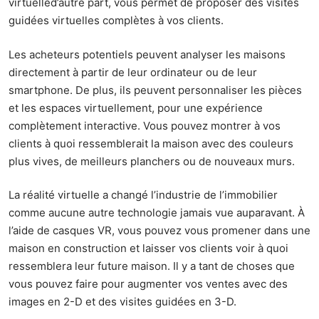
virtuelle
d’autre part, vous permet de proposer des visites
guidées virtuelles complètes à vos clients.
Les acheteurs potentiels peuvent analyser les maisons
directement à partir de leur ordinateur ou de leur
smartphone. De plus, ils peuvent personnaliser les pièces
et les espaces virtuellement, pour une expérience
complètement interactive. Vous pouvez montrer à vos
clients à quoi ressemblerait la maison avec des couleurs
plus vives, de meilleurs planchers ou de nouveaux murs.
La réalité virtuelle a changé l’industrie de l’immobilier
comme aucune autre technologie jamais vue auparavant. À
l’aide de casques VR, vous pouvez vous promener dans une
maison en construction et laisser vos clients voir à quoi
ressemblera leur future maison. Il y a tant de choses que
vous pouvez faire pour augmenter vos ventes avec des
images en 2-D et des visites guidées en 3-D.