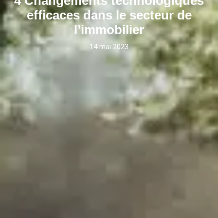
4 Changements technologiques
efficaces dans le secteur de
l’immobilier
14 mai 2023