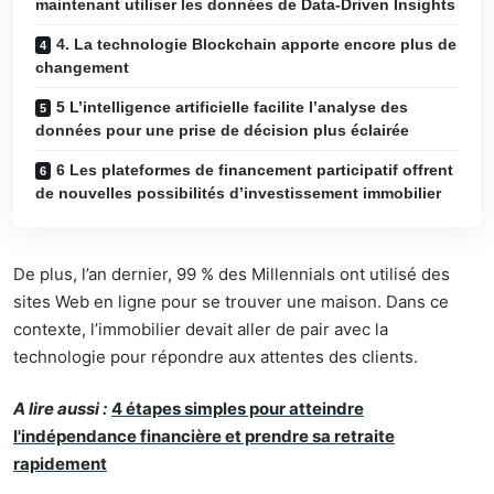
maintenant utiliser les données de Data-Driven Insights
4. La technologie Blockchain apporte encore plus de
changement
5 L’intelligence artificielle facilite l’analyse des
données pour une prise de décision plus éclairée
6 Les plateformes de financement participatif offrent
de nouvelles possibilités d’investissement immobilier
De plus, l’an dernier, 99 % des Millennials ont utilisé des
sites Web en ligne pour se trouver une maison. Dans ce
contexte, l’immobilier devait aller de pair avec la
technologie pour répondre aux attentes des clients.
A lire aussi :
4 étapes simples pour atteindre
l'indépendance financière et prendre sa retraite
rapidement