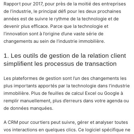
Rapport pour 2017, pour près de la moitié des entreprises
de l’industrie, le principal défi pour les deux prochaines
années est de suivre le rythme de la technologie et de
devenir plus efficace. Parce que la technologie et
l’innovation sont à l’origine d’une vaste série de
changements au sein de l’industrie immobilière.
1. Les outils de gestion de la relation client
simplifient les processus de transaction
Les plateformes de gestion sont l’un des changements les
plus importants apportés par la technologie dans l’industrie
immobilière. Plus de feuilles de calcul Excel ou Google à
remplir manuellement, plus d’erreurs dans votre agenda ou
de données manquées.
A
CRM pour courtiers
peut suivre, gérer et analyser toutes
vos interactions en quelques clics. Ce logiciel spécifique ne