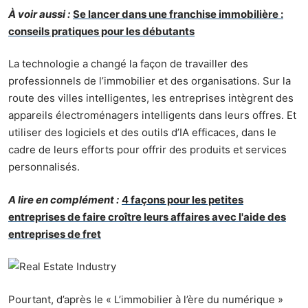
À voir aussi :
Se lancer dans une franchise immobilière :
conseils pratiques pour les débutants
La technologie a changé la façon de travailler des
professionnels de l’immobilier et des organisations. Sur la
route des villes intelligentes, les entreprises intègrent des
appareils électroménagers intelligents dans leurs offres. Et
utiliser des logiciels et des outils d’IA efficaces, dans le
cadre de leurs efforts pour offrir des produits et services
personnalisés.
A lire en complément :
4 façons pour les petites
entreprises de faire croître leurs affaires avec l'aide des
entreprises de fret
Pourtant, d’après le
« L’immobilier à l’ère du numérique »