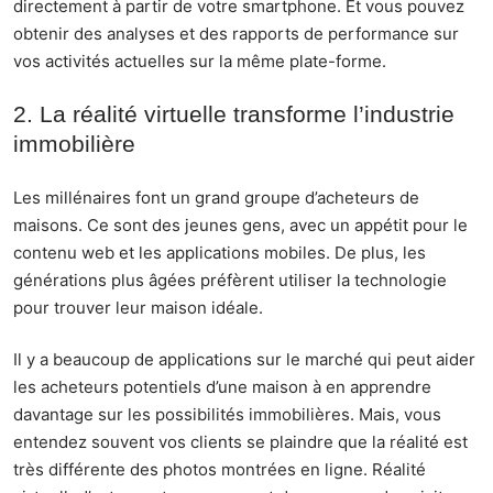
directement à partir de votre smartphone. Et vous pouvez
obtenir des analyses et des rapports de performance sur
vos activités actuelles sur la même plate-forme.
2. La réalité virtuelle transforme l’industrie
immobilière
Les millénaires font un grand groupe d’acheteurs de
maisons. Ce sont des jeunes gens, avec un appétit pour le
contenu web et les applications mobiles. De plus, les
générations plus âgées préfèrent utiliser la technologie
pour trouver leur maison idéale.
Il y a beaucoup de
applications
sur le marché qui peut aider
les acheteurs potentiels d’une maison à en apprendre
davantage sur les possibilités immobilières. Mais, vous
entendez souvent vos clients se plaindre que la réalité est
très différente des photos montrées en ligne.
Réalité