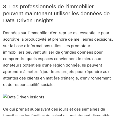
3. Les professionnels de l’immobilier
peuvent maintenant utiliser les données de
Data-Driven Insights
Données sur l’immobilier d’entreprise
est essentielle pour
accroître la productivité et prendre de meilleures décisions,
sur la base d’informations utiles. Les promoteurs
immobiliers peuvent utiliser de grandes données pour
comprendre quels espaces conviennent le mieux aux
acheteurs potentiels d’une région donnée. Ils peuvent
apprendre à mettre à jour leurs projets pour répondre aux
attentes des clients en matière d’énergie, d’environnement
et de responsabilité sociale.
Ce qui prenait auparavant des jours et des semaines de
travail avec les feuilles de calcul est maintenant disponible