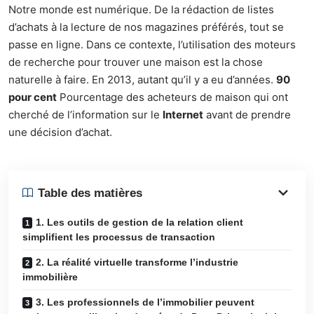
Notre monde est numérique. De la rédaction de listes
d’achats à la lecture de nos magazines préférés, tout se
passe en ligne. Dans ce contexte, l’utilisation des moteurs
de recherche pour trouver une maison est la chose
naturelle à faire. En 2013, autant qu’il y a eu d’années.
90
pour cent
Pourcentage des acheteurs de maison qui ont
cherché de l’information sur le
Internet
avant de prendre
une décision d’achat.
Table des matières
1. Les outils de gestion de la relation client
simplifient les processus de transaction
2. La réalité virtuelle transforme l’industrie
immobilière
3. Les professionnels de l’immobilier peuvent