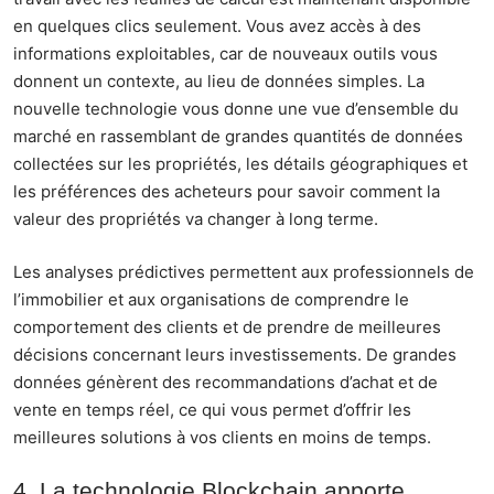
en quelques clics seulement. Vous avez accès à des
informations exploitables, car de nouveaux outils vous
donnent un contexte, au lieu de données simples. La
nouvelle technologie vous donne une vue d’ensemble du
marché en rassemblant de grandes quantités de données
collectées sur les propriétés, les détails géographiques et
les préférences des acheteurs pour savoir comment la
valeur des propriétés va changer à long terme.
Les analyses prédictives permettent aux professionnels de
l’immobilier et aux organisations de comprendre le
comportement des clients et de prendre de meilleures
décisions concernant leurs investissements. De grandes
données génèrent des recommandations d’achat et de
vente en temps réel, ce qui vous permet d’offrir les
meilleures solutions à vos clients en moins de temps.
4. La technologie Blockchain apporte