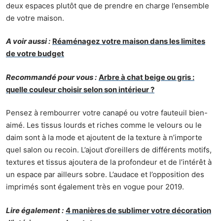
deux espaces plutôt que de prendre en charge l’ensemble
de votre maison.
A voir aussi :
Réaménagez votre maison dans les limites
de votre budget
Recommandé pour vous :
Arbre à chat beige ou gris :
quelle couleur choisir selon son intérieur ?
Pensez à rembourrer votre canapé ou votre fauteuil bien-
aimé. Les tissus lourds et riches comme le velours ou le
daim sont à la mode et ajoutent de la texture à n’importe
quel salon ou recoin. L’ajout d’oreillers de différents motifs,
textures et tissus ajoutera de la profondeur et de l’intérêt à
un espace par ailleurs sobre. L’audace et l’opposition des
imprimés sont également très en vogue pour 2019.
Lire également :
4 manières de sublimer votre décoration