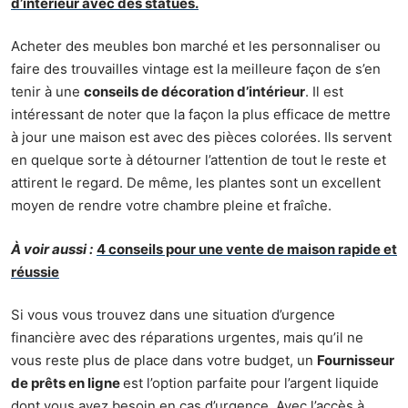
d’intérieur avec des statues.
Acheter des meubles bon marché et les personnaliser ou
faire des trouvailles vintage est la meilleure façon de s’en
tenir à une
conseils de décoration d’intérieur
. Il est
intéressant de noter que la façon la plus efficace de mettre
à jour une maison est avec des pièces colorées. Ils servent
en quelque sorte à détourner l’attention de tout le reste et
attirent le regard. De même, les plantes sont un excellent
moyen de rendre votre chambre pleine et fraîche.
À voir aussi :
4 conseils pour une vente de maison rapide et
réussie
Si vous vous trouvez dans une situation d’urgence
financière avec des réparations urgentes, mais qu’il ne
vous reste plus de place dans votre budget, un
Fournisseur
de prêts en ligne
est l’option parfaite pour l’argent liquide
dont vous avez besoin en cas d’urgence. Avec l’accès à