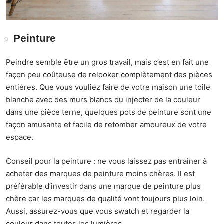
Peinture
Peindre semble être un gros travail, mais c’est en fait une
façon peu coûteuse de relooker complètement des pièces
entières. Que vous vouliez faire de votre maison une toile
blanche avec des murs blancs ou injecter de la couleur
dans une pièce terne, quelques pots de peinture sont une
façon amusante et facile de retomber amoureux de votre
espace.
Conseil pour la peinture : ne vous laissez pas entraîner à
acheter des marques de peinture moins chères. Il est
préférable d’investir dans une marque de peinture plus
chère car les marques de qualité vont toujours plus loin.
Aussi, assurez-vous que vous swatch et regarder la
couleur dans toutes les lumières.