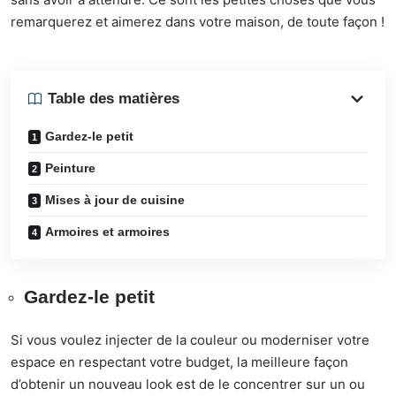
remarquerez et aimerez dans votre maison, de toute façon !
Table des matières
Gardez-le petit
Peinture
Mises à jour de cuisine
Armoires et armoires
Gardez-le petit
Si vous voulez injecter de la couleur ou moderniser votre
espace en respectant votre budget, la meilleure façon
d’obtenir un nouveau look est de le concentrer sur un ou