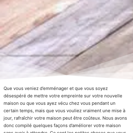
Que vous veniez d’emménager et que vous soyez
désespéré de mettre votre empreinte sur votre nouvelle
maison ou que vous ayez vécu chez vous pendant un
certain temps, mais que vous vouliez vraiment une mise à
jour, rafraîchir votre maison peut être coûteux. Nous avons
donc compilé quelques façons d’améliorer votre maison
sans avoir à attendre. Ce sont les petites choses que vous