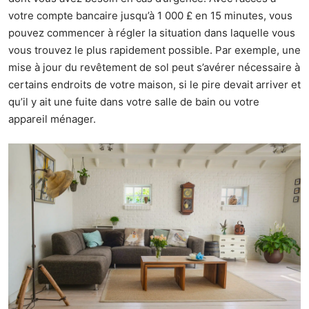
votre compte bancaire jusqu’à 1 000 £ en 15 minutes, vous
pouvez commencer à régler la situation dans laquelle vous
vous trouvez le plus rapidement possible. Par exemple, une
mise à jour du revêtement de sol peut s’avérer nécessaire à
certains endroits de votre maison, si le pire devait arriver et
qu’il y ait une fuite dans votre salle de bain ou votre
appareil ménager.