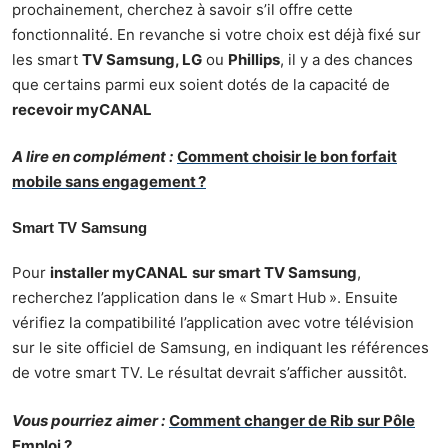
prochainement, cherchez à savoir s’il offre cette
fonctionnalité. En revanche si votre choix est déjà fixé sur
les smart
TV Samsung, LG
ou
Phillips
, il y a des chances
que certains parmi eux soient dotés de la capacité de
recevoir myCANAL
A lire en complément :
Comment choisir le bon forfait
mobile sans engagement ?
Smart TV Samsung
Pour
installer myCANAL
sur smart TV Samsung
,
recherchez l’application dans le « Smart Hub ». Ensuite
vérifiez la compatibilité l’application avec votre télévision
sur le site officiel de Samsung, en indiquant les références
de votre smart TV. Le résultat devrait s’afficher aussitôt.
Vous pourriez aimer :
Comment changer de Rib sur Pôle
Emploi ?