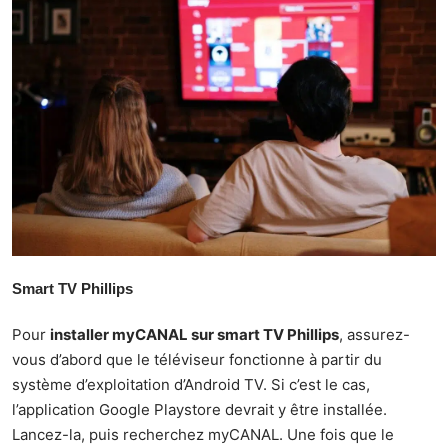
Smart TV Phillips
Pour
installer myCANAL sur smart TV Phillips
, assurez-
vous d’abord que le téléviseur fonctionne à partir du
système d’exploitation d’Android TV. Si c’est le cas,
l’application Google Playstore devrait y être installée.
Lancez-la, puis recherchez myCANAL. Une fois que le