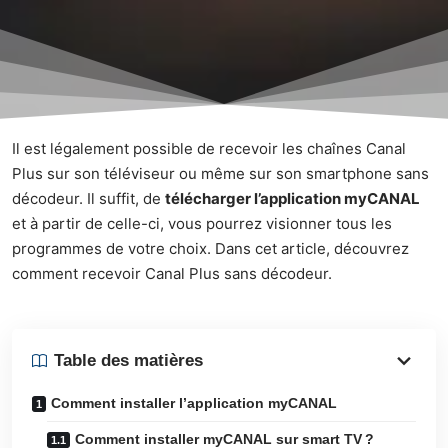
Il est légalement possible de recevoir les chaînes Canal
Plus sur son téléviseur ou même sur son smartphone sans
décodeur. Il suffit, de
télécharger l’application myCANAL
et à partir de celle-ci, vous pourrez visionner tous les
programmes de votre choix. Dans cet article, découvrez
comment recevoir Canal Plus sans décodeur.
Table des matières
Comment installer l’application myCANAL
Comment installer myCANAL sur smart TV ?