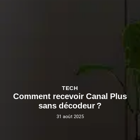
TECH
Comment recevoir Canal Plus
sans décodeur ?
31 août 2025