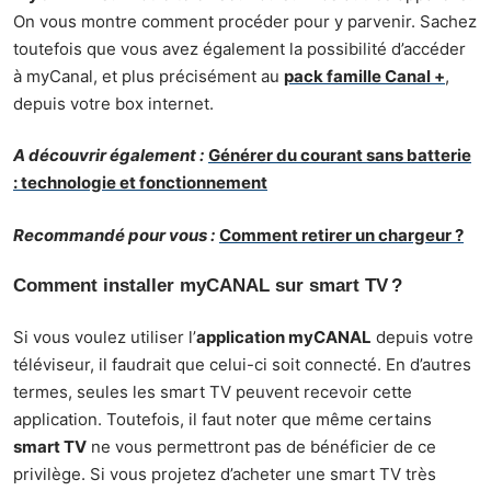
On vous montre comment procéder pour y parvenir. Sachez
toutefois que vous avez également la possibilité d’accéder
à myCanal, et plus précisément au
pack famille Canal +
,
depuis votre box internet.
A découvrir également :
Générer du courant sans batterie
: technologie et fonctionnement
Recommandé pour vous :
Comment retirer un chargeur ?
Comment installer myCANAL sur smart TV ?
Si vous voulez utiliser l’
application myCANAL
depuis votre
téléviseur, il faudrait que celui-ci soit connecté. En d’autres
termes, seules les smart TV peuvent recevoir cette
application. Toutefois, il faut noter que même certains
smart TV
ne vous permettront pas de bénéficier de ce
privilège. Si vous projetez d’acheter une smart TV très