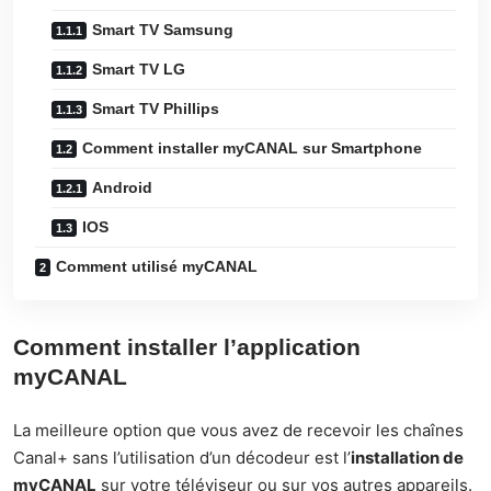
Smart TV Samsung
Smart TV LG
Smart TV Phillips
Comment installer myCANAL sur Smartphone
Android
IOS
Comment utilisé myCANAL
Comment installer l’application
myCANAL
La meilleure option que vous avez de recevoir les chaînes
Canal+ sans l’utilisation d’un décodeur est l’
installation de
myCANAL
sur votre téléviseur ou sur vos autres appareils.