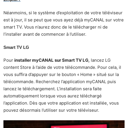
Néanmoins, si le système d’exploitation de votre téléviseur
est à jour, il se peut que vous ayez déjà myCANAL sur votre
smart TV. Vous n’aurez donc de le télécharger ni de
l’installer avant de commencer à l’utiliser.
Smart TV LG
Pour
installer myCANAL sur Smart TV LG,
lancez LG
content Store à l’aide de votre télécommande. Pour cela, il
vous suffira d’appuyer sur le bouton « Home » situé sur la
télécommande. Recherchez l’application myCANAL puis
lancez le téléchargement. L’installation sera faite
automatiquement lorsque vous aurez téléchargé
l’application. Dès que votre application est installée, vous
pouvez désormais l’utiliser sur votre téléviseur.