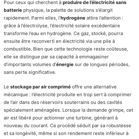
Pour ceux qui cherchent à
produire de l’électricité sans
batterie
physique, la palette de solutions s’élargit
rapidement. Parmi elles, l’
hydrogène
attire l’attention :
grâce à l’électrolyse, l’électricité solaire excédentaire
transforme l’eau en hydrogène. Ce gaz, stocké, pourra
ensuite être reconverti en électricité via une pile à
combustible. Bien que cette technologie reste coûteuse,
elle se distingue par sa capacité à emmagasiner
d’importants volumes d’
énergie
sur de longues périodes,
sans perte significative.
Le
stockage par air comprimé
offre une alternative
mécanique : l’électricité produite en trop sert à comprimer
de l’air dans des réservoirs souterrains ou des cavités
spécialement aménagées. Lorsque la demande grimpe, cet
air est libéré pour actionner une turbine, générant à
nouveau du courant. Ce procédé séduit par sa robustesse
et sa longévité, même si son rendement reste inférieur à