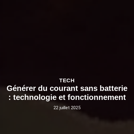
TECH
Générer du courant sans batterie
: technologie et fonctionnement
22 juillet 2025