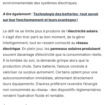
environnementale des systèmes électriques.
A lire également :
Technologie des batteries : tout savoir
sur leur fonctionnement et leurs avantages !
Le défi ne se limite plus à produire de l’
électricité solaire
:
il s’agit d’en tirer parti au bon moment, de la gérer
intelligemment, tout en restant connecté au
réseau
électrique
. En plein jour, les
panneaux solaires produisent
souvent davantage d’électricité que la consommation réelle.
À la tombée du soir, la demande grimpe alors que la
production chute. Sans batterie, l’astuce consiste à
valoriser ce surplus autrement. Certains optent pour une
autoconsommation immédiate, alimentant directement
leurs équipements. D’autres préfèrent revendre l’énergie
non consommée au réseau : des dispositifs réglementaires
rendent l’opération fluide et rentable.