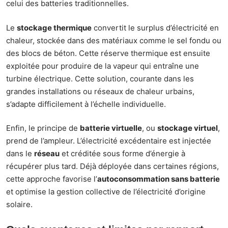
celui des batteries traditionnelles.
Le
stockage thermique
convertit le surplus d’électricité en
chaleur, stockée dans des matériaux comme le sel fondu ou
des blocs de béton. Cette réserve thermique est ensuite
exploitée pour produire de la vapeur qui entraîne une
turbine électrique. Cette solution, courante dans les
grandes installations ou réseaux de chaleur urbains,
s’adapte difficilement à l’échelle individuelle.
Enfin, le principe de
batterie virtuelle
, ou
stockage virtuel
,
prend de l’ampleur. L’électricité excédentaire est injectée
dans le
réseau
et créditée sous forme d’énergie à
récupérer plus tard. Déjà déployée dans certaines régions,
cette approche favorise l’
autoconsommation sans batterie
et optimise la gestion collective de l’électricité d’origine
solaire.