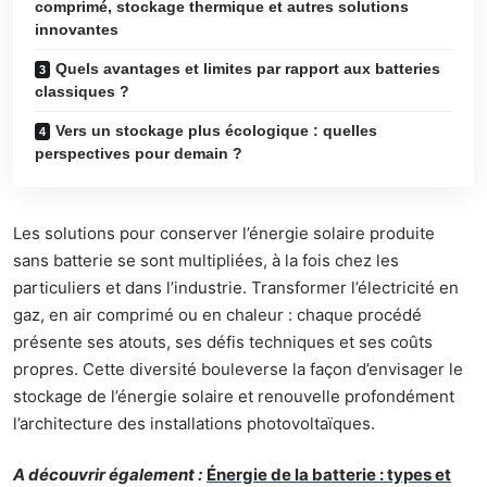
comprimé, stockage thermique et autres solutions
innovantes
Quels avantages et limites par rapport aux batteries
classiques ?
Vers un stockage plus écologique : quelles
perspectives pour demain ?
Les solutions pour conserver l’énergie solaire produite
sans batterie se sont multipliées, à la fois chez les
particuliers et dans l’industrie. Transformer l’électricité en
gaz, en air comprimé ou en chaleur : chaque procédé
présente ses atouts, ses défis techniques et ses coûts
propres. Cette diversité bouleverse la façon d’envisager le
stockage de l’énergie solaire et renouvelle profondément
l’architecture des installations photovoltaïques.
A découvrir également :
Énergie de la batterie : types et