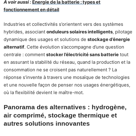
À voir aussi :
Énergie de la batterie : types et
fonctionnement en détail
Industries et collectivités s’orientent vers des systèmes
hybrides, associant
onduleurs solaires intelligents
, pilotage
dynamique des usages et solutions de
stockage d’énergie
alternatif
. Cette évolution s’accompagne d’une question
centrale : comment
stocker l’électricité sans batterie
tout
en assurant la stabilité du réseau, quand la production et la
consommation ne se croisent pas naturellement ? La
réponse s’invente à travers une mosaïque de technologies
et une nouvelle façon de penser nos usages énergétiques,
où la flexibilité devient le maître-mot.
Panorama des alternatives : hydrogène,
air comprimé, stockage thermique et
autres solutions innovantes