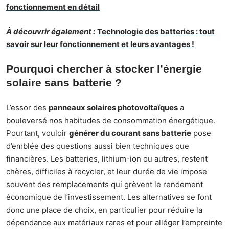
fonctionnement en détail
À découvrir également :
Technologie des batteries : tout
savoir sur leur fonctionnement et leurs avantages !
Pourquoi chercher à stocker l’énergie
solaire sans batterie ?
L’essor des
panneaux solaires photovoltaïques
a
bouleversé nos habitudes de consommation énergétique.
Pourtant, vouloir
générer du courant sans batterie
pose
d’emblée des questions aussi bien techniques que
financières. Les batteries, lithium-ion ou autres, restent
chères, difficiles à recycler, et leur durée de vie impose
souvent des remplacements qui grèvent le rendement
économique de l’investissement. Les alternatives se font
donc une place de choix, en particulier pour réduire la
dépendance aux matériaux rares et pour alléger l’empreinte