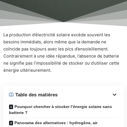
La production d’électricité solaire excède souvent les
besoins immédiats, alors même que la demande ne
coïncide pas toujours avec les pics d’ensoleillement.
Contrairement à une idée répandue, l’absence de batterie
ne signifie pas l’impossibilité de stocker ou d’utiliser cette
énergie ultérieurement.
Table des matières
Pourquoi chercher à stocker l’énergie solaire sans
batterie ?
Panorama des alternatives : hydrogène, air