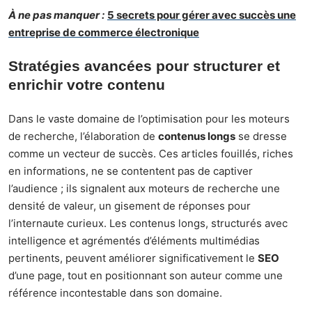
À ne pas manquer :
5 secrets pour gérer avec succès une
entreprise de commerce électronique
Stratégies avancées pour structurer et
enrichir votre contenu
Dans le vaste domaine de l’optimisation pour les moteurs
de recherche, l’élaboration de
contenus longs
se dresse
comme un vecteur de succès. Ces articles fouillés, riches
en informations, ne se contentent pas de captiver
l’audience ; ils signalent aux moteurs de recherche une
densité de valeur, un gisement de réponses pour
l’internaute curieux. Les contenus longs, structurés avec
intelligence et agrémentés d’éléments multimédias
pertinents, peuvent améliorer significativement le
SEO
d’une page, tout en positionnant son auteur comme une
référence incontestable dans son domaine.