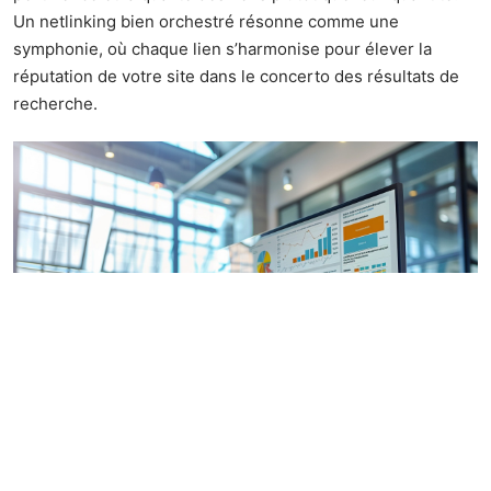
Un netlinking bien orchestré résonne comme une
symphonie, où chaque lien s’harmonise pour élever la
réputation de votre site dans le concerto des résultats de
recherche.