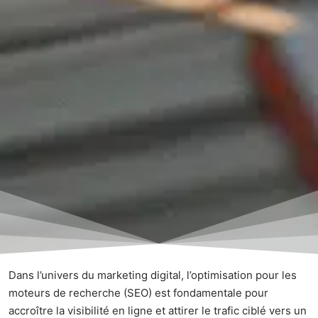
Dans l’univers du marketing digital, l’optimisation pour les
moteurs de recherche (SEO) est fondamentale pour
accroître la visibilité en ligne et attirer le trafic ciblé vers un