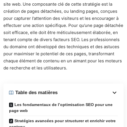
site web. Une composante clé de cette stratégie est la
création de pages détachées, ou landing pages, conçues
pour capturer l’attention des visiteurs et les encourager à
effectuer une action spécifique. Pour qu’une page détachée
soit efficace, elle doit être méticuleusement élaborée, en
tenant compte de divers facteurs SEO. Les professionnels
du domaine ont développé des techniques et des astuces
pour maximiser le potentiel de ces pages, transformant
chaque élément de contenu en un aimant pour les moteurs
de recherche et les utilisateurs.
Table des matières
Les fondamentaux de l’optimisation SEO pour une
page web
Stratégies avancées pour structurer et enrichir votre
contenu