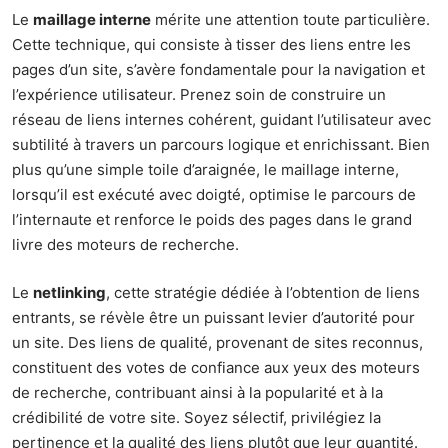
Le
maillage interne
mérite une attention toute particulière.
Cette technique, qui consiste à tisser des liens entre les
pages d’un site, s’avère fondamentale pour la navigation et
l’expérience utilisateur. Prenez soin de construire un
réseau de liens internes cohérent, guidant l’utilisateur avec
subtilité à travers un parcours logique et enrichissant. Bien
plus qu’une simple toile d’araignée, le maillage interne,
lorsqu’il est exécuté avec doigté, optimise le parcours de
l’internaute et renforce le poids des pages dans le grand
livre des moteurs de recherche.
Le
netlinking
, cette stratégie dédiée à l’obtention de liens
entrants, se révèle être un puissant levier d’autorité pour
un site. Des liens de qualité, provenant de sites reconnus,
constituent des votes de confiance aux yeux des moteurs
de recherche, contribuant ainsi à la popularité et à la
crédibilité de votre site. Soyez sélectif, privilégiez la
pertinence et la qualité des liens plutôt que leur quantité.