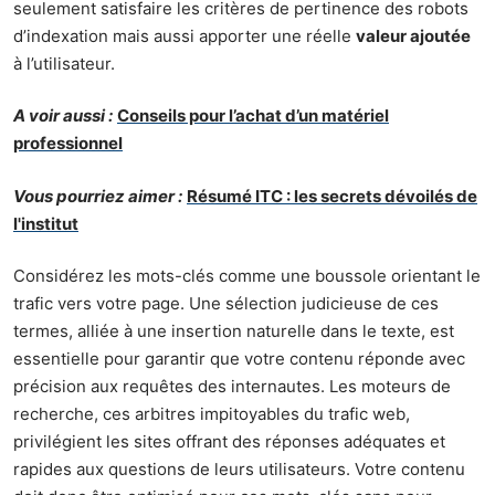
seulement satisfaire les critères de pertinence des robots
d’indexation mais aussi apporter une réelle
valeur ajoutée
à l’utilisateur.
A voir aussi :
Conseils pour l’achat d’un matériel
professionnel
Vous pourriez aimer :
Résumé ITC : les secrets dévoilés de
l'institut
Considérez les mots-clés comme une boussole orientant le
trafic vers votre page. Une sélection judicieuse de ces
termes, alliée à une insertion naturelle dans le texte, est
essentielle pour garantir que votre contenu réponde avec
précision aux requêtes des internautes. Les moteurs de
recherche, ces arbitres impitoyables du trafic web,
privilégient les sites offrant des réponses adéquates et
rapides aux questions de leurs utilisateurs. Votre contenu