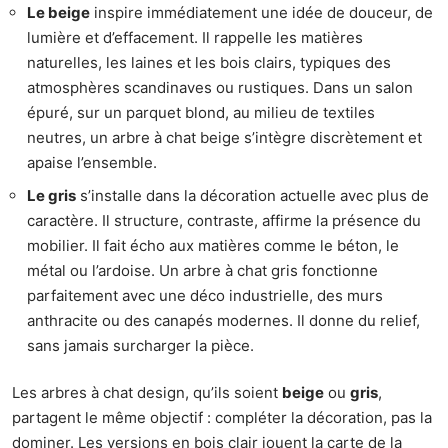
Le beige
inspire immédiatement une idée de douceur, de
lumière et d’effacement. Il rappelle les matières
naturelles, les laines et les bois clairs, typiques des
atmosphères scandinaves ou rustiques. Dans un salon
épuré, sur un parquet blond, au milieu de textiles
neutres, un arbre à chat beige s’intègre discrètement et
apaise l’ensemble.
Le gris
s’installe dans la décoration actuelle avec plus de
caractère. Il structure, contraste, affirme la présence du
mobilier. Il fait écho aux matières comme le béton, le
métal ou l’ardoise. Un arbre à chat gris fonctionne
parfaitement avec une déco industrielle, des murs
anthracite ou des canapés modernes. Il donne du relief,
sans jamais surcharger la pièce.
Les arbres à chat design, qu’ils soient
beige
ou
gris
,
partagent le même objectif : compléter la décoration, pas la
dominer. Les versions en bois clair jouent la carte de la