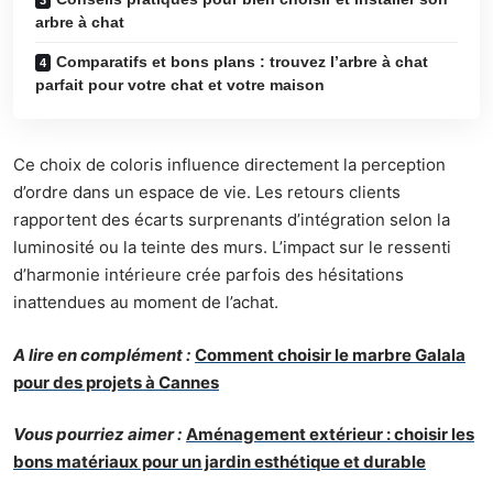
arbre à chat
Comparatifs et bons plans : trouvez l’arbre à chat
parfait pour votre chat et votre maison
Ce choix de coloris influence directement la perception
d’ordre dans un espace de vie. Les retours clients
rapportent des écarts surprenants d’intégration selon la
luminosité ou la teinte des murs. L’impact sur le ressenti
d’harmonie intérieure crée parfois des hésitations
inattendues au moment de l’achat.
A lire en complément :
Comment choisir le marbre Galala
pour des projets à Cannes
Vous pourriez aimer :
Aménagement extérieur : choisir les
bons matériaux pour un jardin esthétique et durable