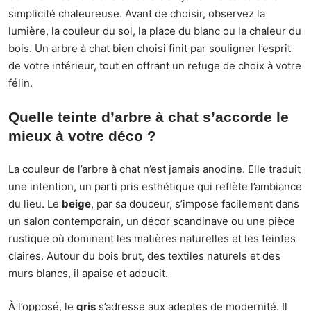
simplicité chaleureuse. Avant de choisir, observez la
lumière, la couleur du sol, la place du blanc ou la chaleur du
bois. Un arbre à chat bien choisi finit par souligner l’esprit
de votre intérieur, tout en offrant un refuge de choix à votre
félin.
Quelle teinte d’arbre à chat s’accorde le
mieux à votre déco ?
La couleur de l’arbre à chat n’est jamais anodine. Elle traduit
une intention, un parti pris esthétique qui reflète l’ambiance
du lieu. Le
beige
, par sa douceur, s’impose facilement dans
un salon contemporain, un décor scandinave ou une pièce
rustique où dominent les matières naturelles et les teintes
claires. Autour du bois brut, des textiles naturels et des
murs blancs, il apaise et adoucit.
À l’opposé, le
gris
s’adresse aux adeptes de modernité. Il