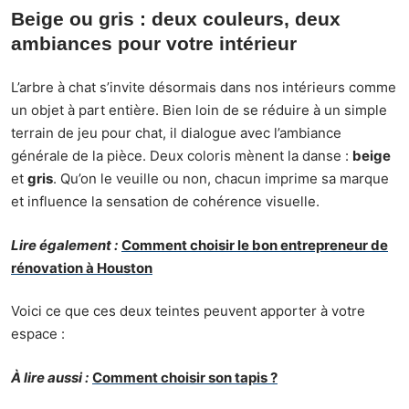
Beige ou gris : deux couleurs, deux
ambiances pour votre intérieur
L’arbre à chat s’invite désormais dans nos intérieurs comme
un objet à part entière. Bien loin de se réduire à un simple
terrain de jeu pour chat, il dialogue avec l’ambiance
générale de la pièce. Deux coloris mènent la danse :
beige
et
gris
. Qu’on le veuille ou non, chacun imprime sa marque
et influence la sensation de cohérence visuelle.
Lire également :
Comment choisir le bon entrepreneur de
rénovation à Houston
Voici ce que ces deux teintes peuvent apporter à votre
espace :
À lire aussi :
Comment choisir son tapis ?