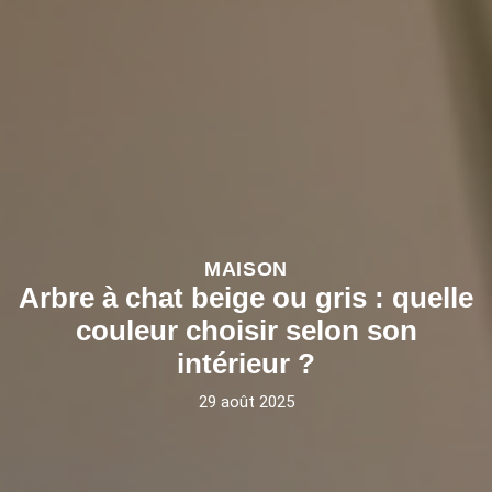
MAISON
Arbre à chat beige ou gris : quelle
couleur choisir selon son
intérieur ?
29 août 2025