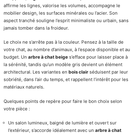
affirme les lignes, valorise les volumes, accompagne le
mobilier design, les surfaces minérales ou l’acier. Son
aspect tranché souligne l’esprit minimaliste ou urbain, sans
jamais tomber dans la froideur.
Le choix ne s’arrête pas à la couleur. Pensez à la taille de
votre chat, au nombre d’animaux, à l’espace disponible et au
budget. Un
arbre à chat beige
s’efface pour laisser place à
la sérénité, tandis qu’un modèle gris devient un élément
architectural. Les variantes en
bois clair
séduisent par leur
sobriété, dans l’air du temps, et rappellent l’intérêt pour les
matériaux naturels.
Quelques points de repère pour faire le bon choix selon
votre pièce :
Un salon lumineux, baigné de lumière et ouvert sur
l’extérieur, s’accorde idéalement avec un
arbre à chat