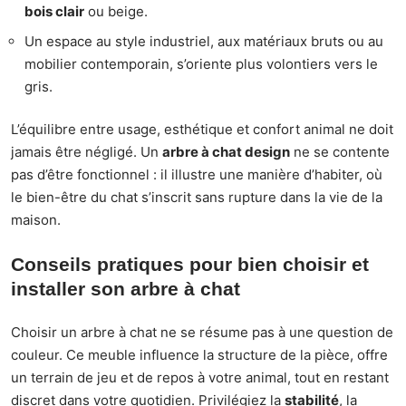
bois clair
ou beige.
Un espace au style industriel, aux matériaux bruts ou au
mobilier contemporain, s’oriente plus volontiers vers le
gris.
L’équilibre entre usage, esthétique et confort animal ne doit
jamais être négligé. Un
arbre à chat design
ne se contente
pas d’être fonctionnel : il illustre une manière d’habiter, où
le bien-être du chat s’inscrit sans rupture dans la vie de la
maison.
Conseils pratiques pour bien choisir et
installer son arbre à chat
Choisir un arbre à chat ne se résume pas à une question de
couleur. Ce meuble influence la structure de la pièce, offre
un terrain de jeu et de repos à votre animal, tout en restant
discret dans votre quotidien. Privilégiez la
stabilité
, la