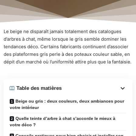
Le beige ne disparaît jamais totalement des catalogues
d’arbres à chat, même lorsque le gris semble dominer les
tendances déco. Certains fabricants continuent d’associer
des plateformes gris perle à des poteaux couleur sable, en
dépit d’un marché où l’uniformité attire plus que la fantaisie.
Table des matières
Beige ou gris : deux couleurs, deux ambiances pour
votre intérieur
Quelle teinte d’arbre à chat s’accorde le mieux à
votre déco ?
Conseils pratiques pour bien choisir et installer son