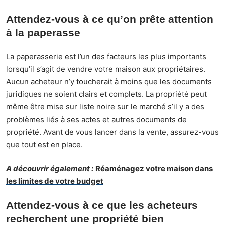
Attendez-vous à ce qu’on prête attention
à la paperasse
La paperasserie est l’un des facteurs les plus importants
lorsqu’il s’agit de vendre votre
maison aux propriétaires
.
Aucun acheteur n’y toucherait à moins que les documents
juridiques ne soient clairs et complets. La propriété peut
même être mise sur liste noire sur le marché s’il y a des
problèmes liés à ses actes et autres documents de
propriété. Avant de vous lancer dans la vente, assurez-vous
que tout est en place.
A découvrir également :
Réaménagez votre maison dans
les limites de votre budget
Attendez-vous à ce que les acheteurs
recherchent une propriété bien