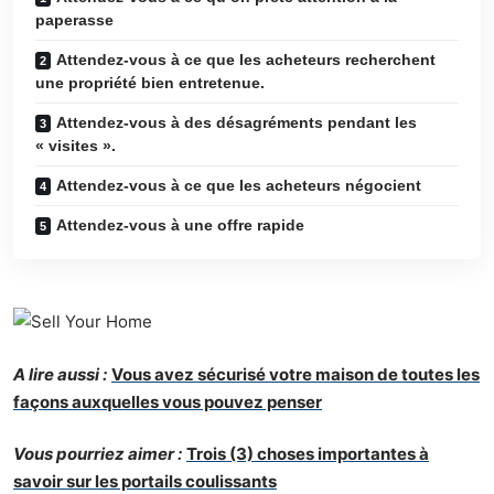
paperasse
Attendez-vous à ce que les acheteurs recherchent
une propriété bien entretenue.
Attendez-vous à des désagréments pendant les
« visites ».
Attendez-vous à ce que les acheteurs négocient
Attendez-vous à une offre rapide
A lire aussi :
Vous avez sécurisé votre maison de toutes les
façons auxquelles vous pouvez penser
Vous pourriez aimer :
Trois (3) choses importantes à
savoir sur les portails coulissants