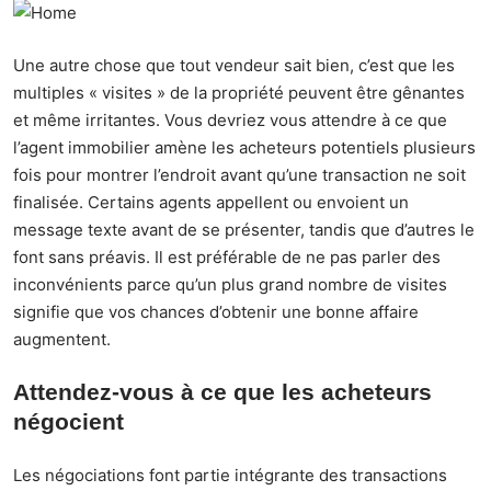
Une autre chose que tout vendeur sait bien, c’est que les
multiples « visites » de la propriété peuvent être gênantes
et même irritantes. Vous devriez vous attendre à ce que
l’agent immobilier amène les acheteurs potentiels plusieurs
fois pour montrer l’endroit avant qu’une transaction ne soit
finalisée. Certains agents appellent ou envoient un
message texte avant de se présenter, tandis que d’autres le
font sans préavis. Il est préférable de ne pas parler des
inconvénients parce qu’un plus grand nombre de visites
signifie que vos chances d’obtenir une bonne affaire
augmentent.
Attendez-vous à ce que les acheteurs
négocient
Les négociations font partie intégrante des transactions