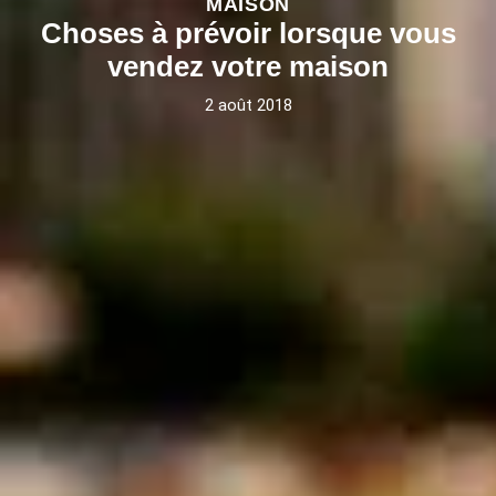
MAISON
Choses à prévoir lorsque vous
vendez votre maison
2 août 2018