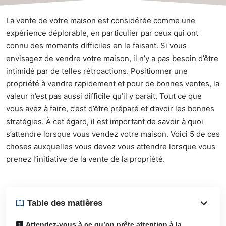
La vente de votre maison est considérée comme une
expérience déplorable, en particulier par ceux qui ont
connu des moments difficiles en le faisant. Si vous
envisagez de vendre votre maison, il n’y a pas besoin d’être
intimidé par de telles rétroactions. Positionner une
propriété à vendre rapidement et pour de bonnes ventes, la
valeur n’est pas aussi difficile qu’il y paraît. Tout ce que
vous avez à faire, c’est d’être préparé et d’avoir les bonnes
stratégies. À cet égard, il est important de savoir à quoi
s’attendre lorsque vous vendez votre maison. Voici 5 de ces
choses auxquelles vous devez vous attendre lorsque vous
prenez l’initiative de la vente de la propriété.
Table des matières
Attendez-vous à ce qu’on prête attention à la