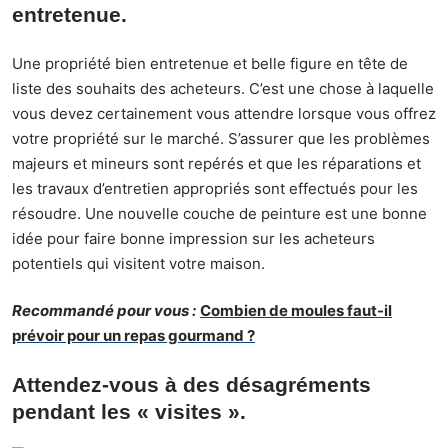
entretenue.
Une propriété bien entretenue et belle figure en tête de
liste des souhaits des acheteurs
. C’est une chose à laquelle
vous devez certainement vous attendre lorsque vous offrez
votre propriété sur le marché. S’assurer que les problèmes
majeurs et mineurs sont repérés et que les réparations et
les travaux d’entretien appropriés sont effectués pour les
résoudre. Une nouvelle couche de peinture est une bonne
idée pour faire bonne impression sur les acheteurs
potentiels qui visitent votre maison.
Recommandé pour vous :
Combien de moules faut-il
prévoir pour un repas gourmand ?
Attendez-vous à des désagréments
pendant les « visites ».