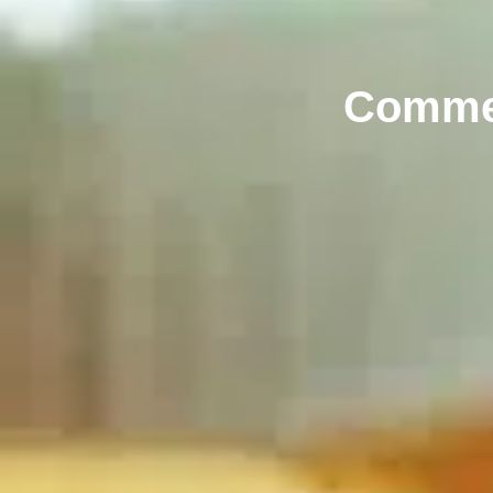
Comment