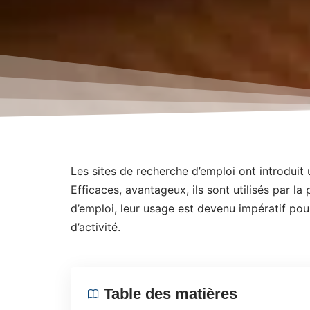
Les sites de recherche d’emploi ont introduit
Efficaces, avantageux, ils sont utilisés par l
d’emploi, leur usage est devenu impératif po
d’activité.
Table des matières