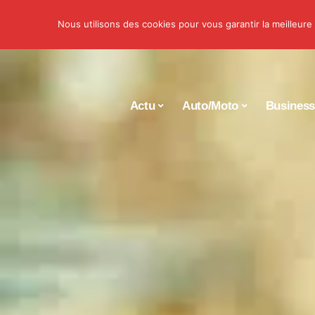
Nous utilisons des cookies pour vous garantir la meilleure
Actu
Auto/Moto
Busines