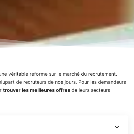
 une véritable reforme sur le marché du recrutement.
a plupart de recruteurs de nos jours. Pour les demandeurs
ur
trouver les meilleures offres
de leurs secteurs