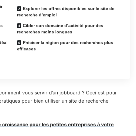
ir
Explorer les offres disponibles sur le site de
recherche d’emploi
us
Cibler son domaine d’activité pour des
recherches moins longues
déal
Préciser la région pour des recherches plus
efficaces
 comment vous servir d’un jobboard ? Ceci est pour
ratiques pour bien utiliser un site de recherche
de croissance pour les petites entreprises à votre