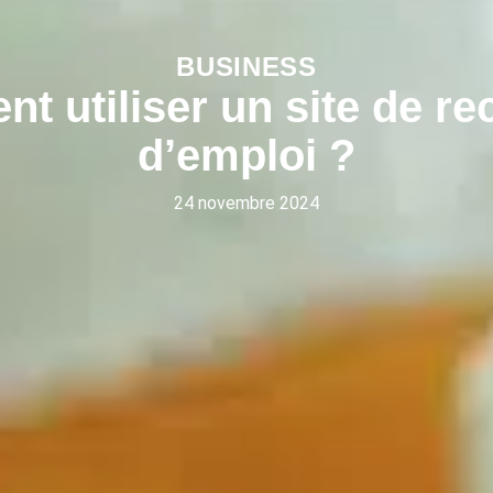
BUSINESS
 utiliser un site de r
d’emploi ?
24 novembre 2024