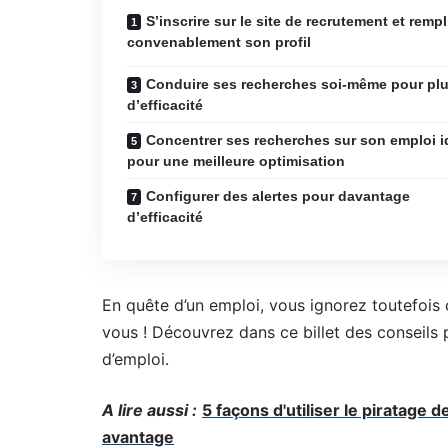
S’inscrire sur le site de recrutement et rempl
convenablement son profil
Conduire ses recherches soi-même pour pl
d’efficacité
Concentrer ses recherches sur son emploi i
pour une meilleure optimisation
Configurer des alertes pour davantage
d’efficacité
En quête d’un emploi, vous ignorez toutefois
vous ! Découvrez dans ce billet des conseils p
d’emploi.
A lire aussi :
5 façons d'utiliser le piratage 
avantage