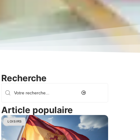
Recherche
Article populaire
LOISIRS