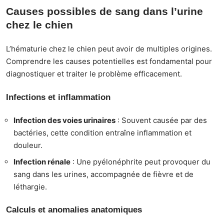
Causes possibles de sang dans l’urine
chez le chien
L’hématurie chez le chien peut avoir de multiples origines.
Comprendre les causes potentielles est fondamental pour
diagnostiquer et traiter le problème efficacement.
Infections et inflammation
Infection des voies urinaires
: Souvent causée par des
bactéries, cette condition entraîne inflammation et
douleur.
Infection rénale
: Une pyélonéphrite peut provoquer du
sang dans les urines, accompagnée de fièvre et de
léthargie.
Calculs et anomalies anatomiques