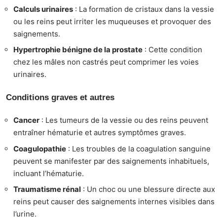
Calculs urinaires
: La formation de cristaux dans la vessie
ou les reins peut irriter les muqueuses et provoquer des
saignements.
Hypertrophie bénigne de la prostate
: Cette condition
chez les mâles non castrés peut comprimer les voies
urinaires.
Conditions graves et autres
Cancer
: Les tumeurs de la vessie ou des reins peuvent
entraîner hématurie et autres symptômes graves.
Coagulopathie
: Les troubles de la coagulation sanguine
peuvent se manifester par des saignements inhabituels,
incluant l’hématurie.
Traumatisme rénal
: Un choc ou une blessure directe aux
reins peut causer des saignements internes visibles dans
l’urine.