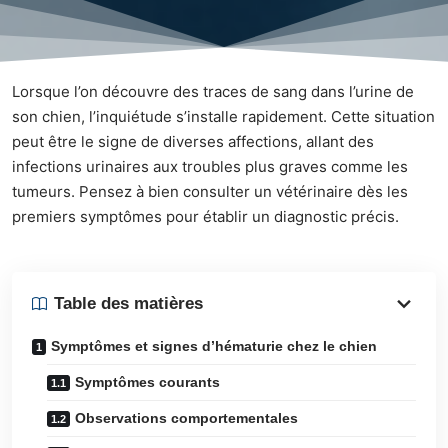
Lorsque l’on découvre des traces de sang dans l’urine de
son chien, l’inquiétude s’installe rapidement. Cette situation
peut être le signe de diverses affections, allant des
infections urinaires aux troubles plus graves comme les
tumeurs. Pensez à bien consulter un vétérinaire dès les
premiers symptômes pour établir un diagnostic précis.
Table des matières
Symptômes et signes d’hématurie chez le chien
Symptômes courants
Observations comportementales