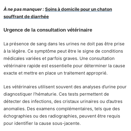
À ne pas manquer :
Soins à domicile pour un chaton
souffrant de diarrhée
Urgence de la consultation vétérinaire
La présence de sang dans les urines ne doit pas être prise
à la légère. Ce symptôme peut être le signe de conditions
médicales variées et parfois graves. Une consultation
vétérinaire rapide est essentielle pour déterminer la cause
exacte et mettre en place un traitement approprié.
Les vétérinaires utilisent souvent des analyses d’urine pour
diagnostiquer l’hématurie. Ces tests permettent de
détecter des infections, des cristaux urinaires ou d’autres
anomalies. Des examens complémentaires, tels que des
échographies ou des radiographies, peuvent être requis
pour identifier la cause sous-jacente.