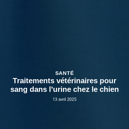
SANTÉ
Traitements vétérinaires pour
sang dans l’urine chez le chien
13 avril 2025