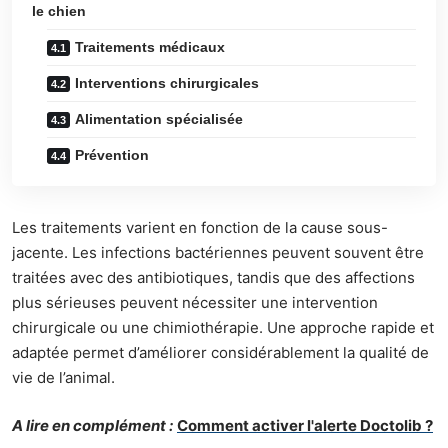
le chien
Traitements médicaux
Interventions chirurgicales
Alimentation spécialisée
Prévention
Les traitements varient en fonction de la cause sous-
jacente. Les infections bactériennes peuvent souvent être
traitées avec des antibiotiques, tandis que des affections
plus sérieuses peuvent nécessiter une intervention
chirurgicale ou une chimiothérapie. Une approche rapide et
adaptée permet d’améliorer considérablement la qualité de
vie de l’animal.
A lire en complément :
Comment activer l'alerte Doctolib ?