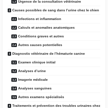
Urgence de la consultation vétérinaire
Causes possibles de sang dans l’urine chez le chien
Infections et inflammation
Calculs et anomalies anatomiques
Conditions graves et autres
Autres causes potentielles
Diagnostic vétérinaire de l’hématurie canine
Examen clinique initial
Analyses d’urine
Imagerie médicale
Analyses sanguines
Autres examens spécialisés
Traitements et prévention des troubles urinaires chez