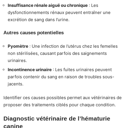
Insuffisance rénale aiguë ou chronique
: Les
dysfonctionnements rénaux peuvent entraîner une
excrétion de sang dans l’urine.
Autres causes potentielles
Pyomètre
: Une infection de l’utérus chez les femelles
non stérilisées, causant parfois des saignements
urinaires.
Incontinence urinaire
: Les fuites urinaires peuvent
parfois contenir du sang en raison de troubles sous-
jacents.
Identifier ces causes possibles permet aux vétérinaires de
proposer des traitements ciblés pour chaque condition.
Diagnostic vétérinaire de l’hématurie
canine