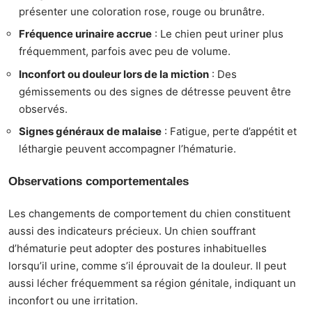
présenter une coloration rose, rouge ou brunâtre.
Fréquence urinaire accrue
: Le chien peut uriner plus
fréquemment, parfois avec peu de volume.
Inconfort ou douleur lors de la miction
: Des
gémissements ou des signes de détresse peuvent être
observés.
Signes généraux de malaise
: Fatigue, perte d’appétit et
léthargie peuvent accompagner l’hématurie.
Observations comportementales
Les changements de comportement du chien constituent
aussi des indicateurs précieux. Un chien souffrant
d’hématurie peut adopter des postures inhabituelles
lorsqu’il urine, comme s’il éprouvait de la douleur. Il peut
aussi lécher fréquemment sa région génitale, indiquant un
inconfort ou une irritation.