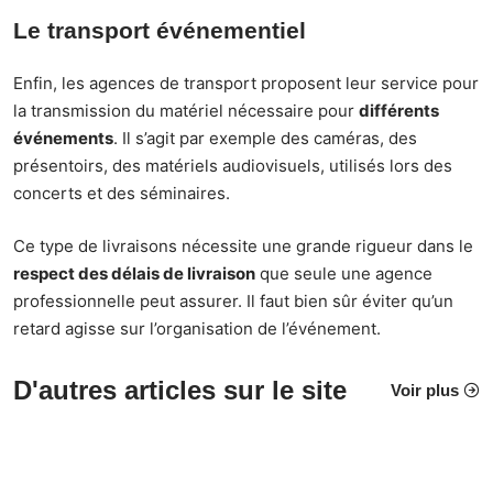
Le transport événementiel
Enfin, les agences de transport proposent leur service pour
la transmission du matériel nécessaire pour
différents
événements
. Il s’agit par exemple des caméras, des
présentoirs, des matériels audiovisuels, utilisés lors des
concerts et des séminaires.
Ce type de livraisons nécessite une grande rigueur dans le
respect des délais de livraison
que seule une agence
professionnelle peut assurer. Il faut bien sûr éviter qu’un
retard agisse sur l’organisation de l’événement.
D'autres articles sur le site
Voir plus
LOISIRS