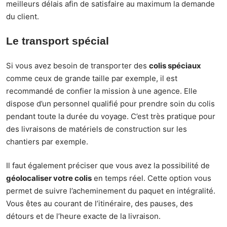
meilleurs délais afin de satisfaire au maximum la demande
du client.
Le transport spécial
Si vous avez besoin de transporter des
colis spéciaux
comme ceux de grande taille par exemple, il est
recommandé de confier la mission à une agence. Elle
dispose d’un personnel qualifié pour prendre soin du colis
pendant toute la durée du voyage. C’est très pratique pour
des livraisons de matériels de construction sur les
chantiers par exemple.
Il faut également préciser que vous avez la possibilité de
géolocaliser votre colis
en temps réel. Cette option vous
permet de suivre l’acheminement du paquet en intégralité.
Vous êtes au courant de l’itinéraire, des pauses, des
détours et de l’heure exacte de la livraison.