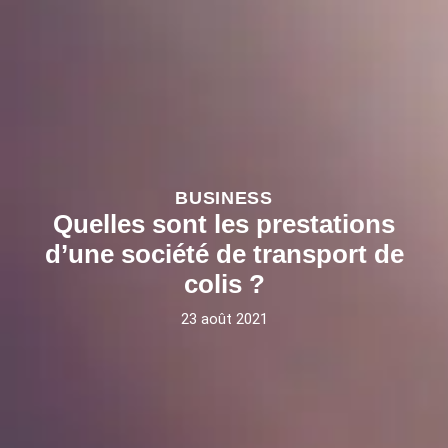
BUSINESS
Quelles sont les prestations
d’une société de transport de
colis ?
23 août 2021