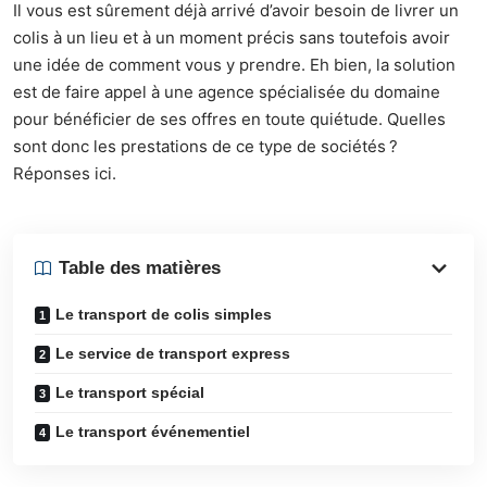
Il vous est sûrement déjà arrivé d’avoir besoin de livrer un
colis à un lieu et à un moment précis sans toutefois avoir
une idée de comment vous y prendre. Eh bien, la solution
est de faire appel à une agence spécialisée du domaine
pour bénéficier de ses offres en toute quiétude. Quelles
sont donc les prestations de ce type de sociétés ?
Réponses ici.
Table des matières
Le transport de colis simples
Le service de transport express
Le transport spécial
Le transport événementiel