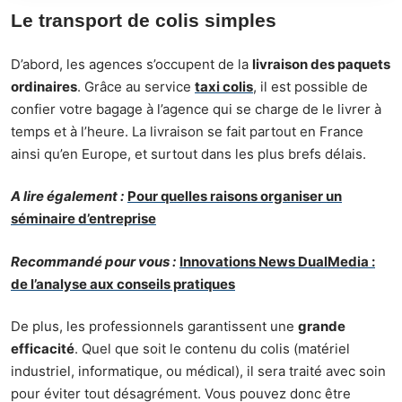
Le transport de colis simples
D’abord, les agences s’occupent de la
livraison des paquets
ordinaires
. Grâce au service
taxi colis
, il est possible de
confier votre bagage à l’agence qui se charge de le livrer à
temps et à l’heure. La livraison se fait partout en France
ainsi qu’en Europe, et surtout dans les plus brefs délais.
A lire également :
Pour quelles raisons organiser un
séminaire d’entreprise
Recommandé pour vous :
Innovations News DualMedia :
de l’analyse aux conseils pratiques
De plus, les professionnels garantissent une
grande
efficacité
. Quel que soit le contenu du colis (matériel
industriel, informatique, ou médical), il sera traité avec soin
pour éviter tout désagrément. Vous pouvez donc être