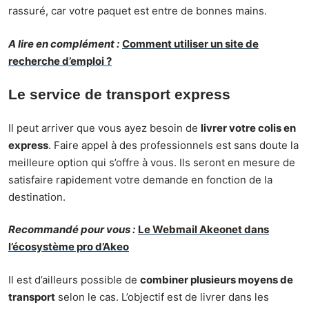
rassuré, car votre paquet est entre de bonnes mains.
A lire en complément :
Comment utiliser un site de
recherche d’emploi ?
Le service de transport express
Il peut arriver que vous ayez besoin de
livrer votre colis en
express
. Faire appel à des professionnels est sans doute la
meilleure option qui s’offre à vous. Ils seront en mesure de
satisfaire rapidement votre demande en fonction de la
destination.
Recommandé pour vous :
Le Webmail Akeonet dans
l’écosystème pro d’Akeo
Il est d’ailleurs possible de
combiner plusieurs moyens de
transport
selon le cas. L’objectif est de livrer dans les