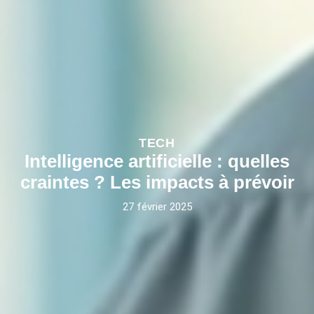
TECH
Intelligence artificielle : quelles
craintes ? Les impacts à prévoir
27 février 2025