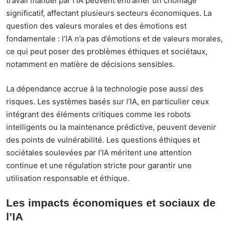
travail manuel par l’IA peuvent entraîner un chômage
significatif, affectant plusieurs secteurs économiques. La
question des valeurs morales et des émotions est
fondamentale : l’IA n’a pas d’émotions et de valeurs morales,
ce qui peut poser des problèmes éthiques et sociétaux,
notamment en matière de décisions sensibles.
La dépendance accrue à la technologie pose aussi des
risques. Les systèmes basés sur l’IA, en particulier ceux
intégrant des éléments critiques comme les robots
intelligents ou la maintenance prédictive, peuvent devenir
des points de vulnérabilité. Les questions éthiques et
sociétales soulevées par l’IA méritent une attention
continue et une régulation stricte pour garantir une
utilisation responsable et éthique.
Les impacts économiques et sociaux de
l’IA