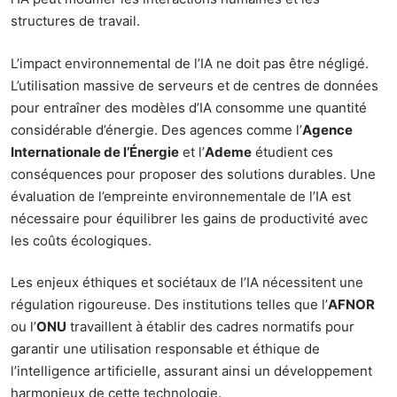
structures de travail.
L’impact environnemental de l’IA ne doit pas être négligé.
L’utilisation massive de serveurs et de centres de données
pour entraîner des modèles d’IA consomme une quantité
considérable d’énergie. Des agences comme l’
Agence
Internationale de l’Énergie
et l’
Ademe
étudient ces
conséquences pour proposer des solutions durables. Une
évaluation de l’empreinte environnementale de l’IA est
nécessaire pour équilibrer les gains de productivité avec
les coûts écologiques.
Les enjeux éthiques et sociétaux de l’IA nécessitent une
régulation rigoureuse. Des institutions telles que l’
AFNOR
ou l’
ONU
travaillent à établir des cadres normatifs pour
garantir une utilisation responsable et éthique de
l’intelligence artificielle, assurant ainsi un développement
harmonieux de cette technologie.