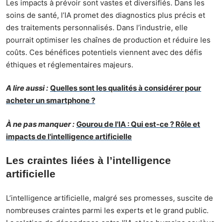
Les impacts à prévoir sont vastes et diversifiés. Dans les
soins de santé, l’IA promet des diagnostics plus précis et
des traitements personnalisés. Dans l’industrie, elle
pourrait optimiser les chaînes de production et réduire les
coûts. Ces bénéfices potentiels viennent avec des défis
éthiques et réglementaires majeurs.
A lire aussi :
Quelles sont les qualités à considérer pour
acheter un smartphone ?
À ne pas manquer :
Gourou de l'IA : Qui est-ce ? Rôle et
impacts de l'intelligence artificielle
Les craintes liées à l’intelligence
artificielle
L’intelligence artificielle, malgré ses promesses, suscite de
nombreuses craintes parmi les experts et le grand public.