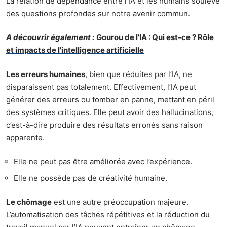
La relation de dépendance entre l’IA et les humains soulève
des questions profondes sur notre avenir commun.
A découvrir également :
Gourou de l'IA : Qui est-ce ? Rôle
et impacts de l'intelligence artificielle
Les erreurs humaines
, bien que réduites par l’IA, ne
disparaissent pas totalement. Effectivement, l’IA peut
générer des erreurs ou tomber en panne, mettant en péril
des systèmes critiques. Elle peut avoir des hallucinations,
c’est-à-dire produire des résultats erronés sans raison
apparente.
Elle ne peut pas être améliorée avec l’expérience.
Elle ne possède pas de créativité humaine.
Le chômage
est une autre préoccupation majeure.
L’automatisation des tâches répétitives et la réduction du