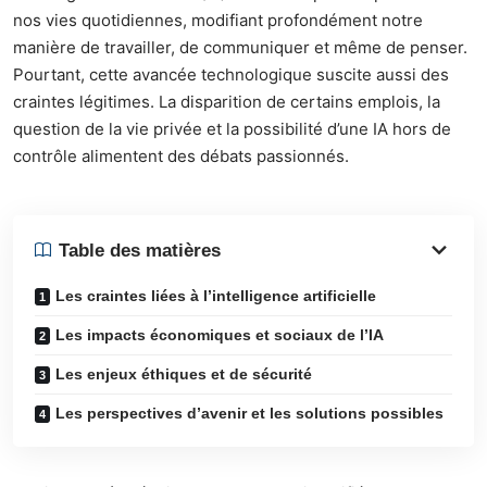
nos vies quotidiennes, modifiant profondément notre
manière de travailler, de communiquer et même de penser.
Pourtant, cette avancée technologique suscite aussi des
craintes légitimes. La disparition de certains emplois, la
question de la vie privée et la possibilité d’une IA hors de
contrôle alimentent des débats passionnés.
Table des matières
Les craintes liées à l’intelligence artificielle
Les impacts économiques et sociaux de l’IA
Les enjeux éthiques et de sécurité
Les perspectives d’avenir et les solutions possibles