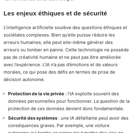
Les enjeux éthiques et de sécurité
L’intelligence artificielle soulève des questions éthiques et
sociétales complexes. Bien qu’elle puisse réduire les
erreurs humaines, elle peut elle-même générer des
erreurs ou tomber en panne. Cette technologie ne possède
pas de créativité humaine et ne peut pas être améliorée
avec l’expérience. L’IA n’a pas d’émotions et de valeurs
morales, ce qui pose des défis en termes de prise de
décision autonome.
Protection de la vie privée
: l’IA exploite souvent des
données personnelles pour fonctionner. La question de la
protection de ces données devient donc fondamentale.
Sécurité des systèmes
: une IA défaillante peut avoir des
conséquences graves. Par exemple, une voiture
autonome qui tombe en panne peut mettre des vies en