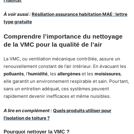
l'habitat
À voir aussi :
Résiliation assurance habitation MAE : lettre
type gratuite
Comprendre l’importance du nettoyage
de la VMC pour la qualité de l’air
La VMC, ou ventilation mécanique contrôlée, assure un
renouvellement constant de l’air intérieur. En évacuant les
polluants
, l’
humidité
, les
allergènes
et les
moisissures
,
elle garantit un environnement respirable et sain. Pourtant,
sans un entretien adéquat, ces systèmes peuvent
rapidement devenir inefficaces et même nuisibles.
A lire en complément :
Quels produits utiliser pour
l'isolation de toiture ?
Pourquoi nettoyer la VMC ?