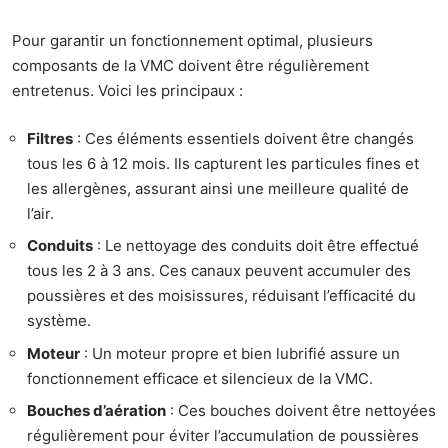
Pour garantir un fonctionnement optimal, plusieurs
composants de la VMC doivent être régulièrement
entretenus. Voici les principaux :
Filtres
: Ces éléments essentiels doivent être changés
tous les 6 à 12 mois. Ils capturent les particules fines et
les allergènes, assurant ainsi une meilleure qualité de
l’air.
Conduits
: Le nettoyage des conduits doit être effectué
tous les 2 à 3 ans. Ces canaux peuvent accumuler des
poussières et des moisissures, réduisant l’efficacité du
système.
Moteur
: Un moteur propre et bien lubrifié assure un
fonctionnement efficace et silencieux de la VMC.
Bouches d’aération
: Ces bouches doivent être nettoyées
régulièrement pour éviter l’accumulation de poussières