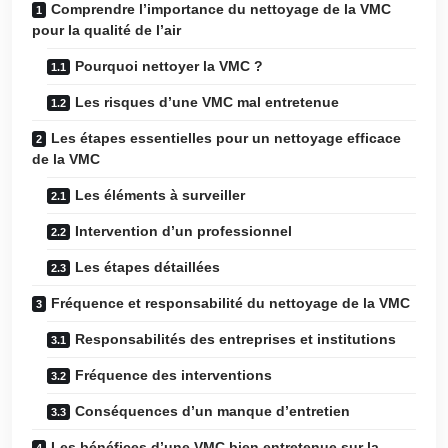
Comprendre l’importance du nettoyage de la VMC
pour la qualité de l’air
Pourquoi nettoyer la VMC ?
Les risques d’une VMC mal entretenue
Les étapes essentielles pour un nettoyage efficace
de la VMC
Les éléments à surveiller
Intervention d’un professionnel
Les étapes détaillées
Fréquence et responsabilité du nettoyage de la VMC
Responsabilités des entreprises et institutions
Fréquence des interventions
Conséquences d’un manque d’entretien
Les bénéfices d’une VMC bien entretenue sur la