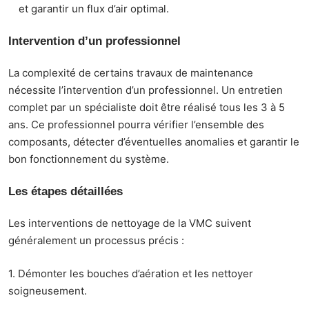
et garantir un flux d’air optimal.
Intervention d’un professionnel
La complexité de certains travaux de maintenance
nécessite l’intervention d’un professionnel. Un entretien
complet par un spécialiste doit être réalisé tous les 3 à 5
ans. Ce professionnel pourra vérifier l’ensemble des
composants, détecter d’éventuelles anomalies et garantir le
bon fonctionnement du système.
Les étapes détaillées
Les interventions de nettoyage de la VMC suivent
généralement un processus précis :
1. Démonter les bouches d’aération et les nettoyer
soigneusement.