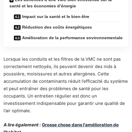
santé et les économies d’énergie
Impact sur la santé et le bien-être
Réduction des coûts énergétiques
Amélioration de la performance environnementale
Lorsque les conduits et les filtres de la VMC ne sont pas
correctement nettoyés, ils peuvent devenir des nids à
poussière, moisissures et autres allergènes. Cette
accumulation de contaminants réduit l’efficacité du système
et peut entraîner des problèmes de santé pour les
occupants. Un entretien régulier est donc un
investissement indispensable pour garantir une qualité de
l’air optimale.
A lire également :
Grosse chose dans l'amélioration de