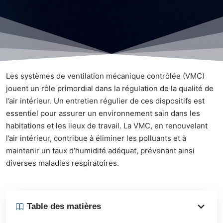
Les systèmes de ventilation mécanique contrôlée (VMC)
jouent un rôle primordial dans la régulation de la qualité de
l’air intérieur. Un entretien régulier de ces dispositifs est
essentiel pour assurer un environnement sain dans les
habitations et les lieux de travail. La VMC, en renouvelant
l’air intérieur, contribue à éliminer les polluants et à
maintenir un taux d’humidité adéquat, prévenant ainsi
diverses maladies respiratoires.
Table des matières