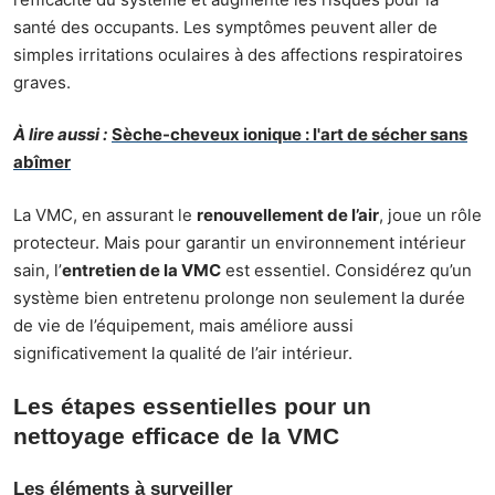
santé des occupants. Les symptômes peuvent aller de
simples irritations oculaires à des affections respiratoires
graves.
À lire aussi :
Sèche-cheveux ionique : l'art de sécher sans
abîmer
La VMC, en assurant le
renouvellement de l’air
, joue un rôle
protecteur. Mais pour garantir un environnement intérieur
sain, l’
entretien de la VMC
est essentiel. Considérez qu’un
système bien entretenu prolonge non seulement la durée
de vie de l’équipement, mais améliore aussi
significativement la qualité de l’air intérieur.
Les étapes essentielles pour un
nettoyage efficace de la VMC
Les éléments à surveiller