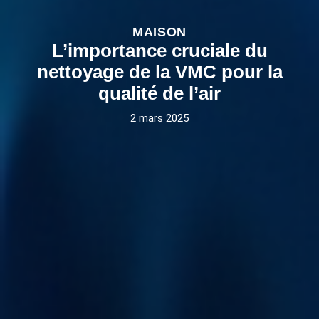
MAISON
L’importance cruciale du
nettoyage de la VMC pour la
qualité de l’air
2 mars 2025