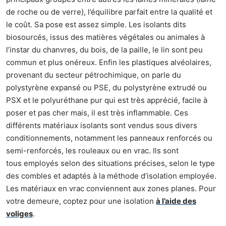
de roche ou de verre), l’équilibre parfait entre la qualité et
le coût. Sa pose est assez simple. Les isolants dits
biosourcés, issus des matières végétales ou animales à
l’instar du chanvres, du bois, de la paille, le lin sont peu
commun et plus onéreux. Enfin les plastiques alvéolaires,
provenant du secteur pétrochimique, on parle du
polystyrène expansé ou PSE, du polystyrène extrudé ou
PSX et le polyuréthane pur qui est très apprécié, facile à
poser et pas cher mais, il est très inflammable. Ces
différents matériaux isolants sont vendus sous divers
conditionnements, notamment les panneaux renforcés ou
semi-renforcés, les rouleaux ou en vrac. Ils sont
tous employés selon des situations précises, selon le type
des combles et adaptés à la méthode d’isolation employée.
Les matériaux en vrac conviennent aux zones planes. Pour
votre demeure, coptez pour une isolation
à l’aide des
voliges
.