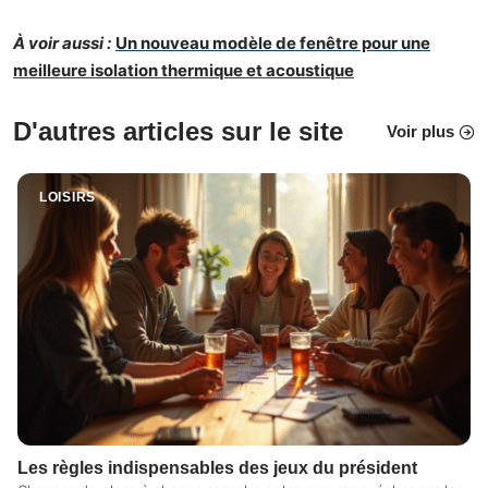
À voir aussi :
Un nouveau modèle de fenêtre pour une
meilleure isolation thermique et acoustique
D'autres articles sur le site
Voir plus
LOISIRS
Les règles indispensables des jeux du président