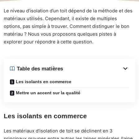
Le niveau d’isolation d’un toit dépend de la méthode et des
matériaux utilisés. Cependant, il existe de multiples
options, pas simple à trouver. Comment distinguer le bon
matériau ? Nous vous proposons quelques pistes à
explorer pour répondre à cette question.
Table des matières
Les isolants en commerce
Mettre un accent sur la qualité
Les isolants en commerce
Les matériaux d’isolation de toit se déclinent en 3
principaux groupes entre autres les laines minérales (laine