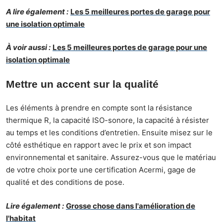
A lire également :
Les 5 meilleures portes de garage pour
une isolation optimale
À voir aussi :
Les 5 meilleures portes de garage pour une
isolation optimale
Mettre un accent sur la qualité
Les éléments à prendre en compte sont la résistance
thermique R, la capacité ISO-sonore, la capacité à résister
au temps et les conditions d’entretien. Ensuite misez sur le
côté esthétique en rapport avec le prix et son impact
environnemental et sanitaire. Assurez-vous que le matériau
de votre choix porte une certification Acermi, gage de
qualité et des conditions de pose.
Lire également :
Grosse chose dans l'amélioration de
l'habitat