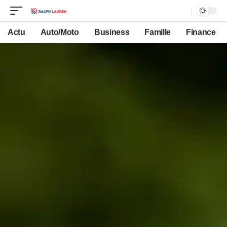
Actu
Auto/Moto
Business
Famille
Finance