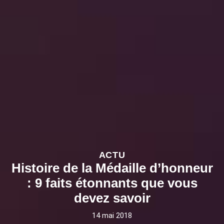
ACTU
Histoire de la Médaille d’honneur
: 9 faits étonnants que vous
devez savoir
14 mai 2018