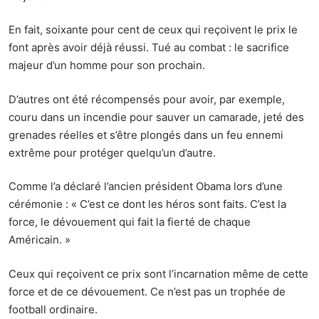
En fait,
soixante pour cent de ceux
qui reçoivent le prix le
font après avoir déjà réussi. Tué au combat : le sacrifice
majeur d’un homme pour son prochain.
D’autres ont été récompensés pour avoir, par exemple,
couru dans un incendie
pour sauver un camarade, jeté des
grenades réelles et s’être plongés dans un feu ennemi
extrême pour protéger quelqu’un d’autre.
Comme l’a déclaré l’ancien président Obama lors d’une
cérémonie : « C’est ce dont les héros sont faits. C’est la
force
, le dévouement qui fait la fierté de chaque
Américain. »
Ceux qui reçoivent ce prix sont l’incarnation même de cette
force et de ce dévouement. Ce n’est pas un
trophée de
football
ordinaire.