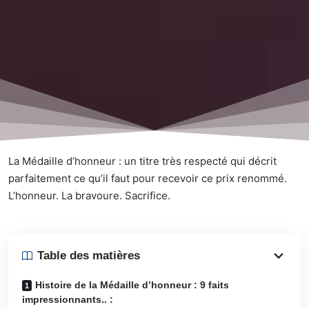
La Médaille d’honneur : un titre très respecté qui décrit
parfaitement ce qu’il faut pour recevoir ce prix renommé.
L’honneur. La bravoure. Sacrifice.
Table des matières
Histoire de la Médaille d’honneur : 9 faits
impressionnants.. :