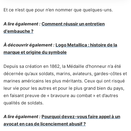
Et ce n’est que pour n’en nommer que quelques-uns.
A lire également :
Comment réussir un entretien
d'embauche ?
À découvrir également :
Logo Metallica : histoire de la
marque et origine du symbole
Depuis sa
création en 1862
, la Médaille d’honneur n’a été
décernée qu’aux soldats, marins, aviateurs, gardes-côtes et
marines américains les plus méritants. Ceux qui ont risqué
leur vie pour les autres et pour le plus grand bien du pays,
en faisant preuve de « bravoure au combat » et d’autres
qualités de soldats.
A lire également :
Pourquoi devez-vous faire appel à un
avocat en cas de licenciement abusif ?