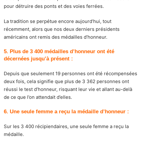
pour détruire des ponts et des voies ferrées.
La tradition se perpétue encore aujourd’hui, tout
récemment, alors que nos deux derniers présidents
américains ont remis des médailles d’honneur.
5. Plus de 3 400 médailles d’honneur ont été
décernées jusqu’à présent :
Depuis que seulement 19 personnes ont été récompensées
deux fois, cela signifie que plus de 3 362 personnes ont
réussi le test d’honneur, risquant leur vie et allant au-delà
de ce que l’on attendait d’elles.
6. Une seule femme a reçu la médaille d’honneur :
Sur les 3 400 récipiendaires, une seule femme a reçu la
médaille.