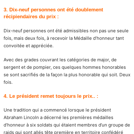
3. Dix-neuf personnes ont été doublement
récipiendaires du prix :
Dix-neuf personnes ont été admissibles non pas une seule
fois, mais deux fois, à recevoir la Médaille d’honneur tant
convoitée et appréciée.
Avec des grades couvrant les catégories de major, de
sergent et de pompier, ces quelques hommes honorables
se sont sacrifiés de la façon la plus honorable qui soit. Deux
fois.
4. Le président remet toujours le prix.. :
Une tradition qui a commencé lorsque le président
Abraham Lincoln a décerné les premières médailles
d’honneur à six soldats qui étaient membres d’un groupe de
raids qui sont allés tête première en territoire confédéré