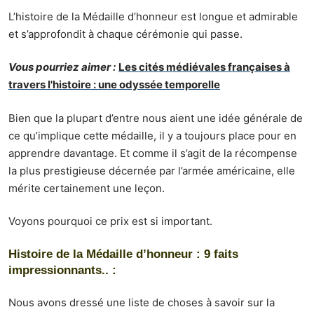
L’histoire de la Médaille d’honneur est longue et admirable
et s’approfondit à chaque cérémonie qui passe.
Vous pourriez aimer :
Les cités médiévales françaises à
travers l'histoire : une odyssée temporelle
Bien que la plupart d’entre nous aient une idée générale de
ce qu’implique cette médaille, il y a toujours place pour en
apprendre davantage. Et comme il s’agit de la récompense
la plus prestigieuse décernée par l’armée américaine, elle
mérite certainement une leçon.
Voyons pourquoi ce prix est si important.
Histoire de la Médaille d’honneur : 9 faits
impressionnants.. :
Nous avons dressé une liste de
choses à savoir sur la