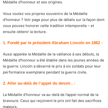
Médaille d’honneur et ses origines.
Vous voulez vos propres souvenirs de la Médaille
d’honneur ?
Voir page
pour plus de détails sur la façon dont
vous pouvez honorer cette tradition intemporelle – et
ensuite obtenir la lecture.
1. Fondé par le président Abraham Lincoln en 1862 :
Aussi appelée la Médaille de la vaillance à ses débuts, la
Médaille d’honneur a été établie dans les jeunes années de
la guerre. Lincoln a décerné le prix à six soldats pour leur
performance exemplaire pendant la guerre civile.
2. Aller au-delà de l’appel du devoir.. :
La Médaille d’honneur va au-delà de l’appel normal de la
bravoure. Ceux qui reçoivent le prix ont fait des sacrifices
majeurs.