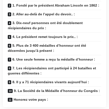
1. Fondé par le président Abraham Lincoln en 1862 :
2. Aller au-delà de l’appel du devoir.. :
3. Dix-neuf personnes ont été doublement
récipiendaires du prix :
4. Le président remet toujours le prix.. :
5. Plus de 3 400 médailles d’honneur ont été
décernées jusqu’à présent :
6. Une seule femme a reçu la médaille d’honneur :
7. Les récipiendaires ont participé à 24 batailles et
guerres différentes :
8. Il y a 71 récipiendaires vivants aujourd’hui :
9. La Société de la Médaille d’honneur du Congrès :
Honorez votre pays :