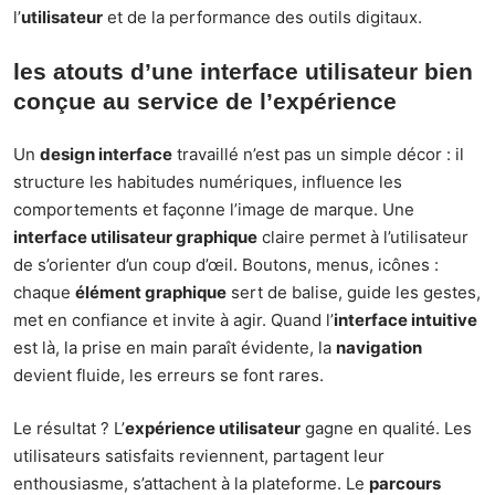
l’
utilisateur
et de la performance des outils digitaux.
les atouts d’une interface utilisateur bien
conçue au service de l’expérience
Un
design interface
travaillé n’est pas un simple décor : il
structure les habitudes numériques, influence les
comportements et façonne l’image de marque. Une
interface utilisateur graphique
claire permet à l’utilisateur
de s’orienter d’un coup d’œil. Boutons, menus, icônes :
chaque
élément graphique
sert de balise, guide les gestes,
met en confiance et invite à agir. Quand l’
interface intuitive
est là, la prise en main paraît évidente, la
navigation
devient fluide, les erreurs se font rares.
Le résultat ? L’
expérience utilisateur
gagne en qualité. Les
utilisateurs satisfaits reviennent, partagent leur
enthousiasme, s’attachent à la plateforme. Le
parcours