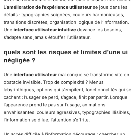
L’
amélioration de l’expérience utilisateur
se joue dans les
détails : typographies soignées, couleurs harmonieuses,
transitions discrètes, organisation logique de l’information.
Une
interface utilisateur intuitive
devance les besoins,
s’adapte sans jamais étouffer l’utilisateur.
quels sont les risques et limites d’une ui
négligée ?
Une
interface utilisateur
mal conçue se transforme vite en
obstacle invisible. Trop de complexité ? Menus
labyrinthiques, options qui s’empilent, fonctionnalités qui se
cachent : l’usager se perd, s’agace, finit par partir. Lorsque
l’apparence prend le pas sur l’usage, animations
envahissantes, couleurs agressives, typographies illisibles,
l’information se dilue, l’attention s’effrite.
Un accès difficile à l’information décourage : chercher un