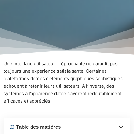
Une interface utilisateur irréprochable ne garantit pas
toujours une expérience satisfaisante. Certaines
plateformes dotées d’éléments graphiques sophistiqués
échouent à retenir leurs utilisateurs. À l’inverse, des
systèmes à l’apparence datée s’avèrent redoutablement
efficaces et appréciés.
Table des matières