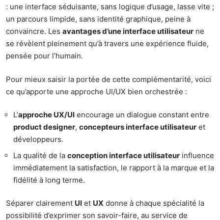
: une interface séduisante, sans logique d’usage, lasse vite ;
un parcours limpide, sans identité graphique, peine à
convaincre. Les
avantages d’une interface utilisateur
ne
se révèlent pleinement qu’à travers une expérience fluide,
pensée pour l’humain.
Pour mieux saisir la portée de cette complémentarité, voici
ce qu’apporte une approche UI/UX bien orchestrée :
L’
approche UX/UI
encourage un dialogue constant entre
product designer
,
concepteurs interface utilisateur
et
développeurs.
La qualité de la
conception interface utilisateur
influence
immédiatement la satisfaction, le rapport à la marque et la
fidélité à long terme.
Séparer clairement
UI
et
UX
donne à chaque spécialité la
possibilité d’exprimer son savoir-faire, au service de