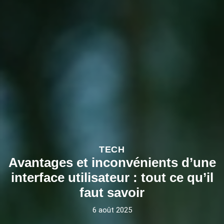
TECH
Avantages et inconvénients d’une
interface utilisateur : tout ce qu’il
faut savoir
6 août 2025