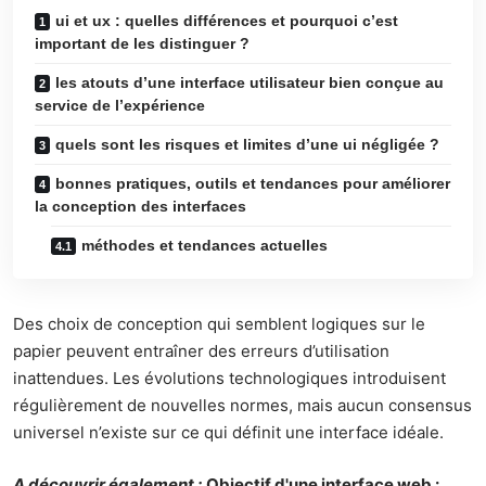
ui et ux : quelles différences et pourquoi c’est
important de les distinguer ?
les atouts d’une interface utilisateur bien conçue au
service de l’expérience
quels sont les risques et limites d’une ui négligée ?
bonnes pratiques, outils et tendances pour améliorer
la conception des interfaces
méthodes et tendances actuelles
Des choix de conception qui semblent logiques sur le
papier peuvent entraîner des erreurs d’utilisation
inattendues. Les évolutions technologiques introduisent
régulièrement de nouvelles normes, mais aucun consensus
universel n’existe sur ce qui définit une interface idéale.
A découvrir également :
Objectif d'une interface web :