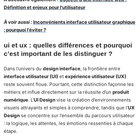
Définition et enjeux pour l'utilisateur
À voir aussi :
Inconvénients interface utilisateur graphique
: pourquoi l'éviter ?
ui et ux : quelles différences et pourquoi
c’est important de les distinguer ?
Dans l’univers du
design interface
, la frontière entre
interface utilisateur (UI)
et
expérience utilisateur (UX)
reste souvent floue. Pourtant, cette distinction façonne les
métiers et influe directement sur la réussite d’un
produit
numérique
. L’
UI Design
vise la création d’environnements
visuels attrayants et simples à comprendre, tandis que l’
UX
Design
se concentre sur l’ensemble du parcours utilisateur
: la logique, les attentes, les émotions ressenties à chaque
étape.