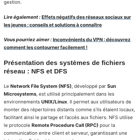
gestion.
Lire également :
Effets négatifs des réseaux sociaux sur
les jeunes : conseils et solutions à connaître
Vous pourriez aimer :
Inconvénients du VPN : découvrez
comment les contourner facilement !
Présentation des systèmes de fichiers
réseau : NFS et DFS
Le
Network File System (NFS)
, développé par
Sun
Microsystems
, est utilisé principalement dans les
environnements
UNIX/Linux
. Il permet aux utilisateurs de
monter des répertoires distants comme s’ils étaient locaux,
facilitant ainsi le partage et l’accès aux fichiers. NFS utilise
le protocole
Remote Procedure Call (RPC)
pour la
communication entre client et serveur, garantissant une