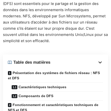
(DFS) sont essentiels pour le partage et la gestion des
données dans les environnements informatiques
modernes. NFS, développé par Sun Microsystems, permet
aux utilisateurs d’accéder à des fichiers sur un réseau
comme s’ils étaient sur leur propre disque dur. C’est
souvent utilisé dans les environnements Unix/Linux pour sa
simplicité et son efficacité.
Table des matières
Présentation des systèmes de fichiers réseau : NFS
et DFS
Caractéristiques techniques
Composants de DFS
Fonctionnement et caractéristiques techniques de
NFS et DFS