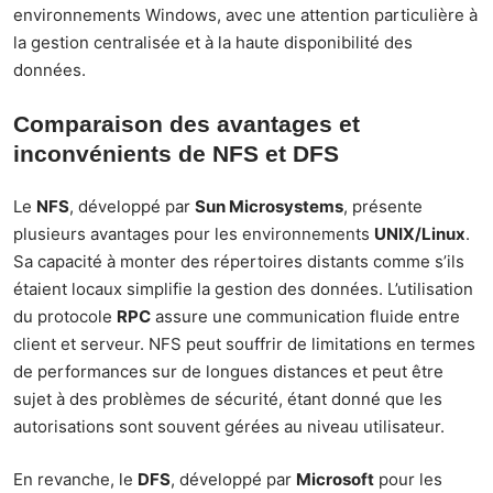
environnements Windows, avec une attention particulière à
la gestion centralisée et à la haute disponibilité des
données.
Comparaison des avantages et
inconvénients de NFS et DFS
Le
NFS
, développé par
Sun Microsystems
, présente
plusieurs avantages pour les environnements
UNIX/Linux
.
Sa capacité à monter des répertoires distants comme s’ils
étaient locaux simplifie la gestion des données. L’utilisation
du protocole
RPC
assure une communication fluide entre
client et serveur. NFS peut souffrir de limitations en termes
de performances sur de longues distances et peut être
sujet à des problèmes de sécurité, étant donné que les
autorisations sont souvent gérées au niveau utilisateur.
En revanche, le
DFS
, développé par
Microsoft
pour les