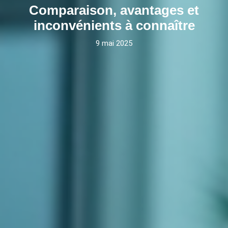
Comparaison, avantages et
inconvénients à connaître
9 mai 2025