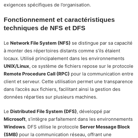
exigences spécifiques de l’organisation.
Fonctionnement et caractéristiques
techniques de NFS et DFS
Le
Network File System (NFS)
se distingue par sa capacité
à monter des répertoires distants comme s’ils étaient
locaux. Utilisé principalement dans les environnements
UNIX/Linux
, ce système de fichiers repose sur le protocole
Remote Procedure Call (RPC)
pour la communication entre
client et serveur. Cette utilisation permet une transparence
dans l’accès aux fichiers, facilitant ainsi la gestion des
données réparties sur plusieurs machines.
Le
Distributed File System (DFS)
, développé par
Microsoft
, s’intègre parfaitement dans les environnements
Windows
. DFS utilise le protocole
Server Message Block
(SMB)
pour la communication réseau, offrant une