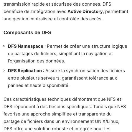
transmission rapide et sécurisée des données. DFS
bénéficie de l’intégration avec
Active Directory
, permettant
une gestion centralisée et contrôlée des accès.
Composants de DFS
DFS Namespace
: Permet de créer une structure logique
de partages de fichiers, simplifiant la navigation et
l’organisation des données.
DFS Replication
: Assure la synchronisation des fichiers
entre plusieurs serveurs, garantissant tolérance aux
pannes et haute disponibilité.
Ces caractéristiques techniques démontrent que NFS et
DFS répondent à des besoins spécifiques. Tandis que NFS
favorise une approche simplifiée et transparente du
partage de fichiers dans un environnement UNIX/Linux,
DFS offre une solution robuste et intégrée pour les