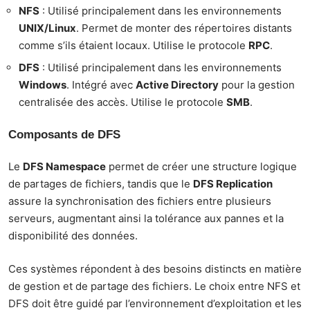
NFS
: Utilisé principalement dans les environnements
UNIX/Linux
. Permet de monter des répertoires distants
comme s’ils étaient locaux. Utilise le protocole
RPC
.
DFS
: Utilisé principalement dans les environnements
Windows
. Intégré avec
Active Directory
pour la gestion
centralisée des accès. Utilise le protocole
SMB
.
Composants de DFS
Le
DFS Namespace
permet de créer une structure logique
de partages de fichiers, tandis que le
DFS Replication
assure la synchronisation des fichiers entre plusieurs
serveurs, augmentant ainsi la tolérance aux pannes et la
disponibilité des données.
Ces systèmes répondent à des besoins distincts en matière
de gestion et de partage des fichiers. Le choix entre NFS et
DFS doit être guidé par l’environnement d’exploitation et les