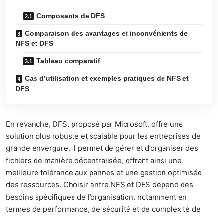
Composants de DFS
Comparaison des avantages et inconvénients de
NFS et DFS
Tableau comparatif
Cas d’utilisation et exemples pratiques de NFS et
DFS
En revanche, DFS, proposé par Microsoft, offre une
solution plus robuste et scalable pour les entreprises de
grande envergure. Il permet de gérer et d’organiser des
fichiers de manière décentralisée, offrant ainsi une
meilleure tolérance aux pannes et une gestion optimisée
des ressources. Choisir entre NFS et DFS dépend des
besoins spécifiques de l’organisation, notamment en
termes de performance, de sécurité et de complexité de