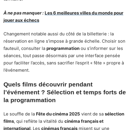
À ne pas manquer :
Les 6 meilleures villes du monde pour
jouer aux échecs
Changement notable aussi du côté de la billetterie : la
réservation en ligne s’impose à grande échelle. Choisir son
fauteuil, consulter la
programmation
ou s’informer sur les
séances, tout passe désormais par une interface pensée
pour faciliter l’accès, sans sacrifier l’esprit « fête » propre à
l’événement.
Quels films découvrir pendant
l’événement ? Sélection et temps forts de
la programmation
Le souffle de la
Fête du cinéma 2025
vient de sa
sélection
films
, qui reflète la vitalité du
cinéma français et
international
. Les
cinémas français
misent sur une