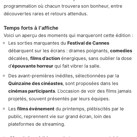
programmation où chacun trouvera son bonheur, entre
découvertes rares et retours attendus.
Temps forts à l’affiche
Voici un aperçu des moments qui marqueront cette édition :
Les sorties marquantes du
Festival de Cannes
débarquent sur les écrans : drames poignants,
comedies
décalées,
films d’action
énergiques, sans oublier la dose
d’
épouvante horreur
qui fait vibrer la salle.
Des avant-premières inédites, sélectionnées par la
Quinzaine des cinéastes
, sont proposées dans les
cinémas participants
. L’occasion de voir des films jamais
projetés, souvent présentés par leurs équipes.
Les
films événement
du printemps, plébiscités par le
public, reprennent vie sur grand écran, loin des
plateformes de streaming.