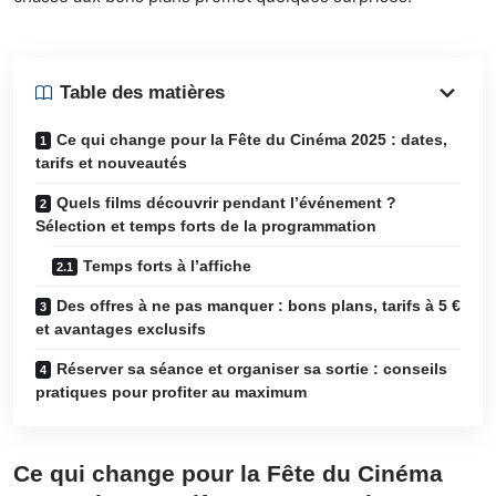
Table des matières
Ce qui change pour la Fête du Cinéma 2025 : dates,
tarifs et nouveautés
Quels films découvrir pendant l’événement ?
Sélection et temps forts de la programmation
Temps forts à l’affiche
Des offres à ne pas manquer : bons plans, tarifs à 5 €
et avantages exclusifs
Réserver sa séance et organiser sa sortie : conseils
pratiques pour profiter au maximum
Ce qui change pour la Fête du Cinéma