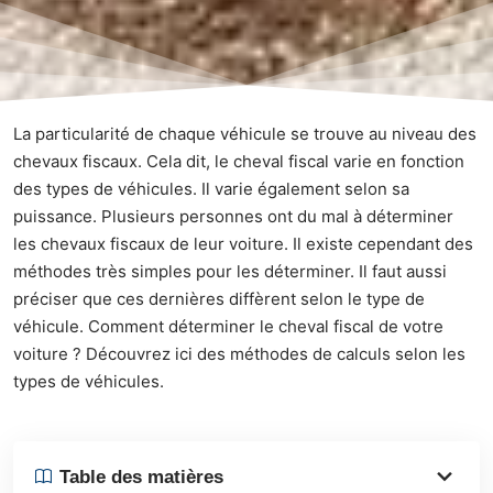
La particularité de chaque véhicule se trouve au niveau des
chevaux fiscaux. Cela dit, le cheval fiscal varie en fonction
des types de véhicules. Il varie également selon sa
puissance. Plusieurs personnes ont du mal à déterminer
les chevaux fiscaux de leur voiture. Il existe cependant des
méthodes très simples pour les déterminer. Il faut aussi
préciser que ces dernières diffèrent selon le type de
véhicule. Comment déterminer le cheval fiscal de votre
voiture ? Découvrez ici des méthodes de calculs selon les
types de véhicules.
Table des matières