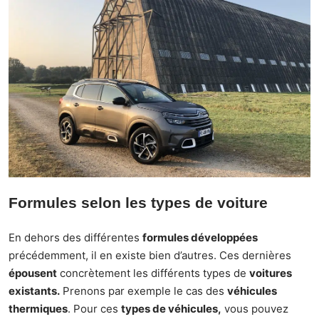
Formules selon les types de voiture
En dehors des différentes
formules développées
précédemment, il en existe bien d’autres. Ces dernières
épousent
concrètement les différents types de
voitures
existants.
Prenons par exemple le cas des
véhicules
thermiques
. Pour ces
types de véhicules,
vous pouvez