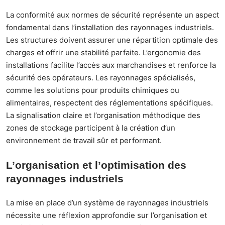
La conformité aux normes de sécurité représente un aspect
fondamental dans l’installation des rayonnages industriels.
Les structures doivent assurer une répartition optimale des
charges et offrir une stabilité parfaite. L’ergonomie des
installations facilite l’accès aux marchandises et renforce la
sécurité des opérateurs. Les rayonnages spécialisés,
comme les solutions pour produits chimiques ou
alimentaires, respectent des réglementations spécifiques.
La signalisation claire et l’organisation méthodique des
zones de stockage participent à la création d’un
environnement de travail sûr et performant.
L’organisation et l’optimisation des
rayonnages industriels
La mise en place d’un système de rayonnages industriels
nécessite une réflexion approfondie sur l’organisation et