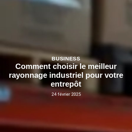
BUSINESS
Comment choisir le meilleur
rayonnage industriel pour votre
entrepôt
24 février 2025