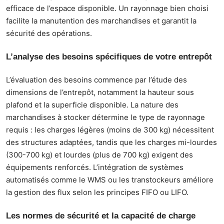
efficace de l’espace disponible. Un rayonnage bien choisi
facilite la manutention des marchandises et garantit la
sécurité des opérations.
L’analyse des besoins spécifiques de votre entrepôt
L’évaluation des besoins commence par l’étude des
dimensions de l’entrepôt, notamment la hauteur sous
plafond et la superficie disponible. La nature des
marchandises à stocker détermine le type de rayonnage
requis : les charges légères (moins de 300 kg) nécessitent
des structures adaptées, tandis que les charges mi-lourdes
(300-700 kg) et lourdes (plus de 700 kg) exigent des
équipements renforcés. L’intégration de systèmes
automatisés comme le WMS ou les transtockeurs améliore
la gestion des flux selon les principes FIFO ou LIFO.
Les normes de sécurité et la capacité de charge