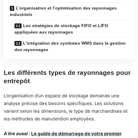
L’organisation et l’optimisation des rayonnages
industriels
Les stratégies de stockage FIFO et LIFO
appliquées aux rayonnages
L’intégration des systèmes WMS dans la gestion
des rayonnages
Les différents types de rayonnages pour
entrepôt
L’organisation d’un espace de stockage demande une
analyse précise des besoins spécifiques. Les solutions
varient selon les dimensions, le type de marchandises et
les méthodes de manutention employées.
A lire aussi :
Le guide de démarrage de votre premier