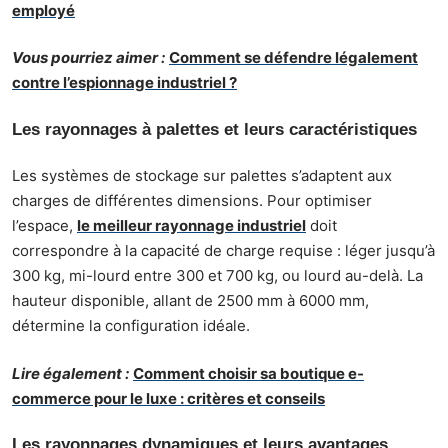
employé
Vous pourriez aimer :
Comment se défendre légalement
contre l’espionnage industriel ?
Les rayonnages à palettes et leurs caractéristiques
Les systèmes de stockage sur palettes s’adaptent aux
charges de différentes dimensions. Pour optimiser
l’espace,
le meilleur rayonnage industriel
doit
correspondre à la capacité de charge requise : léger jusqu’à
300 kg, mi-lourd entre 300 et 700 kg, ou lourd au-delà. La
hauteur disponible, allant de 2500 mm à 6000 mm,
détermine la configuration idéale.
Lire également :
Comment choisir sa boutique e-
commerce pour le luxe : critères et conseils
Les rayonnages dynamiques et leurs avantages