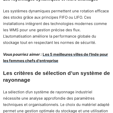
Les systèmes dynamiques permettent une rotation efficace
des stocks grâce aux principes FIFO ou LIFO. Ces
installations intègrent des technologies modernes comme
les WMS pour une gestion précise des flux.
L’automatisation améliore la performance globale du
stockage tout en respectant les normes de sécurité.
Vous pourriez aimer :
Les 5 meilleures villes de l'Inde pour
les femmes chefs d'entreprise
Les critères de sélection d’un système de
rayonnage
La sélection d’un système de rayonnage industriel
nécessite une analyse approfondie des paramètres
techniques et organisationnels. Le choix du matériel adapté
permet une gestion optimale du stockage et une utilisation