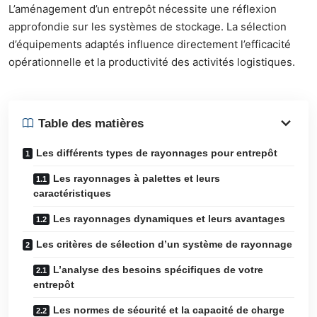
L’aménagement d’un entrepôt nécessite une réflexion
approfondie sur les systèmes de stockage. La sélection
d’équipements adaptés influence directement l’efficacité
opérationnelle et la productivité des activités logistiques.
Table des matières
Les différents types de rayonnages pour entrepôt
Les rayonnages à palettes et leurs
caractéristiques
Les rayonnages dynamiques et leurs avantages
Les critères de sélection d’un système de rayonnage
L’analyse des besoins spécifiques de votre
entrepôt
Les normes de sécurité et la capacité de charge