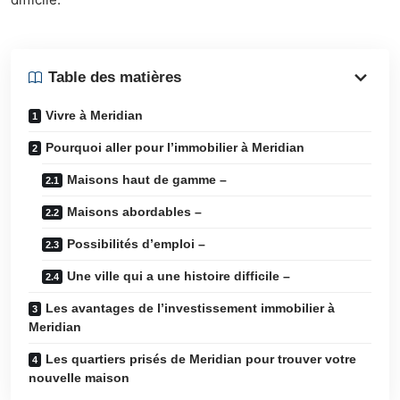
Table des matières
Vivre à Meridian
Pourquoi aller pour l’immobilier à Meridian
Maisons haut de gamme –
Maisons abordables –
Possibilités d’emploi –
Une ville qui a une histoire difficile –
Les avantages de l’investissement immobilier à
Meridian
Les quartiers prisés de Meridian pour trouver votre
nouvelle maison