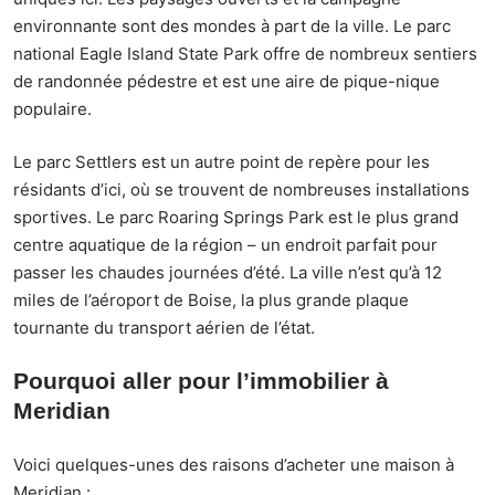
environnante sont des mondes à part de la ville. Le parc
national Eagle Island State Park offre de nombreux sentiers
de randonnée pédestre et est une aire de pique-nique
populaire.
Le parc Settlers est un autre point de repère pour les
résidants d’ici, où se trouvent de nombreuses installations
sportives. Le parc Roaring Springs Park est le plus grand
centre aquatique de la région – un endroit parfait pour
passer les chaudes journées d’été. La ville n’est qu’à 12
miles de l’aéroport de Boise, la plus grande plaque
tournante du transport aérien de l’état.
Pourquoi aller pour l’immobilier à
Meridian
Voici quelques-unes des raisons d’acheter une maison à
Meridian :