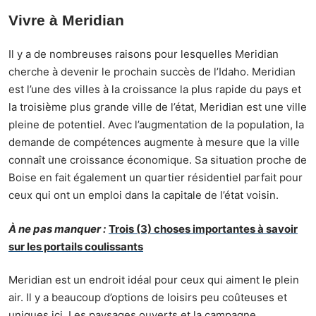
Vivre à Meridian
Il y a de nombreuses raisons pour lesquelles Meridian
cherche à devenir le prochain succès de l’Idaho. Meridian
est l’une des villes à la croissance la plus rapide du pays et
la troisième plus grande ville de l’état, Meridian est une ville
pleine de potentiel. Avec l’augmentation de la population, la
demande de compétences augmente à mesure que la ville
connaît une croissance économique. Sa situation proche de
Boise en fait également un quartier résidentiel parfait pour
ceux qui ont un emploi dans la capitale de l’état voisin.
À ne pas manquer :
Trois (3) choses importantes à savoir
sur les portails coulissants
Meridian est un endroit idéal pour ceux qui aiment le plein
air. Il y a beaucoup d’options de loisirs
peu coûteuses et
uniques
ici. Les paysages ouverts et la campagne