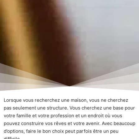
Lorsque vous recherchez une maison, vous ne cherchez
pas seulement une structure. Vous cherchez une base pour
votre famille et votre profession et un endroit où vous
pouvez construire vos rêves et votre avenir. Avec beaucoup
d’options, faire le bon choix peut parfois être un peu
difficile.