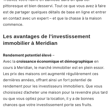
pittoresque et bien desservi. Tout ce que vous avez à faire
est de partager quelques détails de base en ligne et entrer
en contact avec un expert – et que la chasse à la maison
commence.
Les avantages de l’investissement
immobilier à Meridian
Rendement potentiel élevé
–
Avec la
croissance économique et démographique
en
cours à Meridian, le marché immobilier est en plein essor.
Les prix des maisons ont augmenté régulièrement ces
dernières années, offrant ainsi un fort potentiel de
rendement pour les investisseurs immobiliers. Que vous
choisissiez d’acheter une maison pour la revendre plus tard
ou que vous optiez pour la location, il y a de bonnes
chances que votre investissement porte ses fruits.