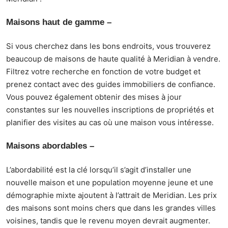
Maisons haut de gamme
–
Si vous cherchez dans les bons endroits, vous trouverez
beaucoup de
maisons de
haute qualité à
Meridian
à vendre.
Filtrez votre recherche en fonction de votre budget et
prenez contact avec des guides immobiliers de confiance.
Vous pouvez également obtenir des mises à jour
constantes sur les nouvelles inscriptions de propriétés et
planifier des visites au cas où une maison vous intéresse.
Maisons abordables
–
L’abordabilité est la clé lorsqu’il s’agit d’installer une
nouvelle maison et une population moyenne jeune et une
démographie mixte ajoutent à l’attrait de
Meridian
. Les prix
des maisons sont moins chers que dans les grandes villes
voisines, tandis que le revenu moyen devrait augmenter.