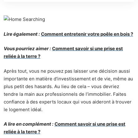
Lire également :
Comment entretenir votre poêle en bois ?
Vous pourriez aimer :
Comment savoir si une prise est
reliée à la terre ?
Après tout, vous ne pouvez pas laisser une décision aussi
importante en matière d’investissement et de vie, même au
plus petit des hasards. Au lieu de cela – vous devriez
tendre la main aux professionnels de l’immobilier. Faites
confiance à des experts locaux qui vous aideront à trouver
le logement idéal.
A lire en complément :
Comment savoir si une prise est
reliée à la terre ?