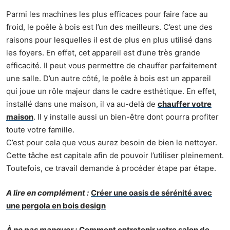
Parmi les machines les plus efficaces pour faire face au
froid, le poêle à bois est l’un des meilleurs. C’est une des
raisons pour lesquelles il est de plus en plus utilisé dans
les foyers. En effet, cet appareil est d’une très grande
efficacité. Il peut vous permettre de chauffer parfaitement
une salle. D’un autre côté, le poêle à bois est un appareil
qui joue un rôle majeur dans le cadre esthétique. En effet,
installé dans une maison, il va au-delà de
chauffer votre
maison
. Il y installe aussi un bien-être dont pourra profiter
toute votre famille.
C’est pour cela que vous aurez besoin de bien le nettoyer.
Cette tâche est capitale afin de pouvoir l’utiliser pleinement.
Toutefois, ce travail demande à procéder étape par étape.
A lire en complément :
Créer une oasis de sérénité avec
une pergola en bois design
À ne pas manquer :
Comment entretenir votre salon de