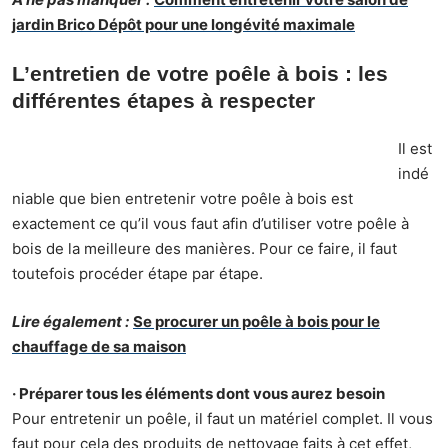
jardin Brico Dépôt pour une longévité maximale
L’entretien de votre poêle à bois : les
différentes étapes à respecter
Il est
indé
niable que bien entretenir votre poêle à bois est
exactement ce qu’il vous faut afin d’utiliser votre poêle à
bois de la meilleure des manières. Pour ce faire, il faut
toutefois procéder étape par étape.
Lire également :
Se procurer un poêle à bois pour le
chauffage de sa maison
· Préparer tous les éléments dont vous aurez besoin
Pour entretenir un poêle, il faut un matériel complet. Il vous
faut pour cela des produits de nettoyage faits à cet effet,