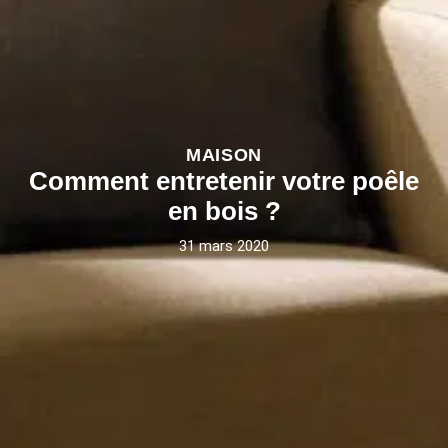
MAISON
Comment entretenir votre poêle
en bois ?
31 mars 2020