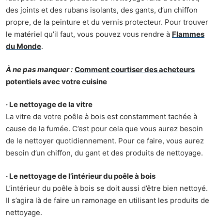
des joints et des rubans isolants, des gants, d’un chiffon
propre, de la peinture et du vernis protecteur. Pour trouver
le matériel qu’il faut, vous pouvez vous rendre à
Flammes
du Monde
.
À ne pas manquer :
Comment courtiser des acheteurs
potentiels avec votre cuisine
· Le nettoyage de la vitre
La vitre de votre poêle à bois est constamment tachée à
cause de la fumée. C’est pour cela que vous aurez besoin
de le nettoyer quotidiennement. Pour ce faire, vous aurez
besoin d’un chiffon, du gant et des produits de nettoyage.
· Le nettoyage de l’intérieur du poêle à bois
L’intérieur du poêle à bois se doit aussi d’être bien nettoyé.
Il s’agira là de faire un ramonage en utilisant les produits de
nettoyage.