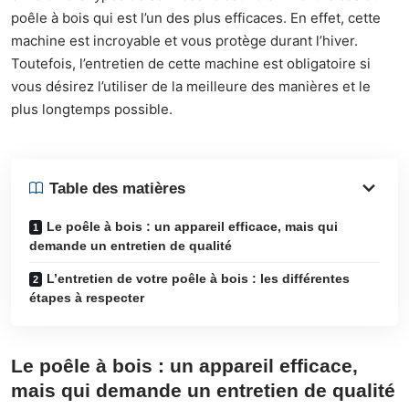
poêle à bois qui est l’un des plus efficaces. En effet, cette
machine est incroyable et vous protège durant l’hiver.
Toutefois, l’entretien de cette machine est obligatoire si
vous désirez l’utiliser de la meilleure des manières et le
plus longtemps possible.
Table des matières
Le poêle à bois : un appareil efficace, mais qui
demande un entretien de qualité
L’entretien de votre poêle à bois : les différentes
étapes à respecter
Le poêle à bois : un appareil efficace,
mais qui demande un entretien de qualité