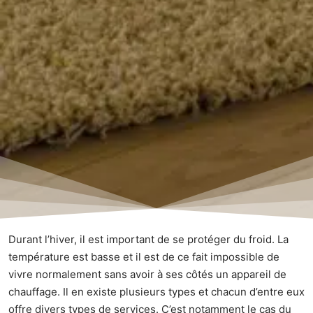
Durant l’hiver, il est important de se protéger du froid. La
température est basse et il est de ce fait impossible de
vivre normalement sans avoir à ses côtés un appareil de
chauffage. Il en existe plusieurs types et chacun d’entre eux
offre divers types de services. C’est notamment le cas du