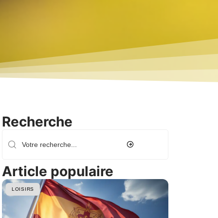
Recherche
Article populaire
LOISIRS