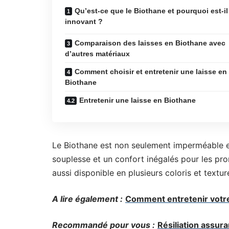
Qu’est-ce que le Biothane et pourquoi est-il
innovant ?
Comparaison des laisses en Biothane avec
d’autres matériaux
Comment choisir et entretenir une laisse en
Biothane
Entretenir une laisse en Biothane
Le Biothane est non seulement imperméable et 
souplesse et un confort inégalés pour les pr
aussi disponible en plusieurs coloris et textur
A lire également :
Comment entretenir votre
Recommandé pour vous :
Résiliation assura