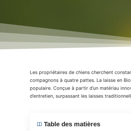
Les propriétaires de chiens cherchent const
compagnons à quatre pattes. La laisse en Bi
populaire. Conçue à partir d’un matériau innov
d’entretien, surpassant les laisses traditionnel
Table des matières