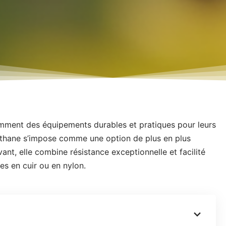
amment des équipements durables et pratiques pour leurs
othane s’impose comme une option de plus en plus
ant, elle combine résistance exceptionnelle et facilité
les en cuir ou en nylon.