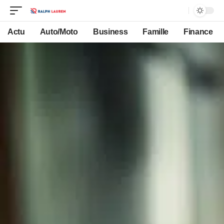
Actu
Auto/Moto
Business
Famille
Finance