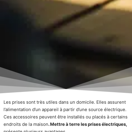
Les prises sont très utiles dans un domicile. Elles assurent
l’alimentation d’un appareil à partir d’une source électrique.
Ces accessoires peuvent être installés ou placés à certains
endroits de la maison
. Mettre à terre les prises électriques,
présente plusieurs avantages.