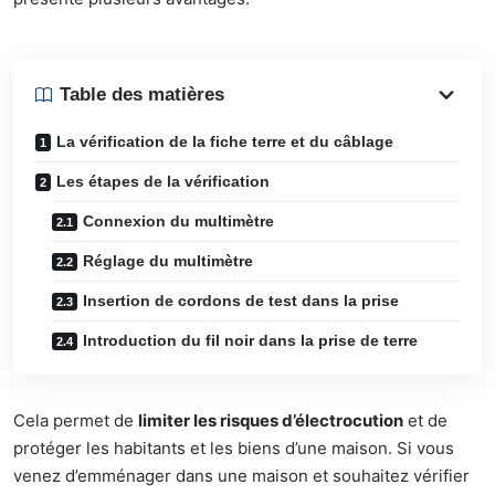
Table des matières
La vérification de la fiche terre et du câblage
Les étapes de la vérification
Connexion du multimètre
Réglage du multimètre
Insertion de cordons de test dans la prise
Introduction du fil noir dans la prise de terre
Cela permet de
limiter les risques d’électrocution
et de
protéger les habitants et les biens d’une maison. Si vous
venez d’emménager dans une maison et souhaitez vérifier