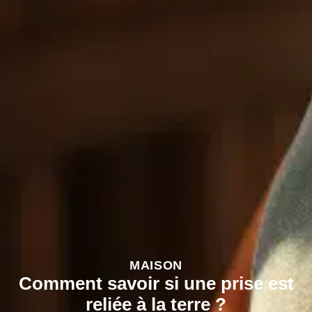
MAISON
Comment savoir si une prise est
reliée à la terre ?