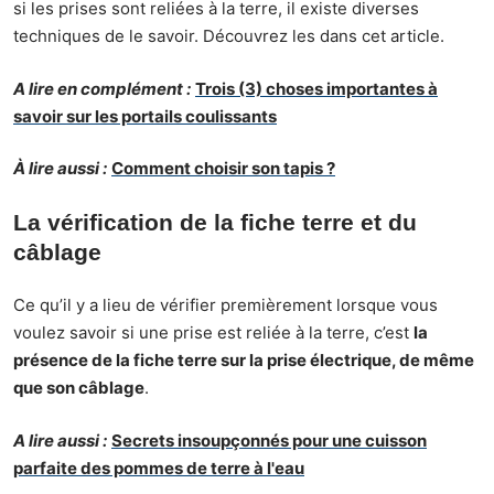
si les prises sont reliées à la terre, il existe diverses
techniques de le savoir. Découvrez les dans cet article.
A lire en complément :
Trois (3) choses importantes à
savoir sur les portails coulissants
À lire aussi :
Comment choisir son tapis ?
La vérification de la fiche terre et du
câblage
Ce qu’il y a lieu de vérifier premièrement lorsque vous
voulez savoir si une prise est reliée à la terre, c’est
la
présence de la fiche terre sur la prise électrique, de même
que son câblage
.
A lire aussi :
Secrets insoupçonnés pour une cuisson
parfaite des pommes de terre à l'eau