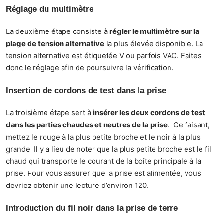
Réglage du multimètre
La deuxième étape consiste à
régler le multimètre sur la
plage de tension alternative
la plus élevée disponible. La
tension alternative est étiquetée V ou parfois VAC. Faites
donc le réglage afin de poursuivre la vérification.
Insertion de cordons de test dans la prise
La troisième étape sert à
insérer les deux cordons de test
dans les parties chaudes et neutres de la prise
. Ce faisant,
mettez le rouge à la plus petite broche et le noir à la plus
grande. Il y a lieu de noter que la plus petite broche est le fil
chaud qui transporte le courant de la boîte principale à la
prise. Pour vous assurer que la prise est alimentée, vous
devriez obtenir une lecture d’environ 120.
Introduction du fil noir dans la prise de terre