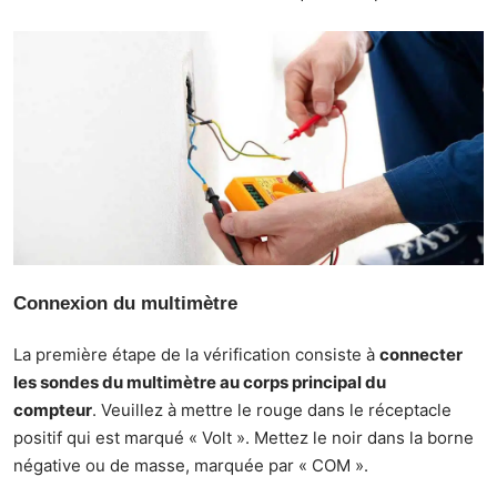
Connexion du multimètre
La première étape de la vérification consiste à
connecter
les sondes du multimètre au corps principal du
compteur
. Veuillez à mettre le rouge dans le réceptacle
positif qui est marqué « Volt ». Mettez le noir dans la borne
négative ou de masse, marquée par « COM ».