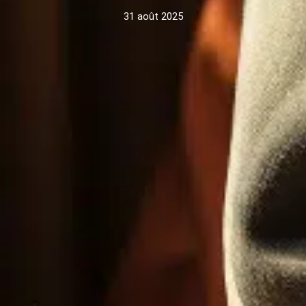
31 août 2025