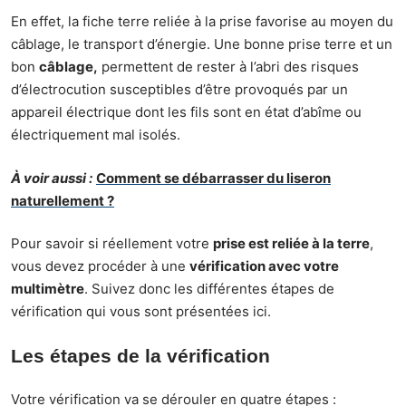
En effet, la fiche terre reliée à la prise favorise au moyen du
câblage, le transport d’énergie. Une bonne prise terre et un
bon
câblage,
permettent de rester à l’abri des risques
d’électrocution susceptibles d’être provoqués par un
appareil électrique dont les fils sont en état d’abîme ou
électriquement mal isolés.
À voir aussi :
Comment se débarrasser du liseron
naturellement ?
Pour savoir si réellement votre
prise est reliée à la terre
,
vous devez procéder à une
vérification avec votre
multimètre
. Suivez donc les différentes étapes de
vérification qui vous sont présentées ici.
Les étapes de la vérification
Votre vérification va se dérouler en quatre étapes :