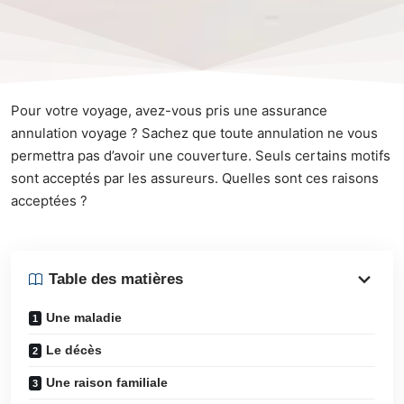
Pour votre voyage, avez-vous pris une assurance
annulation voyage ? Sachez que toute annulation ne vous
permettra pas d’avoir une couverture. Seuls certains motifs
sont acceptés par les assureurs. Quelles sont ces raisons
acceptées ?
Table des matières
Une maladie
Le décès
Une raison familiale