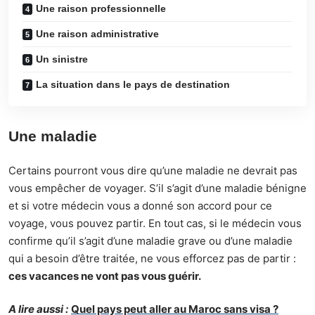
Une raison professionnelle
Une raison administrative
Un sinistre
La situation dans le pays de destination
Une maladie
Certains pourront vous dire qu’une maladie ne devrait pas
vous empêcher de voyager. S’il s’agit d’une maladie bénigne
et si votre médecin vous a donné son accord pour ce
voyage, vous pouvez partir. En tout cas, si le médecin vous
confirme qu’il s’agit d’une maladie grave ou d’une maladie
qui a besoin d’être traitée, ne vous efforcez pas de partir :
ces vacances ne vont pas vous guérir.
A lire aussi :
Quel pays peut aller au Maroc sans visa ?