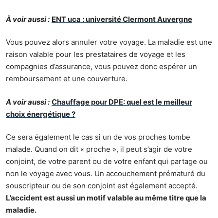
À voir aussi :
ENT uca : université Clermont Auvergne
Vous pouvez alors annuler votre voyage. La maladie est une
raison valable pour les prestataires de voyage et les
compagnies d’assurance, vous pouvez donc espérer un
remboursement et une couverture.
A voir aussi :
Chauffage pour DPE: quel est le meilleur
choix énergétique ?
Ce sera également le cas si un de vos proches tombe
malade. Quand on dit « proche », il peut s’agir de votre
conjoint, de votre parent ou de votre enfant qui partage ou
non le voyage avec vous. Un accouchement prématuré du
souscripteur ou de son conjoint est également accepté.
L’accident est aussi un motif valable au même titre que la
maladie.