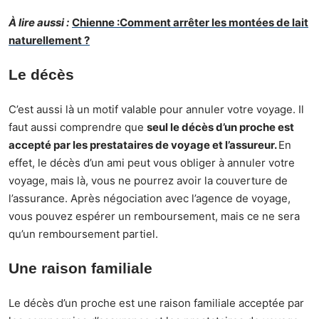
À lire aussi :
Chienne :Comment arrêter les montées de lait
naturellement ?
Le décès
C’est aussi là un motif valable pour annuler votre voyage. Il
faut aussi comprendre que
seul le décès d’un proche est
accepté par les prestataires de voyage et l’assureur.
En
effet, le décès d’un ami peut vous obliger à annuler votre
voyage, mais là, vous ne pourrez avoir la couverture de
l’assurance. Après négociation avec l’agence de voyage,
vous pouvez espérer un remboursement, mais ce ne sera
qu’un remboursement partiel.
Une raison familiale
Le décès d’un proche est une raison familiale acceptée par