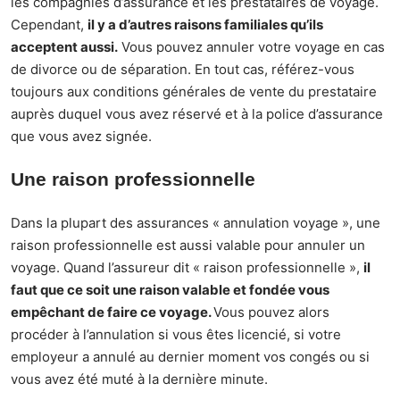
les compagnies d’assurance et les prestataires de voyage.
Cependant,
il y a d’autres raisons familiales qu’ils
acceptent aussi.
Vous pouvez annuler votre voyage en cas
de divorce ou de séparation. En tout cas, référez-vous
toujours aux conditions générales de vente du prestataire
auprès duquel vous avez réservé et à la police d’assurance
que vous avez signée.
Une raison professionnelle
Dans la plupart des assurances « annulation voyage », une
raison professionnelle est aussi valable pour annuler un
voyage. Quand l’assureur dit « raison professionnelle »,
il
faut que ce soit une raison valable et fondée vous
empêchant de faire ce voyage.
Vous pouvez alors
procéder à l’annulation si vous êtes licencié, si votre
employeur a annulé au dernier moment vos congés ou si
vous avez été muté à la dernière minute.