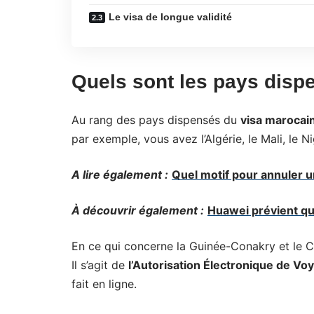
Le visa de longue validité
Quels sont les pays disp
Au rang des pays dispensés du
visa marocai
par exemple, vous avez l’Algérie, le Mali, le Ni
A lire également :
Quel motif pour annuler 
À découvrir également :
Huawei prévient qu'
En ce qui concerne la Guinée-Conakry et le C
Il s’agit de
l’Autorisation Électronique de V
fait en ligne.