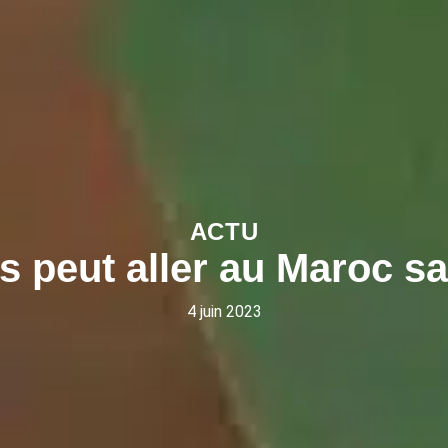
ACTU
s peut aller au Maroc sa
4 juin 2023