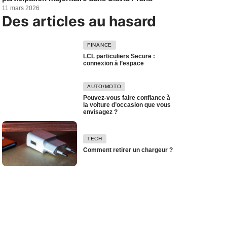
11 mars 2026
Des articles au hasard
FINANCE
LCL particuliers Secure :
connexion à l’espace
AUTO/MOTO
Pouvez-vous faire confiance à
la voiture d’occasion que vous
envisagez ?
TECH
Comment retirer un chargeur ?