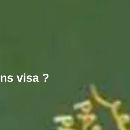
ns visa ?