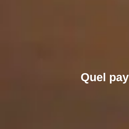
Quel pay