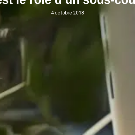
4 octobre 2018