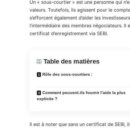
Un « sous-courtier » est une personne qui n’
valeurs. Toutefois, ils agissent pour le com
s’efforcent également d’aider les investisseurs
l’intermédiaire des membres négociateurs. Il es
certificat d’enregistrement via SEBI.
Table des matières
Rôle des sous-courtiers :
Comment peuvent-ils fournir l’aide la plus
explicite ?
Il est à noter que sans un certificat de SEBI,