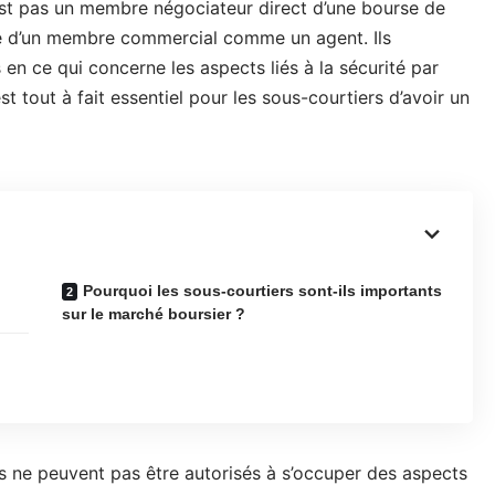
est pas un membre négociateur direct d’une bourse de
pte d’un membre commercial comme un agent. Ils
 en ce qui concerne les aspects liés à la sécurité par
t tout à fait essentiel pour les sous-courtiers d’avoir un
Pourquoi les sous-courtiers sont-ils importants
sur le marché boursier ?
 ils ne peuvent pas être autorisés à s’occuper des aspects