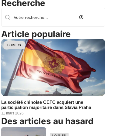
Recherche
Article populaire
LOISIRS
La société chinoise CEFC acquiert une
participation majoritaire dans Slavia Praha
11 mars 2026
Des articles au hasard
LOISIRS