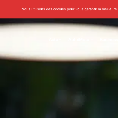
Nous utilisons des cookies pour vous garantir la meilleure
Actu
Auto/Moto
Busines