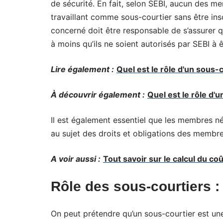
de sécurité. En fait, selon SEBI, aucun des 
travaillant comme sous-courtier sans être ins
concerné doit être responsable de s’assurer 
à moins qu’ils ne soient autorisés par SEBI à 
Lire également :
Quel est le rôle d'un sous-c
À découvrir également :
Quel est le rôle d'
Il est également essentiel que les membres n
au sujet des droits et obligations des membre
A voir aussi :
Tout savoir sur le calcul du coû
Rôle des sous-courtiers :
On peut prétendre qu’un
sous-courtier
est une