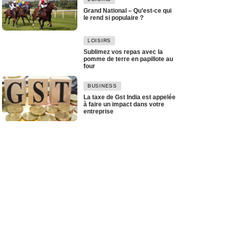
Grand National – Qu’est-ce qui
le rend si populaire ?
LOISIRS
Sublimez vos repas avec la
pomme de terre en papillote au
four
BUSINESS
La taxe de Gst India est appelée
à faire un impact dans votre
entreprise